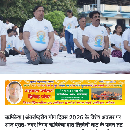
email
ऋषिकेश।​अंतर्राष्ट्रीय योग दिवस 2026 के विशेष अवसर पर
आज प्रातः नगर निगम ऋषिकेश द्वारा त्रिवेणी घाट के पावन तट