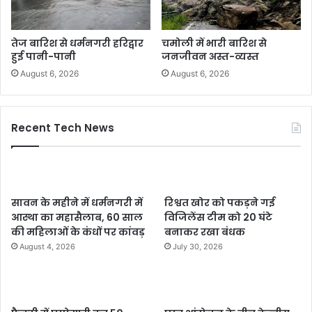
तेज बारिश से धर्मनगरी हरिद्वार
चमोली में भारी बारिश से
हुई पानी-पानी
जनजीवन अस्त-व्यस्त
August 6, 2026
August 6, 2026
Recent Tech News
सावन के महीने में धर्मनगरी में
रिश्वत खोर को पकड़ने गई
आस्था का महासैलाब, 60 साल
विजिलेंस टीम को 20 घंटे
की महिलाओं के कंधों पर कांवड़
बनाकर रखा बंधक
August 4, 2026
July 30, 2026