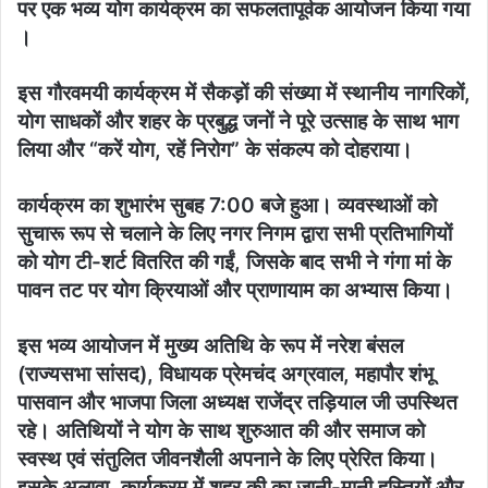
पर एक भव्य योग कार्यक्रम का सफलतापूर्वक आयोजन किया गया
।
इस गौरवमयी कार्यक्रम में सैकड़ों की संख्या में स्थानीय नागरिकों,
योग साधकों और शहर के प्रबुद्ध जनों ने पूरे उत्साह के साथ भाग
लिया और “करें योग, रहें निरोग” के संकल्प को दोहराया।
​कार्यक्रम का शुभारंभ सुबह 7:00 बजे हुआ। व्यवस्थाओं को
सुचारू रूप से चलाने के लिए नगर निगम द्वारा सभी प्रतिभागियों
को योग टी-शर्ट वितरित की गईं, जिसके बाद सभी ने गंगा मां के
पावन तट पर योग क्रियाओं और प्राणायाम का अभ्यास किया।
​इस भव्य आयोजन में मुख्य अतिथि के रूप में नरेश बंसल
(राज्यसभा सांसद), विधायक प्रेमचंद अग्रवाल, महापौर शंभू
पासवान और भाजपा जिला अध्यक्ष राजेंद्र तड़ियाल जी उपस्थित
रहे। अतिथियों ने योग के साथ शुरुआत की और समाज को
स्वस्थ एवं संतुलित जीवनशैली अपनाने के लिए प्रेरित किया।
​इसके अलावा, कार्यक्रम में शहर की का जानी-मानी हस्तियों और