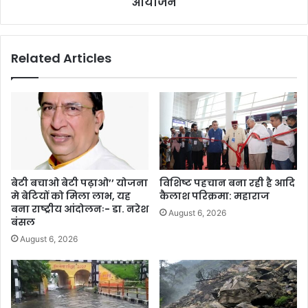
आयोजन
Related Articles
बेटी बचाओ बेटी पढ़ाओ’’ योजना
विशिष्ट पहचान बना रही है आदि
मे बेटियों को मिला लाभ, यह
कैलाश परिक्रमा: महाराज
बना राष्ट्रीय आंदोलनः- डा. नरेश
August 6, 2026
बंसल
August 6, 2026