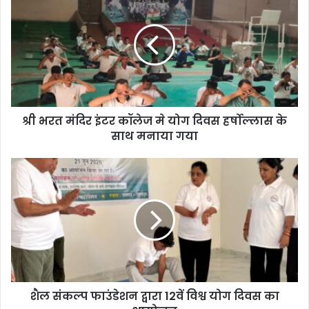
श्री भरत मंदिर इंटर कॉलेज मे योग दिवस हर्षोल्लास के
साथ मनाया गया
शैल संकल्प फाउंडेशन द्वारा 12वें विश्व योग दिवस का