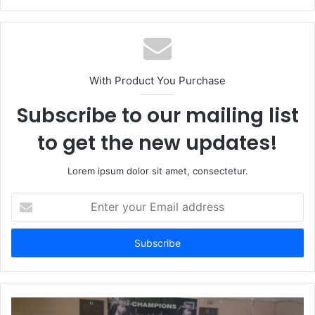
With Product You Purchase
Subscribe to our mailing list
to get the new updates!
Lorem ipsum dolor sit amet, consectetur.
Enter
your
Email
address