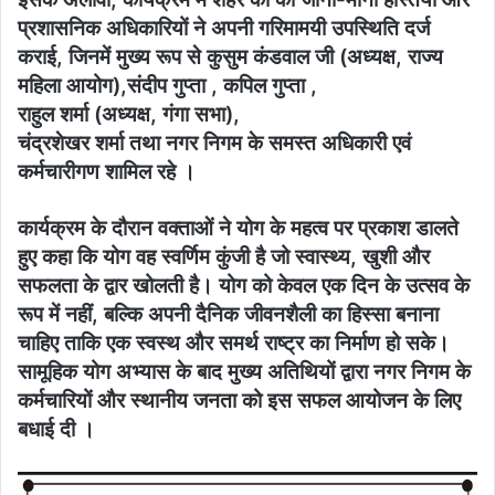
प्रशासनिक अधिकारियों ने अपनी गरिमामयी उपस्थिति दर्ज
कराई, जिनमें मुख्य रूप से ​कुसुम कंडवाल जी (अध्यक्ष, राज्य
महिला आयोग),​संदीप गुप्ता , ​कपिल गुप्ता ,
​राहुल शर्मा (अध्यक्ष, गंगा सभा),
​चंद्रशेखर शर्मा तथा ​नगर निगम के समस्त अधिकारी एवं
कर्मचारीगण शामिल रहे ।
​कार्यक्रम के दौरान वक्ताओं ने योग के महत्व पर प्रकाश डालते
हुए कहा कि योग वह स्वर्णिम कुंजी है जो स्वास्थ्य, खुशी और
सफलता के द्वार खोलती है। योग को केवल एक दिन के उत्सव के
रूप में नहीं, बल्कि अपनी दैनिक जीवनशैली का हिस्सा बनाना
चाहिए ताकि एक स्वस्थ और समर्थ राष्ट्र का निर्माण हो सके।
​सामूहिक योग अभ्यास के बाद मुख्य अतिथियों द्वारा नगर निगम के
कर्मचारियों और स्थानीय जनता को इस सफल आयोजन के लिए
बधाई दी ।