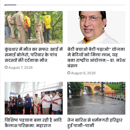
कुंडधार में मौत का सफर: खाई में
बेटी बचाओ बेटी पढ़ाओ’’ योजना
समाई बोलेरो, परिवार के पांच
मे बेटियों को मिला लाभ, यह
सदस्यों की दर्दनाक मौत
बना राष्ट्रीय आंदोलनः- डा. नरेश
बंसल
August 7, 2026
August 6, 2026
विशिष्ट पहचान बना रही है आदि
तेज बारिश से धर्मनगरी हरिद्वार
कैलाश परिक्रमा: महाराज
हुई पानी-पानी