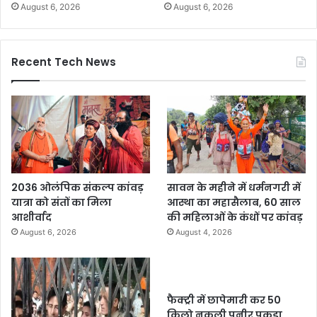
August 6, 2026
August 6, 2026
Recent Tech News
2036 ओलंपिक संकल्प कांवड़
सावन के महीने में धर्मनगरी में
यात्रा को संतों का मिला
आस्था का महासैलाब, 60 साल
आशीर्वाद
की महिलाओं के कंधों पर कांवड़
August 6, 2026
August 4, 2026
फैक्ट्री में छापेमारी कर 50
किलो नकली पनीर पकड़ा