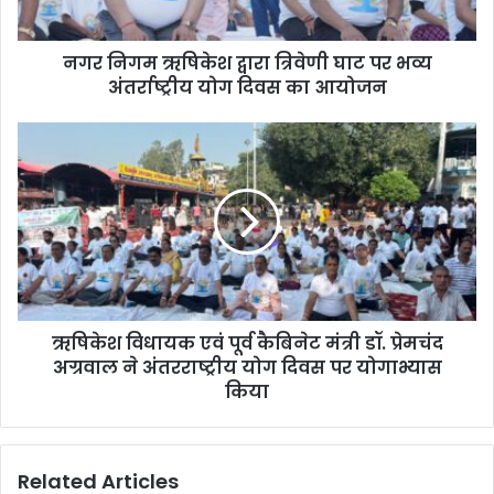
नगर निगम ऋषिकेश द्वारा त्रिवेणी घाट पर भव्य
अंतर्राष्ट्रीय योग दिवस का आयोजन
ऋषिकेश विधायक एवं पूर्व कैबिनेट मंत्री डॉ. प्रेमचंद
अग्रवाल ने अंतरराष्ट्रीय योग दिवस पर योगाभ्यास
किया
Related Articles