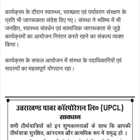
कार्यक्रम के दौरान स्वास्थ्य, स्वच्छता एवं पर्यावरण संरक्षण के
प्रति भी जागरूकता संदेश दिए गए। संस्था ने भविष्य में भी
जनहित, स्वास्थ्य संवर्धन एवं सामाजिक जागरूकता से जुड़े
कार्यक्रमों का आयोजन निरंतर करते रहने का संकल्प व्यक्त
किया।
कार्यक्रम के सफल आयोजन में संस्था के पदाधिकारियों एवं
सदस्यों का महत्वपूर्ण योगदान रहा।