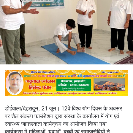
डोईवाला/देहरादून, 21 जून। 12वें विश्व योग दिवस के अवसर
पर शैल संकल्प फाउंडेशन द्वारा संस्था के कार्यालय में योग एवं
स्वास्थ्य जागरूकता कार्यक्रम का आयोजन किया गया।
कार्यक्रम में महिलाओं, युवाओं, बच्चों एवं समाजसेवियों ने