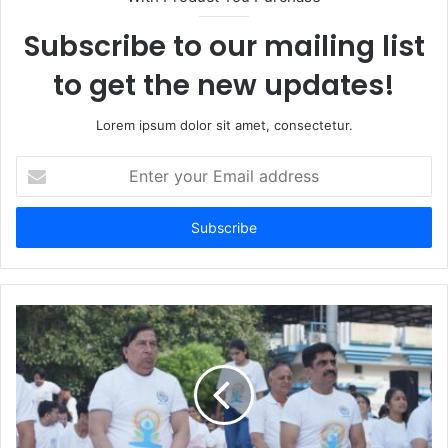
Subscribe to our mailing list
to get the new updates!
Lorem ipsum dolor sit amet, consectetur.
Enter
your
Email
address