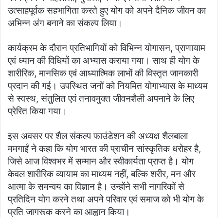
उत्साहपूर्वक सहभागिता करते हुए योग को अपने दैनिक जीवन का
अभिन्न अंग बनाने का संकल्प लिया।
कार्यक्रम के दौरान प्रतिभागियों को विभिन्न योगासन, प्राणायाम
एवं ध्यान की विधियों का अभ्यास कराया गया। साथ ही योग के
शारीरिक, मानसिक एवं आध्यात्मिक लाभों की विस्तृत जानकारी
प्रदान की गई। उपस्थित जनों को नियमित योगाभ्यास के माध्यम
से स्वस्थ, संतुलित एवं तनावमुक्त जीवनशैली अपनाने के लिए
प्रेरित किया गया।
इस अवसर पर शैल संकल्प फाउंडेशन की अध्यक्ष शैलबाला
ममगाईं ने कहा कि योग भारत की प्राचीन सांस्कृतिक धरोहर है,
जिसे आज विश्वभर में सम्मान और स्वीकार्यता प्राप्त है। योग
केवल शारीरिक व्यायाम का माध्यम नहीं, बल्कि शरीर, मन और
आत्मा के समन्वय का विज्ञान है। उन्होंने सभी नागरिकों से
प्रतिदिन योग करने तथा अपने परिवार एवं समाज को भी योग के
प्रति जागरूक करने का आह्वान किया।