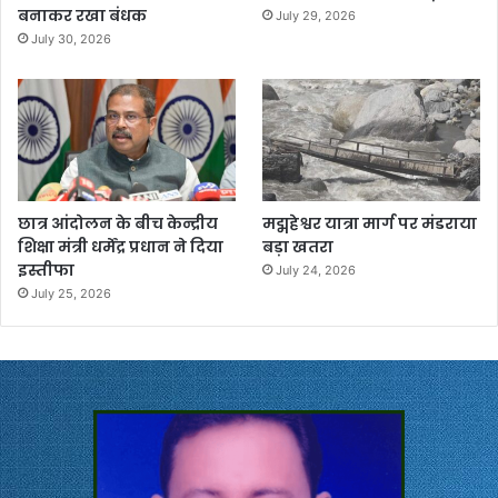
बनाकर रखा बंधक
July 29, 2026
July 30, 2026
छात्र आंदोलन के बीच केन्द्रीय
मद्महेश्वर यात्रा मार्ग पर मंडराया
शिक्षा मंत्री धर्मेंद्र प्रधान ने दिया
बड़ा खतरा
इस्तीफा
July 24, 2026
July 25, 2026