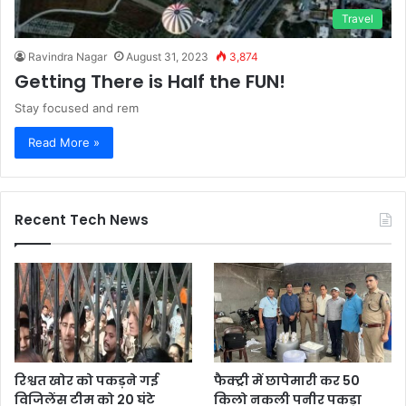
Travel
Ravindra Nagar
August 31, 2023
3,874
Getting There is Half the FUN!
Stay focused and rem
Read More »
Recent Tech News
रिश्वत खोर को पकड़ने गई
फैक्ट्री में छापेमारी कर 50
विजिलेंस टीम को 20 घंटे
किलो नकली पनीर पकड़ा