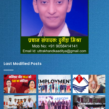
Last Modified Posts