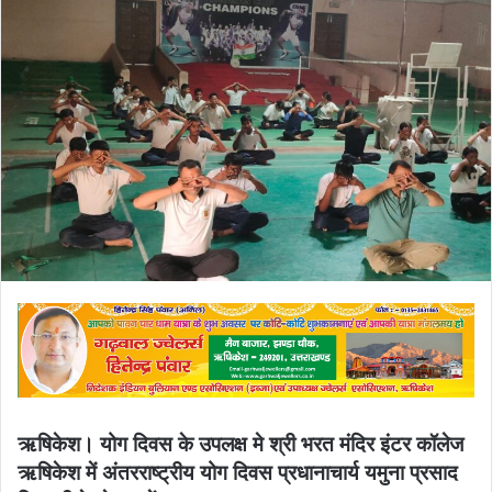
email
ऋषिकेश। योग दिवस के उपलक्ष मे श्री भरत मंदिर इंटर कॉलेज
ऋषिकेश में अंतरराष्ट्रीय योग दिवस प्रधानाचार्य यमुना प्रसाद