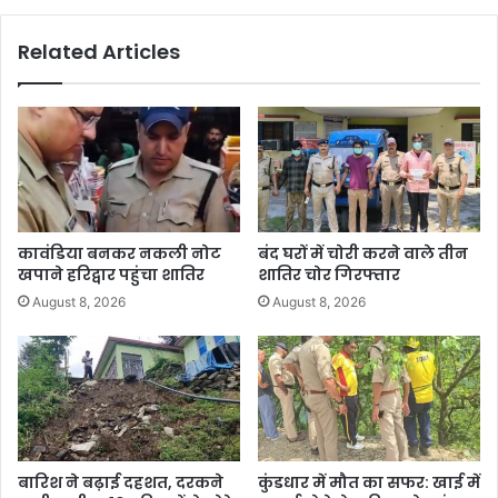
Related Articles
कावंडिया बनकर नकली नोट
बंद घरों में चोरी करने वाले तीन
खपाने हरिद्वार पहुंचा शातिर
शातिर चोर गिरफ्तार
August 8, 2026
August 8, 2026
बारिश ने बढ़ाई दहशत, दरकने
कुंडधार में मौत का सफर: खाई में