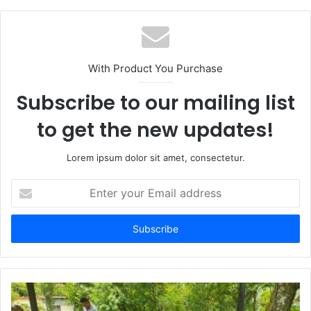
With Product You Purchase
Subscribe to our mailing list
to get the new updates!
Lorem ipsum dolor sit amet, consectetur.
Enter
your
Email
address