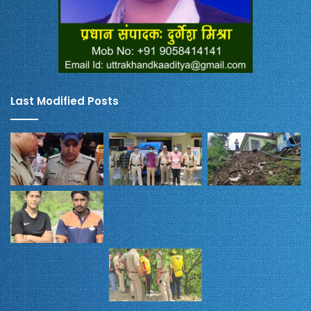
Last Modified Posts