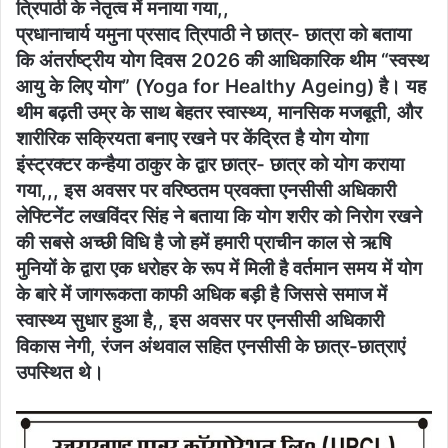
त्रिपाठी के नेतृत्व में मनाया गया,,
प्रधानाचार्य यमुना प्रसाद त्रिपाठी ने छात्र- छात्रा को बताया
कि अंतर्राष्ट्रीय योग दिवस 2026 की आधिकारिक थीम “स्वस्थ
आयु के लिए योग” (Yoga for Healthy Ageing) है। यह
थीम बढ़ती उम्र के साथ बेहतर स्वास्थ्य, मानसिक मजबूती, और
शारीरिक सक्रियता बनाए रखने पर केंद्रित है योग योगा
इंस्ट्रक्टर कन्हैया ठाकुर के द्वार छात्र- छात्र को योग कराया
गया,,, इस अवसर पर वरिष्ठतम प्रवक्ता एनसीसी अधिकारी
लेफ्टिनेंट लखविंदर सिंह ने बताया कि योग शरीर को निरोग रखने
की सबसे अच्छी विधि है जो हमें हमारी प्राचीन काल से ऋषि
मुनियों के द्वारा एक धरोहर के रूप में मिली है वर्तमान समय में योग
के बारे में जागरूकता काफी अधिक बड़ी है जिससे समाज में
स्वास्थ्य सुधार हुआ है,, इस अवसर पर एनसीसी अधिकारी
विकास नेगी, रंजन अंथवाल सहित एनसीसी के छात्र-छात्राएं
उपस्थित थे।