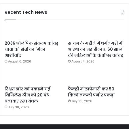
Recent Tech News
2036 ओलंपिक संकल्प कांवड़
सावन के महीने में धर्मनगरी में
यात्रा को संतों का मिला
आस्था का महासैलाब, 60 साल
आशीर्वाद
की महिलाओं के कंधों पर कांवड़
August 6, 2026
August 4, 2026
रिश्वत खोर को पकड़ने गई
फैक्ट्री में छापेमारी कर 50
विजिलेंस टीम को 20 घंटे
किलो नकली पनीर पकड़ा
बनाकर रखा बंधक
July 29, 2026
July 30, 2026