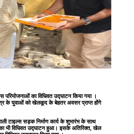
्ण विकास परियोजनाओं का विधिवत उद्घाटन किया गया ।
 के युवाओं को खेलकूद के बेहतर अवसर प्राप्त होंगे
ाली टाइल्स सड़क निर्माण कार्य के शुभारंभ के साथ
र्य का भी विधिवत उद्घाटन हुआ। इसके अतिरिक्त, खेल