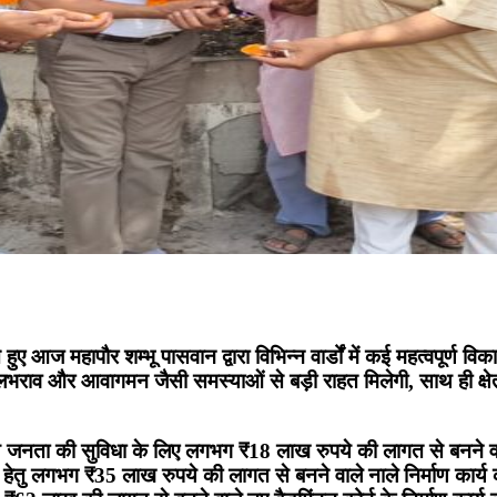
े हुए आज महापौर शम्भू पासवान द्वारा विभिन्न वार्डों में कई महत्वपूर
ाव और आवागमन जैसी समस्याओं से बड़ी राहत मिलेगी, साथ ही क्षेत्र
स्थानीय जनता की सुविधा के लिए लगभग ₹18 लाख रुपये की लागत से बनने व
ान हेतु लगभग ₹35 लाख रुपये की लागत से बनने वाले नाले निर्माण का