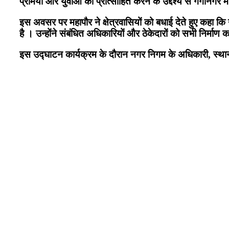
प्रेमियों और युवाओं को प्रोत्साहित करने के उद्देश्य से गंगान
​इस अवसर पर महापौर ने क्षेत्रवासियों को बधाई देते हुए कहा क
है । उन्होंने संबंधित अधिकारियों और ठेकेदारों को सभी निर्माण 
इस उद्घाटन कार्यक्रम के दौरान नगर निगम के अधिकारी, स्थानीय