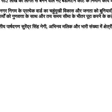
गर में ₹62 लाख की लागत से बनने वाले नए बैडमिंटन कोर्ट के निर्माण का
ि नगर निगम के प्रत्येक वार्ड का चहुंमुखी विकास और जनता को बुनिया
कार्यों को गुणवत्ता के साथ और तय समय सीमा के भीतर पूरा करने के कड़े
 पार्षदगण सुरेंद्र सिंह नेगी, अभिनव मलिक और भारी संख्या में क्षेत