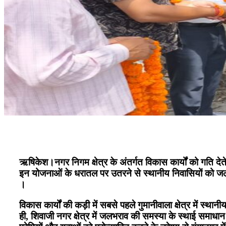
ऋषिकेश।​नगर निगम क्षेत्र के अंतर्गत विकास कार्यों को गति देत
इन योजनाओं के धरातल पर उतरने से स्थानीय निवासियों को जलभर
।
​विकास कार्यों की कड़ी में सबसे पहले गुमानीवाला क्षेत्र में 
ही, शिवाजी नगर क्षेत्र में जलभराव की समस्या के स्थाई समाध