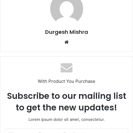
Durgesh Mishra
Website
With Product You Purchase
Subscribe to our mailing list
to get the new updates!
Lorem ipsum dolor sit amet, consectetur.
Enter