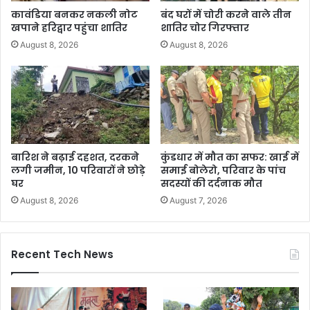
कावंडिया बनकर नकली नोट
बंद घरों में चोरी करने वाले तीन
खपाने हरिद्वार पहुंचा शातिर
शातिर चोर गिरफ्तार
August 8, 2026
August 8, 2026
बारिश ने बढ़ाई दहशत, दरकने
कुंडधार में मौत का सफर: खाई में
लगी जमीन, 10 परिवारों ने छोड़े
समाई बोलेरो, परिवार के पांच
घर
सदस्यों की दर्दनाक मौत
August 8, 2026
August 7, 2026
Recent Tech News