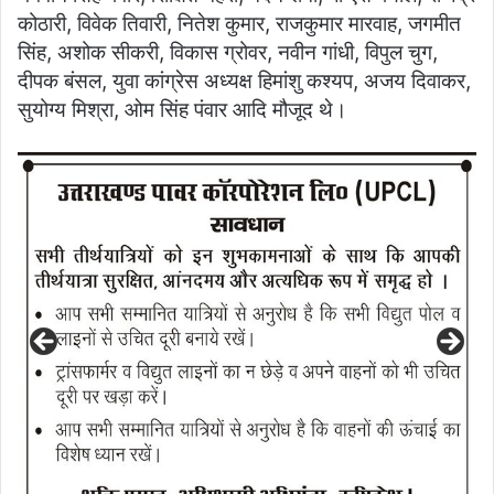
कोठारी, विवेक तिवारी, नितेश कुमार, राजकुमार मारवाह, जगमीत
सिंह, अशोक सीकरी, विकास ग्रोवर, नवीन गांधी, विपुल चुग,
दीपक बंसल, युवा कांग्रेस अध्यक्ष हिमांशु कश्यप, अजय दिवाकर,
सुयोग्य मिश्रा, ओम सिंह पंवार आदि मौजूद थे।