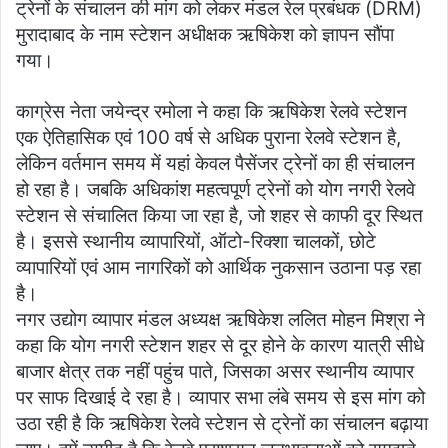
ट्रेनों के संचालन की मांग को लेकर मंडल रेल प्रबंधक (DRM)
मुरादाबाद के नाम स्टेशन अधीक्षक ऋषिकेश को ज्ञापन सौंपा
गया।
काग्रेस नेता जयेन्द्र रमोला ने कहा कि ऋषिकेश रेलवे स्टेशन
एक ऐतिहासिक एवं 100 वर्ष से अधिक पुराना रेलवे स्टेशन है,
लेकिन वर्तमान समय में यहां केवल पैसेंजर ट्रेनों का ही संचालन
हो रहा है। जबकि अधिकांश महत्वपूर्ण ट्रेनों को योग नगरी रेलवे
स्टेशन से संचालित किया जा रहा है, जो शहर से काफी दूर स्थित
है। इससे स्थानीय व्यापारियों, ऑटो-रिक्शा चालकों, छोटे
व्यापारियों एवं आम नागरिकों को आर्थिक नुकसान उठाना पड़ रहा
है।
नगर उद्योग व्यापार मंडल अध्यक्ष ऋषिकेश ललित मोहन मिश्रा ने
कहा कि योग नगरी स्टेशन शहर से दूर होने के कारण यात्री सीधे
बाजार क्षेत्र तक नहीं पहुंच पाते, जिसका असर स्थानीय व्यापार
पर साफ दिखाई दे रहा है। व्यापार सभा लंबे समय से इस मांग को
उठा रही है कि ऋषिकेश रेलवे स्टेशन से ट्रेनों का संचालन बढ़ाया