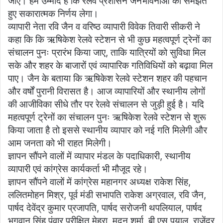
जाए। हमें उम्मीद है कि रेलवे प्रशासन जनभावनाओं को समझते
हुए सकारात्मक निर्णय लेगा।
व्यापारी नेता रवि जैन व वरिष्ठ व्यापारी विवेक तिवारी सीकरी ने
कहा कि कि ऋषिकेश रेलवे स्टेशन से भी कुछ महत्वपूर्ण ट्रेनों का
संचालन पुनः प्रारंभ किया जाए, ताकि यात्रियों को सुविधा मिल
सके और शहर के बाजारों एवं व्यापारिक गतिविधियों को बढ़ावा मिल
पाए। जैन के बताया कि ऋषिकेश रेलवे स्टेशन शहर की पहचान
और वर्षों पुरानी विरासत है। आज व्यापारियों और स्थानीय लोगों
की आजीविका सीधे तौर पर रेलवे संचालन से जुड़ी हुई है। यदि
महत्वपूर्ण ट्रेनों का संचालन पुनः ऋषिकेश रेलवे स्टेशन से शुरू
किया जाता है तो इससे स्थानीय व्यापार को नई गति मिलेगी और
आम जनता को भी राहत मिलेगी।
ज्ञापन सौंपने वालों में व्यापार मंडल के पदाधिकारी, स्थानीय
व्यापारी एवं कांग्रेस कार्यकर्ता भी मौजूद रहे।
ज्ञापन सौंपने वालों में कांग्रेस महानगर अध्यक्ष राकेश सिंह,
ललितमोहन मिश्र, पूर्व मंडी सभापति राकेश अग्रवाल, रवि जैन,
पार्षद देवेंद्र कुमार प्रजापति, पार्षद सरोजनी थपलियाल, पार्षद
भगवान सिंह पंवार,परीक्षित मेहरा, मदन शर्मा, बी एस पयाल, राजेंद्र