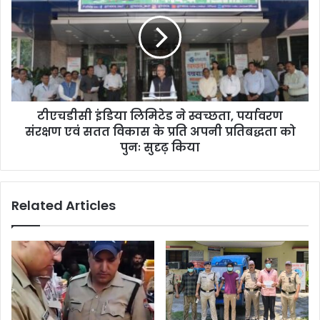
टीएचडीसी इंडिया लिमिटेड ने स्वच्छता, पर्यावरण
संरक्षण एवं सतत विकास के प्रति अपनी प्रतिबद्धता को
पुनः सुदृढ़ किया
Related Articles