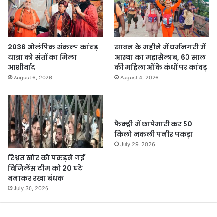
2036 ओलंपिक संकल्प कांवड़
सावन के महीने में धर्मनगरी में
यात्रा को संतों का मिला
आस्था का महासैलाब, 60 साल
आशीर्वाद
की महिलाओं के कंधों पर कांवड़
August 6, 2026
August 4, 2026
फैक्ट्री में छापेमारी कर 50
किलो नकली पनीर पकड़ा
July 29, 2026
रिश्वत खोर को पकड़ने गई
विजिलेंस टीम को 20 घंटे
बनाकर रखा बंधक
July 30, 2026