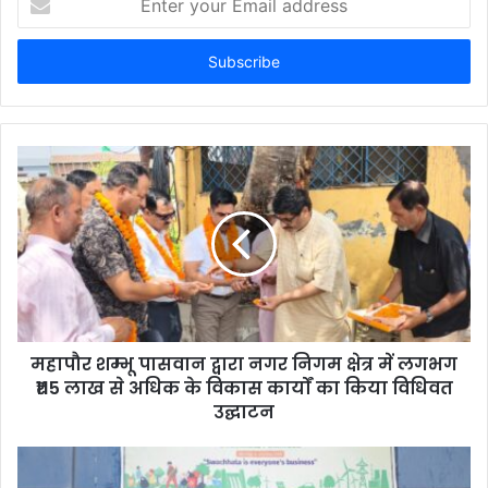
your
Email
address
महापौर शम्भू पासवान द्वारा नगर निगम क्षेत्र में लगभग
₹115 लाख से अधिक के विकास कार्यों का किया विधिवत
उद्घाटन