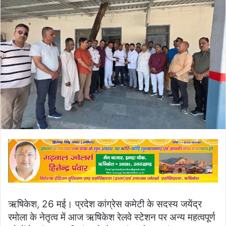
email
ऋषिकेश, 26 मई। प्रदेश कांग्रेस कमेटी के सदस्य जयेंद्र
रमोला के नेतृत्व में आज ऋषिकेश रेलवे स्टेशन पर अन्य महत्वपूर्ण