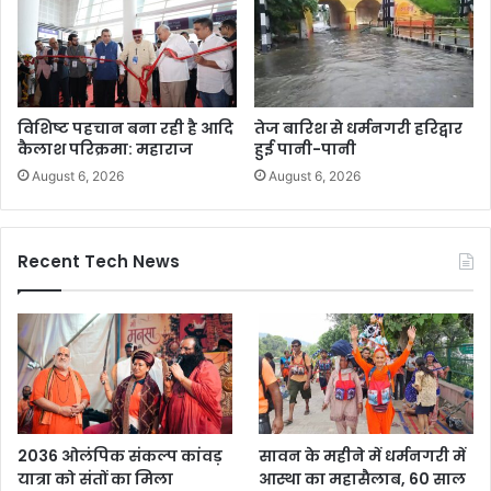
विशिष्ट पहचान बना रही है आदि
तेज बारिश से धर्मनगरी हरिद्वार
कैलाश परिक्रमा: महाराज
हुई पानी-पानी
August 6, 2026
August 6, 2026
Recent Tech News
2036 ओलंपिक संकल्प कांवड़
सावन के महीने में धर्मनगरी में
यात्रा को संतों का मिला
आस्था का महासैलाब, 60 साल