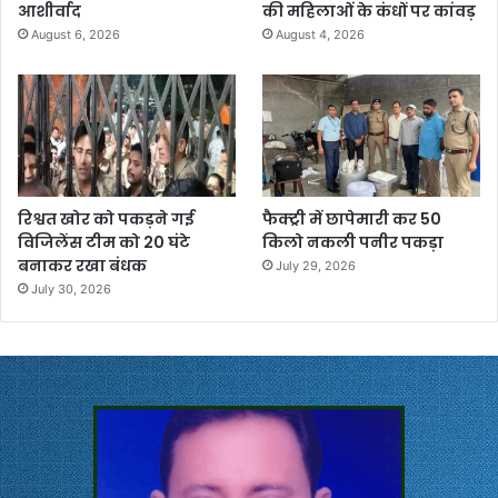
आशीर्वाद
की महिलाओं के कंधों पर कांवड़
August 6, 2026
August 4, 2026
रिश्वत खोर को पकड़ने गई
फैक्ट्री में छापेमारी कर 50
विजिलेंस टीम को 20 घंटे
किलो नकली पनीर पकड़ा
बनाकर रखा बंधक
July 29, 2026
July 30, 2026