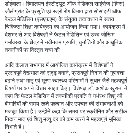
डोईवाला। हिमालयन इंस्टीट्यूट ऑफ मेडिकल साइंसेज (हिम्स)
जौलीग्रांट के प्रसूति एवं स्त्री रोग विभाग द्वारा सोसाइटी ऑफ
फेटल मेडिसिन (एसएफएम) के संयुक्त तत्वावधान में सतत
चिकित्सा शिक्षा कार्यक्रम का आयोजन किया गया। कार्यक्रम में
देशभर से आए विशेषज्ञों ने फेटल मेडिसिन एवं उच्च जोखिम
गर्भावस्था के क्षेत्र में नवीनतम प्रगति, चुनौतियों और आधुनिक
तकनीकों पर विस्तृत चर्चा की।
आदि कैलाश सभागार में आयोजित कार्यक्रम में विशेषज्ञों ने
प्रसवपूर्व देखभाल को सुदृढ़ बनाने, प्रसवपूर्व निदान की गुणवत्ता
बढ़ाने तथा मातृ एवं भू्रण स्वास्थ्य परिणामों में सुधार जैसे महत्वपूर्ण
विषयों पर अपने विचार साझा किए। विशेषज्ञ डॉ. अशोक खुराना ने
कहा कि फेटल मेडिसिन में तकनीकी प्रगति ने गर्भस्थ शिशु की
बीमारियों की समय रहते पहचान और उपचार की संभावनाओं को
मजबूत किया है। उन्होंने कहा कि समय पर स्क्रीनिंग और सटीक
निदान मातृ एवं शिशु मृत्यु दर को कम करने में महत्वपूर्ण भूमिका
निभाते हैं।