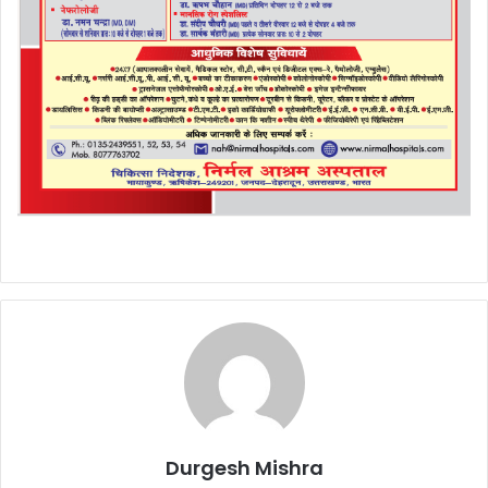
Durgesh Mishra