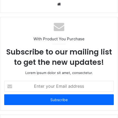
Website
With Product You Purchase
Subscribe to our mailing list
to get the new updates!
Lorem ipsum dolor sit amet, consectetur.
Enter
your
Email
address