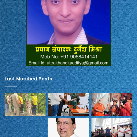
Last Modified Posts