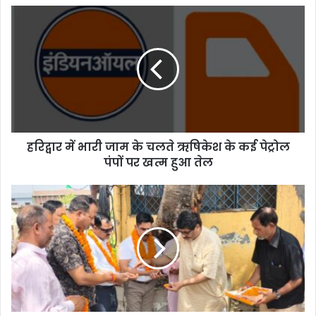
हरिद्वार में भारी जाम के चलते ऋषिकेश के कई पेट्रोल
पंपों पर खत्म हुआ तेल