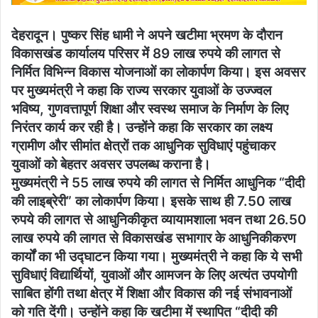
देहरादून। पुष्कर सिंह धामी ने अपने खटीमा भ्रमण के दौरान
विकासखंड कार्यालय परिसर में 89 लाख रुपये की लागत से
निर्मित विभिन्न विकास योजनाओं का लोकार्पण किया। इस अवसर
पर मुख्यमंत्री ने कहा कि राज्य सरकार युवाओं के उज्ज्वल
भविष्य, गुणवत्तापूर्ण शिक्षा और स्वस्थ समाज के निर्माण के लिए
निरंतर कार्य कर रही है। उन्होंने कहा कि सरकार का लक्ष्य
ग्रामीण और सीमांत क्षेत्रों तक आधुनिक सुविधाएं पहुंचाकर
युवाओं को बेहतर अवसर उपलब्ध कराना है।
मुख्यमंत्री ने 55 लाख रुपये की लागत से निर्मित आधुनिक “दीदी
की लाइब्रेरी” का लोकार्पण किया। इसके साथ ही 7.50 लाख
रुपये की लागत से आधुनिकीकृत व्यायामशाला भवन तथा 26.50
लाख रुपये की लागत से विकासखंड सभागार के आधुनिकीकरण
कार्यों का भी उद्घाटन किया गया। मुख्यमंत्री ने कहा कि ये सभी
सुविधाएं विद्यार्थियों, युवाओं और आमजन के लिए अत्यंत उपयोगी
साबित होंगी तथा क्षेत्र में शिक्षा और विकास की नई संभावनाओं
को गति देंगी। उन्होंने कहा कि खटीमा में स्थापित “दीदी की