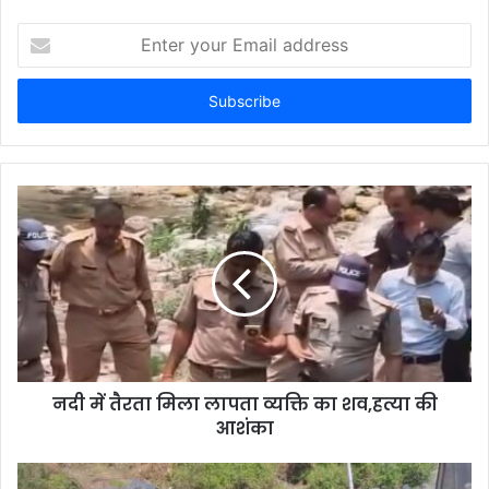
Enter
your
Email
address
नदी में तैरता मिला लापता व्यक्ति का शव,हत्या की
आशंका