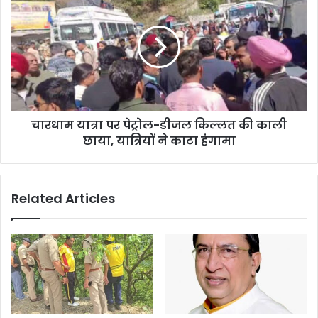
चारधाम यात्रा पर पेट्रोल-डीजल किल्लत की काली
छाया, यात्रियों ने काटा हंगामा
Related Articles