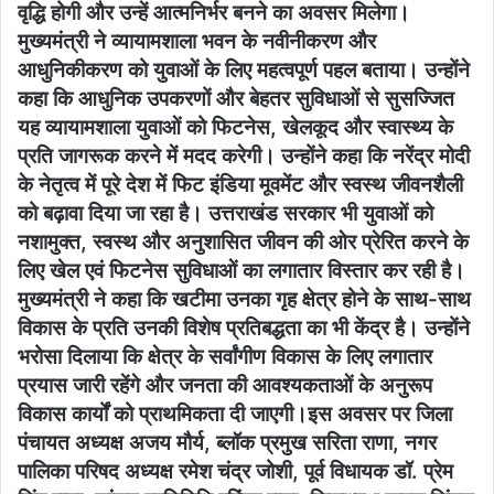
वृद्धि होगी और उन्हें आत्मनिर्भर बनने का अवसर मिलेगा।
मुख्यमंत्री ने व्यायामशाला भवन के नवीनीकरण और
आधुनिकीकरण को युवाओं के लिए महत्वपूर्ण पहल बताया। उन्होंने
कहा कि आधुनिक उपकरणों और बेहतर सुविधाओं से सुसज्जित
यह व्यायामशाला युवाओं को फिटनेस, खेलकूद और स्वास्थ्य के
प्रति जागरूक करने में मदद करेगी। उन्होंने कहा कि नरेंद्र मोदी
के नेतृत्व में पूरे देश में फिट इंडिया मूवमेंट और स्वस्थ जीवनशैली
को बढ़ावा दिया जा रहा है। उत्तराखंड सरकार भी युवाओं को
नशामुक्त, स्वस्थ और अनुशासित जीवन की ओर प्रेरित करने के
लिए खेल एवं फिटनेस सुविधाओं का लगातार विस्तार कर रही है।
मुख्यमंत्री ने कहा कि खटीमा उनका गृह क्षेत्र होने के साथ-साथ
विकास के प्रति उनकी विशेष प्रतिबद्धता का भी केंद्र है। उन्होंने
भरोसा दिलाया कि क्षेत्र के सर्वांगीण विकास के लिए लगातार
प्रयास जारी रहेंगे और जनता की आवश्यकताओं के अनुरूप
विकास कार्यों को प्राथमिकता दी जाएगी।इस अवसर पर जिला
पंचायत अध्यक्ष अजय मौर्य, ब्लॉक प्रमुख सरिता राणा, नगर
पालिका परिषद अध्यक्ष रमेश चंद्र जोशी, पूर्व विधायक डॉ. प्रेम