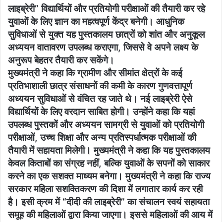
लाइब्रेरी” विद्यार्थियों और प्रतियोगी परीक्षाओं की तैयारी कर रहे
युवाओं के लिए ज्ञान का महत्वपूर्ण केंद्र बनेगी। आधुनिक
सुविधाओं से युक्त यह पुस्तकालय छात्रों को शांत और अनुकूल
अध्ययन वातावरण उपलब्ध कराएगा, जिससे वे अपने लक्ष्य के
अनुरूप बेहतर तैयारी कर सकेंगे।
मुख्यमंत्री ने कहा कि ग्रामीण और सीमांत क्षेत्रों के कई
प्रतिभाशाली छात्र संसाधनों की कमी के कारण गुणवत्तापूर्ण
अध्ययन सुविधाओं से वंचित रह जाते थे। नई लाइब्रेरी ऐसे
विद्यार्थियों के लिए वरदान साबित होगी। उन्होंने कहा कि यहां
उपलब्ध पुस्तकों और अध्ययन सामग्री से युवाओं को प्रतियोगी
परीक्षाओं, उच्च शिक्षा और अन्य प्रतिस्पर्धात्मक परीक्षाओं की
तैयारी में सहायता मिलेगी। मुख्यमंत्री ने कहा कि यह पुस्तकालय
केवल किताबों का संग्रह नहीं, बल्कि युवाओं के सपनों को साकार
करने का एक सशक्त माध्यम बनेगा। मुख्यमंत्री ने कहा कि राज्य
सरकार महिला सशक्तिकरण की दिशा में लगातार कार्य कर रही
है। इसी क्रम में “दीदी की लाइब्रेरी” का संचालन स्वयं सहायता
समूह की महिलाओं द्वारा किया जाएगा। इससे महिलाओं की आय में