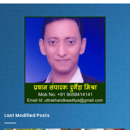
Last Modified Posts