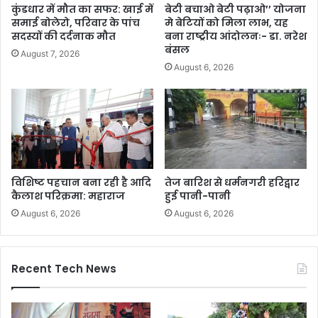
कुंडधार में मौत का सफर: खाई में
बेटी बचाओ बेटी पढ़ाओ’’ योजना
समाई बोलेरो, परिवार के पांच
मे बेटियों को मिला लाभ, यह
सदस्यों की दर्दनाक मौत
बना राष्ट्रीय आंदोलनः- डा. नरेश
बंसल
August 7, 2026
August 6, 2026
विशिष्ट पहचान बना रही है आदि
तेज बारिश से धर्मनगरी हरिद्वार
कैलाश परिक्रमा: महाराज
हुई पानी-पानी
August 6, 2026
August 6, 2026
Recent Tech News