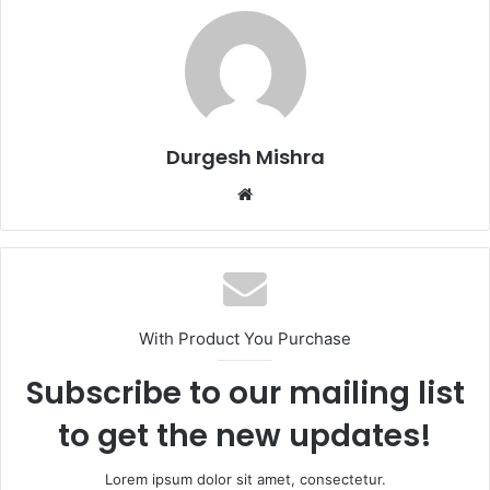
Durgesh Mishra
Website
With Product You Purchase
Subscribe to our mailing list
to get the new updates!
Lorem ipsum dolor sit amet, consectetur.