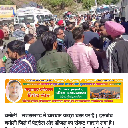
email
चमोली। उत्तराखण्ड में चारधाम यात्रा चरम पर है। इसबीच
चमोली जिले में पेट्रोल और डीजल का संकट गहराने लगा है।