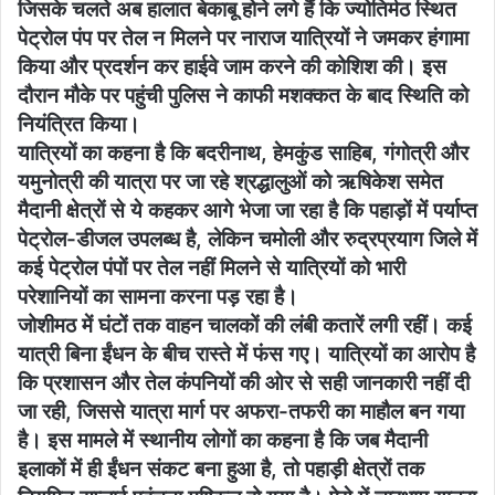
जिसके चलते अब हालात बेकाबू होने लगे हैं कि ज्योतिर्मठ स्थित
पेट्रोल पंप पर तेल न मिलने पर नाराज यात्रियों ने जमकर हंगामा
किया और प्रदर्शन कर हाईवे जाम करने की कोशिश की। इस
दौरान मौके पर पहुंची पुलिस ने काफी मशक्कत के बाद स्थिति को
नियंत्रित किया।
यात्रियों का कहना है कि बदरीनाथ, हेमकुंड साहिब, गंगोत्री और
यमुनोत्री की यात्रा पर जा रहे श्रद्धालुओं को ऋषिकेश समेत
मैदानी क्षेत्रों से ये कहकर आगे भेजा जा रहा है कि पहाड़ों में पर्याप्त
पेट्रोल-डीजल उपलब्ध है, लेकिन चमोली और रुद्रप्रयाग जिले में
कई पेट्रोल पंपों पर तेल नहीं मिलने से यात्रियों को भारी
परेशानियों का सामना करना पड़ रहा है।
जोशीमठ में घंटों तक वाहन चालकों की लंबी कतारें लगी रहीं। कई
यात्री बिना ईंधन के बीच रास्ते में फंस गए। यात्रियों का आरोप है
कि प्रशासन और तेल कंपनियों की ओर से सही जानकारी नहीं दी
जा रही, जिससे यात्रा मार्ग पर अफरा-तफरी का माहौल बन गया
है। इस मामले में स्थानीय लोगों का कहना है कि जब मैदानी
इलाकों में ही ईंधन संकट बना हुआ है, तो पहाड़ी क्षेत्रों तक