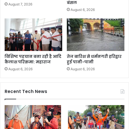
बंसल
August 7, 2026
August 6, 2026
विशिष्ट पहचान बना रही है आदि
तेज बारिश से धर्मनगरी हरिद्वार
कैलाश परिक्रमा: महाराज
हुई पानी-पानी
August 6, 2026
August 6, 2026
Recent Tech News