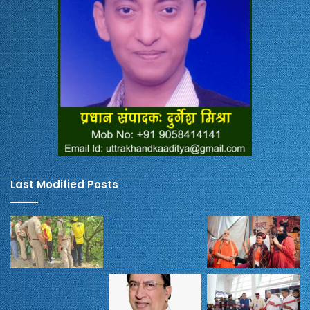
Last Modified Posts