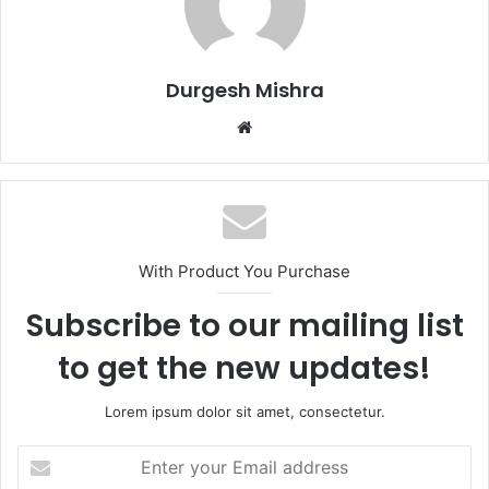
Durgesh Mishra
Website
With Product You Purchase
Subscribe to our mailing list
to get the new updates!
Lorem ipsum dolor sit amet, consectetur.
Enter
your