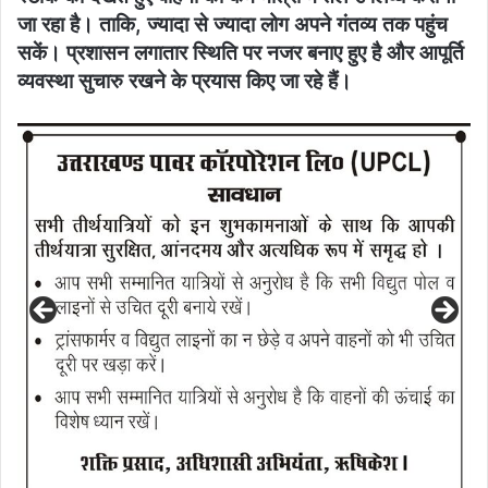
जा रहा है। ताकि, ज्यादा से ज्यादा लोग अपने गंतव्य तक पहुंच
सकें। प्रशासन लगातार स्थिति पर नजर बनाए हुए है और आपूर्ति
व्यवस्था सुचारु रखने के प्रयास किए जा रहे हैं।