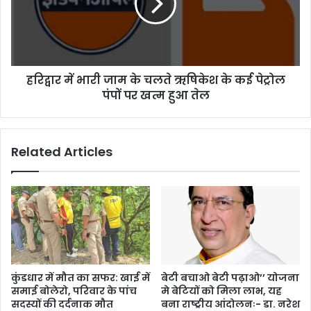
हरिद्वार में भारी जाम के चलते ऋषिकेश के कई पेट्रोल
पंपों पर खत्म हुआ तेल
Related Articles
कुंडधार में मौत का सफर: खाई में
बेटी बचाओ बेटी पढ़ाओ’’ योजना
समाई बोलेरो, परिवार के पांच
मे बेटियों को मिला लाभ, यह
सदस्यों की दर्दनाक मौत
बना राष्ट्रीय आंदोलनः- डा. नरेश