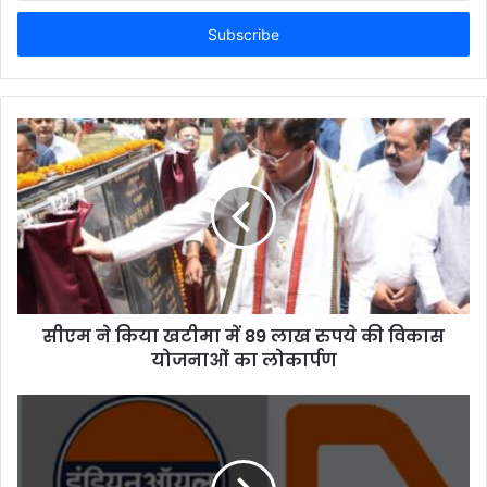
Email
address
सीएम ने किया खटीमा में 89 लाख रुपये की विकास
योजनाओं का लोकार्पण