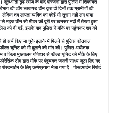
 शुरुआती ढूंढ खोज के बाद परिजनों द्वारा पुलिस में शिकायत
ग की डॉग स्क्वायड टीम द्वारा दो दिनों तक ग्रामीणों की
ा। लेकिन तब लापता व्यक्ति का कोई भी सुराग नहीं लग पाया
घर से महज तीन सौ मीटर की दूरी पर खनसर नदी में तैरता हुआ
पुलिस को दी गई, इसके बाद पुलिस ने मौके पर पहुंचकर शव को
हले ही सर्च किए जा चुके इलाके में मिलने से पुलिस कोतवाल
 फील्ड यूनिट को भी बुलाने की मांग की। पुलिस अधीक्षक
टीम व जिला मुख्यालय गोपेश्वर से फील्ड यूनिट को मौके के लिए
सिंक टीम द्वारा मौके पर पंहुचकर जरूरी साक्ष्य जुटा लिए गए
स्टमार्टम के लिए कर्णप्रयाग भेजा गया है। पोस्टमार्टम रिपोर्ट