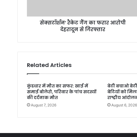
सेक्सटॉर्शन’ रैकेट गैंग का फरार आरोपी
देहरादून से गिरफ्तार
Related Articles
कुंडधार में मौत का सफर: खाई में
बेटी बचाओ बेट
समाई बोलेरो, परिवार के पांच सदस्यों
बेटियों को मि
की दर्दनाक मौत
राष्ट्रीय आंदो
August 7, 2026
August 6, 202