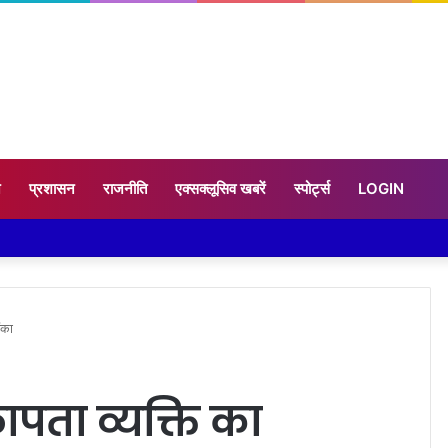
न
प्रशासन
राजनीति
एक्सक्लूसिव खबरें
स्पोर्ट्स
LOGIN
ंका
ापता व्यक्ति का