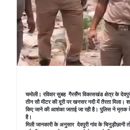
चमोली। रविवार सुबह गैरसैंण विकासखंड क्षेत्र के देवपु
तीन सौ मीटर की दूरी पर खनसर नदी में तैरता मिला। शव
किए जाने की आशंका जताई जा रही है। पुलिस ने मृतक के
है।
मिली जानकारी के अनुसार देवपुरी गांव के चिनुड़ीछानी तोक