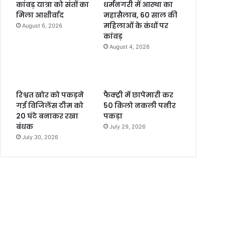
कांवड़ यात्रा को संतों का
धर्मनगरी में आस्था का
मिला आशीर्वाद
महासैलाब, 60 साल की
महिलाओं के कंधों पर
August 6, 2026
कांवड़
August 4, 2026
रिश्वत खोर को पकड़ने
फैक्ट्री में छापेमारी कर
गई विजिलेंस टीम को
50 किलो नकली पनीर
20 घंटे बनाकर रखा
पकड़ा
बंधक
July 29, 2026
July 30, 2026