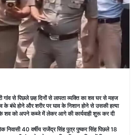
री गांव से पिछले छह दिनों से लापता व्यक्ति का शव घर से महज
 के बंधे होने और शरीर पर घाव के निशान होने से उसकी हत्या
 शव को अपने कब्जे में लेकर आगे की कार्यवाही शुरू कर दी
 निवासी 40 वर्षीय राजेंद्र सिंह पुत्र पुष्कर सिंह पिछले 18