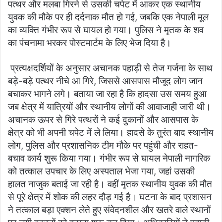
पत्थर और मलबा गिरने से उसकी चपेट में आकर एक स्थानीय
युवक की मौके पर ही दर्दनाक मौत हो गई, जबकि एक नेपाली मूल
का व्यक्ति गंभीर रूप से घायल हो गया। पुलिस ने मृतक के शव
का पंचनामा भरकर पोस्टमार्टम के लिए भेज दिया है।
प्रत्यक्षदर्शियों के अनुसार अचानक पहाड़ी से तेज गर्जना के साथ
बड़े-बड़े पत्थर नीचे आ गिरे, जिससे आसपास मौजूद लोग जान
बचाकर भागने लगे। बताया जा रहा है कि हादसा उस समय हुआ
जब क्षेत्र में यात्रियों और स्थानीय लोगों की आवाजाही जारी थी।
अचानक ऊपर से गिरे पत्थरों ने कई दुकानों और आसपास के
क्षेत्र को भी अपनी चपेट में ले लिया। हादसे के तुरंत बाद स्थानीय
लोग, पुलिस और प्रशासनिक टीम मौके पर पहुंची और राहत-
बचाव कार्य शुरू किया गया। गंभीर रूप से घायल नेपाली नागरिक
को तत्काल उपचार के लिए अस्पताल भेजा गया, जहां उसकी
हालत नाजुक बताई जा रही है। वहीं मृतक स्थानीय युवक की मौत
से पूरे क्षेत्र में शोक की लहर दौड़ गई है। घटना के बाद प्रशासन
ने तत्काल बड़ा एक्शन लेते हुए संवेदनशील और खतरे वाले स्थानों