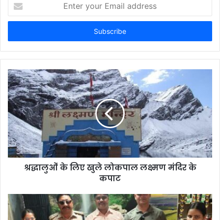
Enter
your
Email
address
श्रद्धालुओं के लिए खुले लोकपाल लक्ष्मण मंदिर के
कपाट