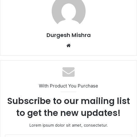
Durgesh Mishra
Website
With Product You Purchase
Subscribe to our mailing list
to get the new updates!
Lorem ipsum dolor sit amet, consectetur.