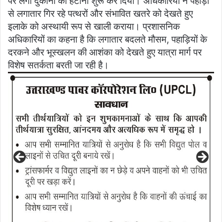
पर लगी दुकानों को हटाना शुरू कर दिया। अधिकारियों ने पहाड़ी
से लगातार गिर रहे पत्थरों और संभावित खतरे को देखते हुए
इलाके को अस्थायी रूप से खाली कराया। प्रशासनिक
अधिकारियों का कहना है कि लगातार बदलते मौसम, पहाड़ियों के
दरकने और भूस्खलन की आशंका को देखते हुए यात्रा मार्ग पर
विशेष सतर्कता बरती जा रही है।