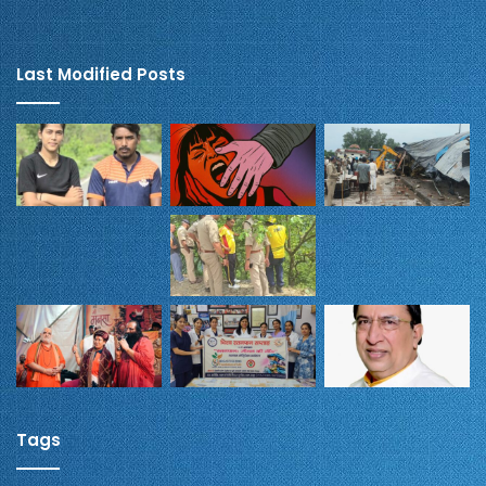
Last Modified Posts
Tags