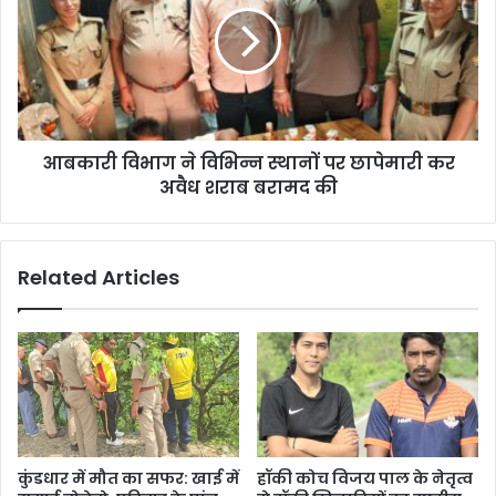
आबकारी विभाग ने विभिन्न स्थानों पर छापेमारी कर
अवैध शराब बरामद की
Related Articles
कुंडधार में मौत का सफर: खाई में
हॉकी कोच विजय पाल के नेतृत्व