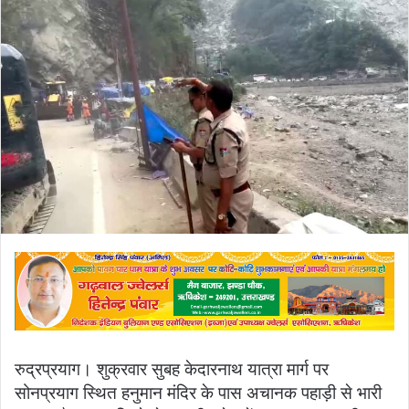
email
रुद्रप्रयाग। शुक्रवार सुबह केदारनाथ यात्रा मार्ग पर
सोनप्रयाग स्थित हनुमान मंदिर के पास अचानक पहाड़ी से भारी