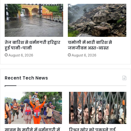
तेज बारिश से धर्मनगरी हरिद्वार
चमोली में भारी बारिश से
हुई पानी-पानी
जनजीवन अस्त-व्यस्त
August 6, 2026
August 6, 2026
Recent Tech News
सावन के महीने में धर्मनगरी में
रिश्वत खोर को पकड़ने गई