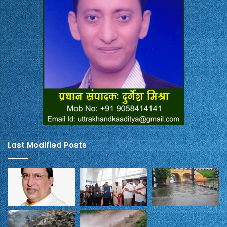
Last Modified Posts