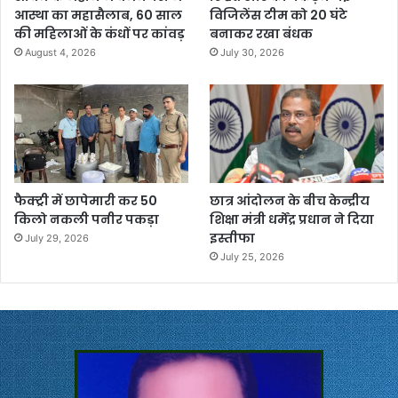
आस्था का महासैलाब, 60 साल
विजिलेंस टीम को 20 घंटे
की महिलाओं के कंधों पर कांवड़
बनाकर रखा बंधक
August 4, 2026
July 30, 2026
फैक्ट्री में छापेमारी कर 50
छात्र आंदोलन के बीच केन्द्रीय
किलो नकली पनीर पकड़ा
शिक्षा मंत्री धर्मेंद्र प्रधान ने दिया
इस्तीफा
July 29, 2026
July 25, 2026