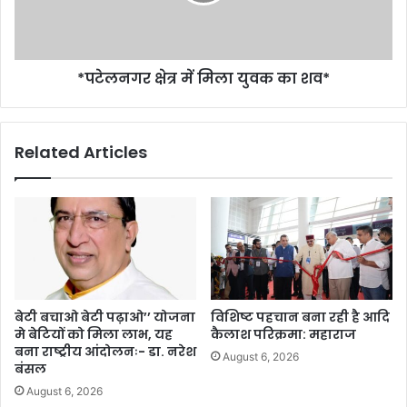
*पटेलनगर क्षेत्र में मिला युवक का शव*
Related Articles
बेटी बचाओ बेटी पढ़ाओ’’ योजना
विशिष्ट पहचान बना रही है आदि
मे बेटियों को मिला लाभ, यह
कैलाश परिक्रमा: महाराज
बना राष्ट्रीय आंदोलनः- डा. नरेश
August 6, 2026
बंसल
August 6, 2026