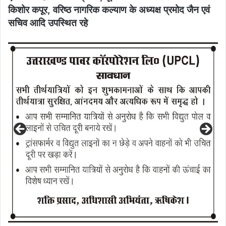
किशोर कपूर, वरिष्ठ नागरिक कल्याण के अध्यक्ष प्रमोद जैन एवं
सचिव आदि उपस्थित रहे