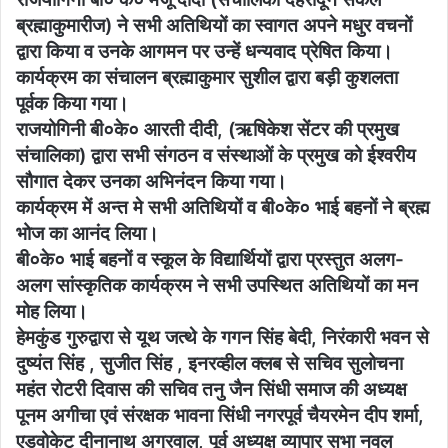
ब्रह्माकुमारीज) ने सभी अतिथियों का स्वागत अपने मधुर वचनों
द्वारा किया व उनके आगमन पर उन्हें धन्यवाद प्रेषित किया।
कार्यक्रम का संचालन ब्रह्माकुमार सुशील द्वारा बड़ी कुशलता
पूर्वक किया गया।
राजयोगिनी बी०के० आरती दीदी, (ऋषिकेश सेंटर की प्रमुख
संचालिका) द्वारा सभी संगठन व संस्थाओं के प्रमुख को ईश्वरीय
सौगात देकर उनका अभिनंदन किया गया।
कार्यक्रम में अन्त मे सभी अतिथियों व बी०के० भाई बहनों ने ब्रह्म
भोज का आनंद लिया।
बी०के० भाई बहनों व स्कूल के विद्यार्थियों द्वारा प्रस्तुत अलग-
अलग सांस्कृतिक कार्यक्रम ने सभी उपस्थित अतिथियों का मन
मोह लिया।
हेमकुंड गुरुद्वारा से यूथ जत्थे के गगन सिंह बेदी, निरंकारी भवन से
दुष्यंत सिंह , सुजीत सिंह , इनरव्हील क्लब से सचिव सुलोचना
महंत रोटरी दिवास की सचिव तनु जैन सिंधी समाज की अध्यक्ष
पूनम अगीचा एवं संरक्षक भावना सिंधी नगरपूर्व चैयरमेन दीप शर्मा,
एडवोकेट दीनानाथ अग्रवाल, पूर्व अध्यक्ष व्यापार सभा नवल