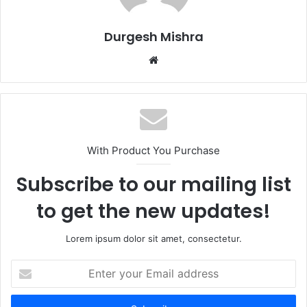
Durgesh Mishra
Website
With Product You Purchase
Subscribe to our mailing list
to get the new updates!
Lorem ipsum dolor sit amet, consectetur.
Enter
your
Email