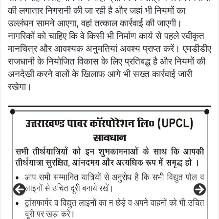
की लगातार निगरानी की जा रही है और जहां भी नियमों का
उल्लंघन सामने आएगा, वहां तत्काल कार्रवाई की जाएगी।
नागरिकों को चाहिए कि वे किसी भी निर्माण कार्य से पहले स्वीकृत
मानचित्र और आवश्यक अनुमतियां अवश्य प्राप्त करें। एमडीडीए
राजधानी के नियोजित विकास के लिए प्रतिबद्ध है और नियमों की
अनदेखी करने वालों के खिलाफ आगे भी सख्त कार्रवाई जारी
रखेगा।