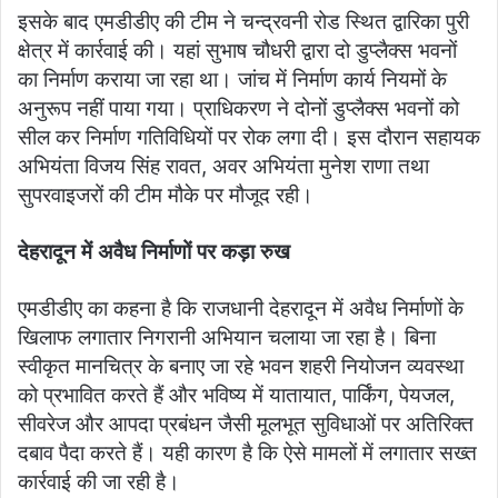
इसके बाद एमडीडीए की टीम ने चन्द्रवनी रोड स्थित द्वारिका पुरी
क्षेत्र में कार्रवाई की। यहां सुभाष चौधरी द्वारा दो डुप्लैक्स भवनों
का निर्माण कराया जा रहा था। जांच में निर्माण कार्य नियमों के
अनुरूप नहीं पाया गया। प्राधिकरण ने दोनों डुप्लैक्स भवनों को
सील कर निर्माण गतिविधियों पर रोक लगा दी। इस दौरान सहायक
अभियंता विजय सिंह रावत, अवर अभियंता मुनेश राणा तथा
सुपरवाइजरों की टीम मौके पर मौजूद रही।
देहरादून में अवैध निर्माणों पर कड़ा रुख
एमडीडीए का कहना है कि राजधानी देहरादून में अवैध निर्माणों के
खिलाफ लगातार निगरानी अभियान चलाया जा रहा है। बिना
स्वीकृत मानचित्र के बनाए जा रहे भवन शहरी नियोजन व्यवस्था
को प्रभावित करते हैं और भविष्य में यातायात, पार्किंग, पेयजल,
सीवरेज और आपदा प्रबंधन जैसी मूलभूत सुविधाओं पर अतिरिक्त
दबाव पैदा करते हैं। यही कारण है कि ऐसे मामलों में लगातार सख्त
कार्रवाई की जा रही है।