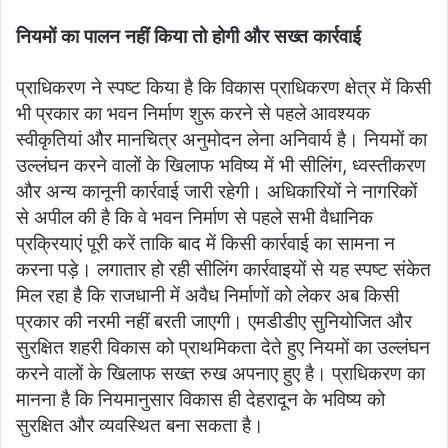
नियमों का पालन नहीं किया तो होगी और सख्त कार्रवाई
प्राधिकरण ने स्पष्ट किया है कि विकास प्राधिकरण क्षेत्र में किसी
भी प्रकार का भवन निर्माण शुरू करने से पहले आवश्यक
स्वीकृतियां और मानचित्र अनुमोदन लेना अनिवार्य है। नियमों का
उल्लंघन करने वालों के खिलाफ भविष्य में भी सीलिंग, ध्वस्तीकरण
और अन्य कानूनी कार्रवाई जारी रहेगी। अधिकारियों ने नागरिकों
से अपील की है कि वे भवन निर्माण से पहले सभी वैधानिक
प्रक्रियाएं पूरी करें ताकि बाद में किसी कार्रवाई का सामना न
करना पड़े। लगातार हो रही सीलिंग कार्रवाइयों से यह स्पष्ट संकेत
मिल रहा है कि राजधानी में अवैध निर्माणों को लेकर अब किसी
प्रकार की नरमी नहीं बरती जाएगी। एमडीडीए सुनियोजित और
सुरक्षित शहरी विकास को प्राथमिकता देते हुए नियमों का उल्लंघन
करने वालों के खिलाफ सख्त रुख अपनाए हुए है। प्राधिकरण का
मानना है कि नियमानुसार विकास ही देहरादून के भविष्य को
सुरक्षित और व्यवस्थित बना सकता है।