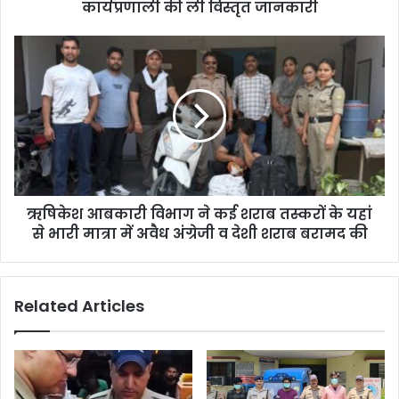
कार्यप्रणाली की ली विस्तृत जानकारी
ऋषिकेश आबकारी विभाग ने कई शराब तस्करों के यहां
से भारी मात्रा में अवैध अंग्रेजी व देशी शराब बरामद की
Related Articles