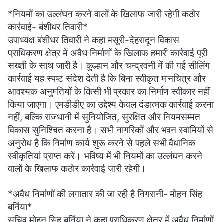
*नियमों का उल्लंघन करने वालों के खिलाफ जारी रहेगी कठोर
कार्रवाई- बंशीधर तिवारी*
उपाध्यक्ष बंशीधर तिवारी ने कहा मसूरी-देहरादून विकास
प्राधिकरण क्षेत्र में अवैध निर्माणों के खिलाफ हमारी कार्रवाई पूरी
सख्ती के साथ जारी है। कुल्हान और चन्द्रवनी में की गई सीलिंग
कार्रवाई यह स्पष्ट संदेश देती है कि बिना स्वीकृत मानचित्र और
आवश्यक अनुमतियों के किसी भी प्रकार का निर्माण स्वीकार नहीं
किया जाएगा। एमडीडीए का उद्देश्य केवल दंडात्मक कार्रवाई करना
नहीं, बल्कि राजधानी में सुनियोजित, सुरक्षित और नियमसम्मत
विकास सुनिश्चित करना है। सभी नागरिकों और भवन स्वामियों से
अनुरोध है कि निर्माण कार्य शुरू करने से पहले सभी वैधानिक
स्वीकृतियां प्राप्त करें। भविष्य में भी नियमों का उल्लंघन करने
वालों के खिलाफ कठोर कार्रवाई जारी रहेगी।
*अवैध निर्माणों की लगातार की जा रही है निगरानी- मोहन सिंह
बर्निया*
सचिव मोहन सिंह बर्निया ने कहा प्राधिकरण क्षेत्र में अवैध निर्माणों