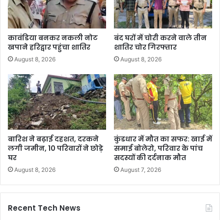
कावंडिया बनकर नकली नोट
बंद घरों में चोरी करने वाले तीन
खपाने हरिद्वार पहुंचा शातिर
शातिर चोर गिरफ्तार
August 8, 2026
August 8, 2026
बारिश ने बढ़ाई दहशत, दरकने
कुंडधार में मौत का सफर: खाई में
लगी जमीन, 10 परिवारों ने छोड़े
समाई बोलेरो, परिवार के पांच
घर
सदस्यों की दर्दनाक मौत
August 8, 2026
August 7, 2026
Recent Tech News