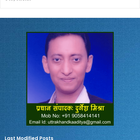
Last Modified Posts