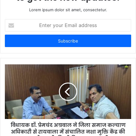
Lorem ipsum dolor sit amet, consectetur.
Enter
your
Email
address
विधायक डॉ. प्रेमचंद अग्रवाल ने जिला समाज कल्याण
अधिकारी से रायवाला में संचालित नशा मुक्ति केंद्र की