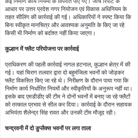
कई निर्माण कार्य नियमों के विपरीत पाए गए। जांच रिपोर्ट के
आधार पर उत्तर प्रदेश नगर नियोजन एवं विकास अधिनियम के
तहत सीलिंग की कार्रवाई की गई। अधिकारियों ने स्पष्ट किया कि
बिना स्वीकृत मानचित्र और आवश्यक अनुमति के किए जा रहे
किसी भी निर्माण को बर्दाश्त नहीं किया जाएगा।
कुल्हान में फ्लैट परियोजना पर कार्रवाई
प्राधिकरण की पहली कार्रवाई नागल हटनाल, कुल्हान क्षेत्र में की
गई। यहां चिराग तलवार द्वारा दो बहुमंजिला भवनों को जोड़कर
फ्लैट विकसित किए जा रहे थे। निरीक्षण के दौरान पाया गया कि
निर्माण कार्य निर्धारित नियमों और स्वीकृतियों के अनुरूप नहीं था।
इसके बाद एमडीडीए की टीम ने दोनों भवनों में बनाए जा रहे फ्लैटों
को तत्काल प्रभाव से सील कर दिया। कार्रवाई के दौरान सहायक
अभियंता शैलेन्द्र सिंह रावत और उनकी टीम मौजूद रही।
चन्द्रवनी में दो डुप्लैक्स भवनों पर लगा ताला