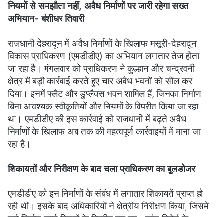
नियमों से समझौता नहीं, अवैध निर्माणों पर जारी रहेगा सख्त
अभियान- बंशीधर तिवारी
राजधानी देहरादून में अवैध निर्माणों के खिलाफ मसूरी-देहरादून
विकास प्राधिकरण (एमडीडीए) का अभियान लगातार तेज होता
जा रहा है। मंगलवार को प्राधिकरण ने कुल्हान और चन्द्रवनी
क्षेत्र में बड़ी कार्रवाई करते हुए चार अवैध भवनों को सील कर
दिया। इनमें फ्लैट और डुप्लैक्स भवन शामिल हैं, जिनका निर्माण
बिना आवश्यक स्वीकृतियों और नियमों के विपरीत किया जा रहा
था। एमडीडीए की इस कार्रवाई को राजधानी में बढ़ते अवैध
निर्माणों के खिलाफ अब तक की महत्वपूर्ण कार्रवाइयों में माना जा
रहा है।
शिकायतों और निरीक्षण के बाद चला प्राधिकरण का बुलडोजर
एमडीडीए को इन निर्माणों के संबंध में लगातार शिकायतें प्राप्त हो
रही थीं। इसके बाद अधिकारियों ने क्षेत्रीय निरीक्षण किया, जिसमें