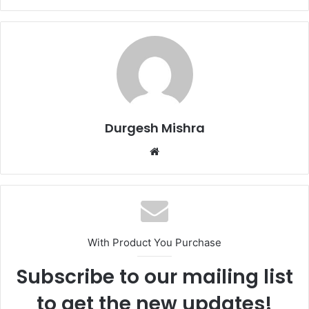
Durgesh Mishra
Website
With Product You Purchase
Subscribe to our mailing list
to get the new updates!