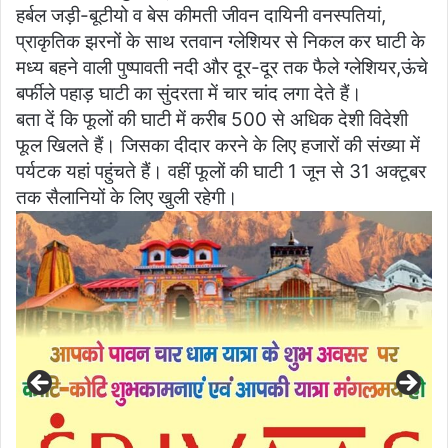
हर्बल जड़ी-बूटीयो व बेस कीमती जीवन दायिनी वनस्पतियां,
प्राकृतिक झरनों के साथ रतवान ग्लेशियर से निकल कर घाटी के
मध्य बहने वाली पुष्पावती नदी और दूर-दूर तक फैले ग्लेशियर,ऊंचे
बर्फीले पहाड़ घाटी का सुंदरता में चार चांद लगा देते हैं।
बता दें कि फूलों की घाटी में करीब 500 से अधिक देशी विदेशी
फूल खिलते हैं। जिसका दीदार करने के लिए हजारों की संख्या में
पर्यटक यहां पहुंचते हैं। वहीं फूलों की घाटी 1 जून से 31 अक्टूबर
तक सैलानियों के लिए खुली रहेगी।