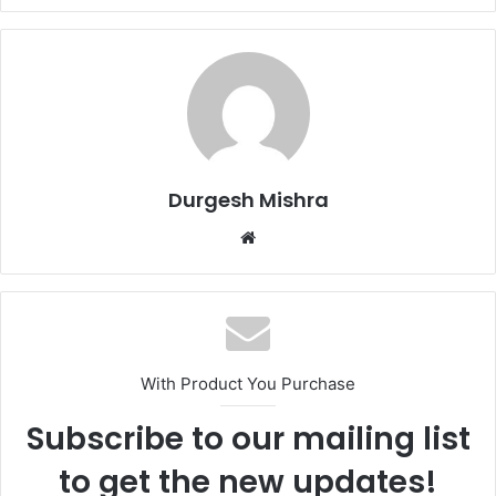
Durgesh Mishra
Website
With Product You Purchase
Subscribe to our mailing list
to get the new updates!