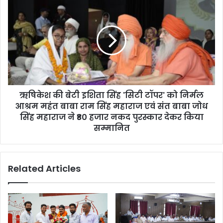
ऋषिकेश की बेटी इशिता सिंह 'सिटी टॉपर' को निर्मल
आश्रम महंत बाबा राम सिंह महाराज एवं संत बाबा जोध
सिंह महाराज ने ₹80 हजार नकद पुरस्कार देकर किया
सम्मानित
Related Articles