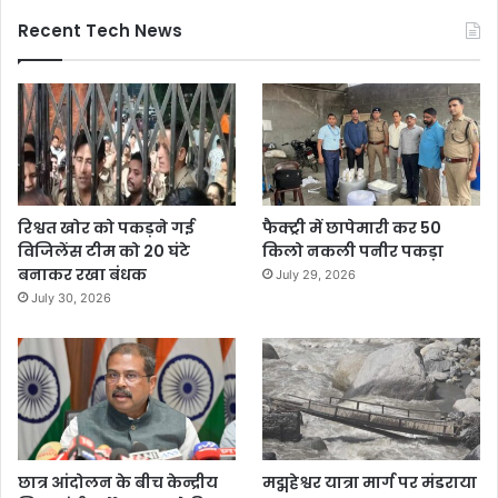
Recent Tech News
रिश्वत खोर को पकड़ने गई
फैक्ट्री में छापेमारी कर 50
विजिलेंस टीम को 20 घंटे
किलो नकली पनीर पकड़ा
बनाकर रखा बंधक
July 29, 2026
July 30, 2026
छात्र आंदोलन के बीच केन्द्रीय
मद्महेश्वर यात्रा मार्ग पर मंडराया