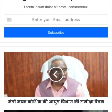
Lorem ipsum dolor sit amet, consectetur.
Enter
your
Email
address
मंत्री मदन कौशिक की आयुष विभाग की समीक्षा बैठक