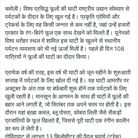
चमोली। विश्व प्रसिद्ध फूलों की घाटी राष्ट्रीय उद्यान सोमवार से
पर्यटकों के दीदार के लिए खुल गई है। प्रकृति प्रेमियों और
ट्रेकर्स के लिए यह किसी जन्नत से कम नहीं है, जहां उन्हें हजारों
प्रकार के रंग-बिरंगे फूल एक साथ देखने को मिलते हैं। यूनेस्को
विश्व धरोहर स्थल में शामिल इस घाटी के खुलने से स्थानीय
पर्यटन व्यवसाय को भी नई ऊर्जा मिली है। पहले ही दिन 108
यात्रियों ने फूलों की घाटी का दीदार किया।
प्रत्येक वर्ष की तरह, इस वर्ष भी घाटी को जून महीने के शुरुआती
सप्ताह में पर्यटकों के लिए खोल दी गई है। यह घाटी आमतौर पर
अक्टूबर के अंत तक या बर्फबारी शुरू होने तक पर्यटकों के लिए
खुली रहती है। मानसून के आगमन के साथ ही घाटी में फूलों की
बहार आने लगती है, जो सितंबर तक अपने चरम पर होती है। इस
दौरान यहां ब्रह्म कमल, ब्लू पोस्ता, कोबरा लिली जैसे सैकड़ों
प्रजातियों के फूल खिलते हैं, जिससे पूरी घाटी एक रंगीन कालीन
का रूप ले लेती है।
गोविंदघाट से लगभग 13 किलोमीटर की पैदल चढ़ाई (ट्रेक)