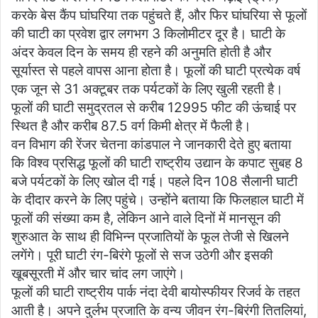
करके बेस कैंप घांघरिया तक पहुंचते हैं, और फिर घांघरिया से फूलों
की घाटी का प्रवेश द्वार लगभग 3 किलोमीटर दूर है। घाटी के
अंदर केवल दिन के समय ही रहने की अनुमति होती है और
सूर्यास्त से पहले वापस आना होता है। फूलों की घाटी प्रत्येक वर्ष
एक जून से 31 अक्टूबर तक पर्यटकों के लिए खुली रहती है।
फूलों की घाटी समुद्रतल से करीब 12995 फीट की ऊंचाई पर
स्थित है और करीब 87.5 वर्ग किमी क्षेत्र में फैली है।
वन विभाग की रेंजर चेतना कांडपाल ने जानकारी देते हुए बताया
कि विश्व प्रसिद्ध फूलों की घाटी राष्ट्रीय उद्यान के कपाट सुबह 8
बजे पर्यटकों के लिए खोल दी गई। पहले दिन 108 सैलानी घाटी
के दीदार करने के लिए पहुंचे। उन्होंने बताया कि फिलहाल घाटी में
फूलों की संख्या कम है, लेकिन आने वाले दिनों में मानसून की
शुरुआत के साथ ही विभिन्न प्रजातियों के फूल तेजी से खिलने
लगेंगे। पूरी घाटी रंग-बिरंगे फूलों से सज उठेगी और इसकी
खूबसूरती में और चार चांद लग जाएंगे।
फूलों की घाटी राष्ट्रीय पार्क नंदा देवी बायोस्फीयर रिजर्व के तहत
आती है। अपने दुर्लभ प्रजाति के वन्य जीवन रंग-बिरंगी तितलियां,