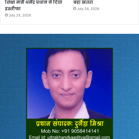
शिक्षा मंत्री धर्मेंद्र प्रधान ने दिया
बड़ा खतरा
इस्तीफा
July 24, 2026
July 25, 2026