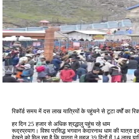
रिकॉर्ड समय में दस लाख यात्रियों के पहुंचने से टूटा वर्षों का रिक
हर दिन 25 हजार से अधिक श्रद्धालु पहुंच रहे धाम
रूद्रप्रयाग। विश्व प्रसिद्ध भगवान केदारनाथ धाम की यात्रा इस
देखने को मिल रहा है कि यात्रा ने महज 39 दिनों में 14 लाख या