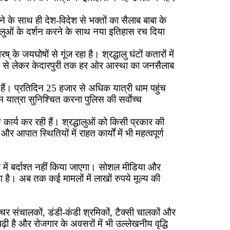
 के साथ ही देश-विदेश से भक्तों का सैलाब बाबा के
ालुओं के दर्शन करने के साथ नया इतिहास रच दिया
के जयघोषों से गूंज रहा है। श्रद्धालु घंटों कतारों में
ीकुंड से लेकर केदारपुरी तक हर ओर आस्था का जनसैलाब
ैं। प्रतिदिन 25 हजार से अधिक यात्री धाम पहुंच
 यात्रा सुनिश्चित करना पुलिस की सर्वाेच्च
कार्य कर रही हैं। श्रद्धालुओं को किसी प्रकार की
आपात स्थितियों में राहत कार्यों में भी महत्वपूर्ण
 में बर्दाश्त नहीं किया जाएगा। सोशल मीडिया और
 है। अब तक कई मामलों में लाखों रुपये मूल्य की
खच्चर संचालकों, डंडी-कंडी श्रमिकों, टैक्सी चालकों और
ढ़ी है और रोजगार के अवसरों में भी उल्लेखनीय वृद्धि