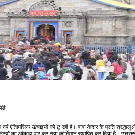
ॉर्ड
 वर्ष ऐतिहासिक ऊंचाइयों को छू रही है। बाबा केदार के प्रति श्रद्धा
त्रियों का आंकड़ा पार कर नया कीर्तिमान स्थापित कर दिया है। उत्तरा