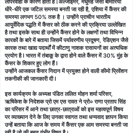
लापरवाही के कारण होती है।अल्जाइमर, मधुमेह जैसी बीमारियां
धीरे-धीरे एक जटिल समस्या बनती जा रही है, एशिया में कैंसर की
समस्या लगभग 50% तक है । उन्होंने प्राचीन भारतीय
आयुर्वेदिक पद्धति में कैंसर को ठीक करने की प्रक्रिया उल्लेखित
है तथा इसके साथ ही उन्होंने कैंसर होने के लक्षणों तथा विभिन्न
कारकों के बारे में बताया जिसमें पर्यावरणीय प्रदूषण, रेडिएशन जैसे
कारक तथा खाद्य पदार्थों में कीटाणु नाशक रासायनों का अत्यधिक
प्रयोग है l भारत में तंबाकू के द्वारा होने वाले कैंसर में 30% मुंह के
कैंसर के शिकार हुए लोग हैं l
उन्होंने आजकल कैंसर निदान में प्रयुक्त होने वाली कीमो प्रिवेंशन
तकनीकी की जानकारी दी l
इस कार्यक्रम के अध्यक्ष पंडित ललित मोहन शर्मा परिसर,
ऋषिकेश के निदेशक प्रो एम एस रावत ने प्रो० राणा प्रताप सिंह
का परिसर में आने तथा छात्र-छात्राओं को इस महत्वपूर्ण विषय
पर व्याख्यान देने के लिए उनका स्वागत तथा धन्यवाद ज्ञापन किया
उन्हें बताया कि आज के समय में कैंसर एक आम समस्या बनती जा
रही है जो की बहुत गंभीर विषय है।