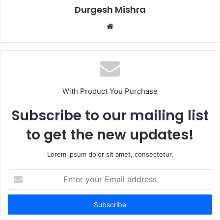
Durgesh Mishra
Website
With Product You Purchase
Subscribe to our mailing list
to get the new updates!
Lorem ipsum dolor sit amet, consectetur.
Enter
your
Email
address