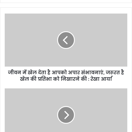
जीवन में खेल देता है आपको अपार संभावनाएं, जरूरत है
खेल की प्रतिभा को निखारने की : रेखा आर्या