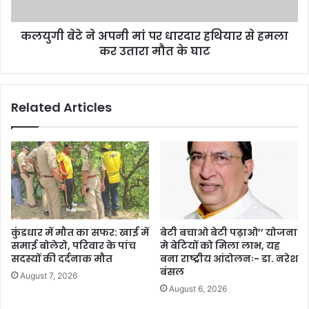
कलयुगी बेटे ने अपनी मां पर धारदार हथियार से हमला
कर उतारा मौत के घाट
Related Articles
कुंडधार में मौत का सफर: खाई में
बेटी बचाओ बेटी पढ़ाओ’’ योजना
समाई बोलेरो, परिवार के पांच
मे बेटियों को मिला लाभ, यह
सदस्यों की दर्दनाक मौत
बना राष्ट्रीय आंदोलनः- डा. नरेश
बंसल
August 7, 2026
August 6, 2026