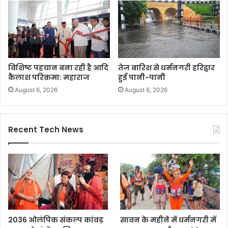
विशिष्ट पहचान बना रही है आदि
तेज बारिश से धर्मनगरी हरिद्वार
कैलाश परिक्रमा: महाराज
हुई पानी-पानी
August 6, 2026
August 6, 2026
Recent Tech News
2036 ओलंपिक संकल्प कांवड़
सावन के महीने में धर्मनगरी में