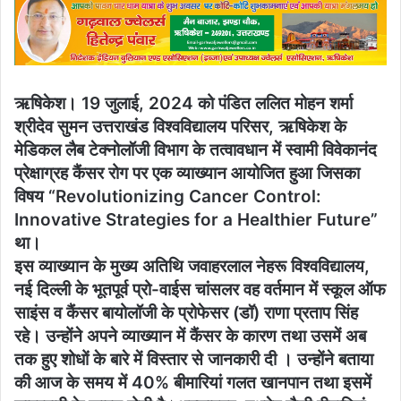
email
ऋषिकेश। 19 जुलाई, 2024 को पंडित ललित मोहन शर्मा
श्रीदेव सुमन उत्तराखंड विश्वविद्यालय परिसर, ऋषिकेश के
मेडिकल लैब टेक्नोलॉजी विभाग के तत्वावधान में स्वामी विवेकानंद
प्रेक्षाग्रह कैंसर रोग पर एक व्याख्यान आयोजित हुआ जिसका
विषय “Revolutionizing Cancer Control:
Innovative Strategies for a Healthier Future”
था।
इस व्याख्यान के मुख्य अतिथि जवाहरलाल नेहरू विश्वविद्यालय,
नई दिल्ली के भूतपूर्व प्रो-वाईस चांसलर वह वर्तमान में स्कूल ऑफ
साइंस व कैंसर बायोलॉजी के प्रोफेसर (डॉ) राणा प्रताप सिंह
रहे। उन्होंने अपने व्याख्यान में कैंसर के कारण तथा उसमें अब
तक हुए शोधों के बारे में विस्तार से जानकारी दी । उन्होंने बताया
की आज के समय में 40% बीमारियां गलत खानपान तथा इसमें