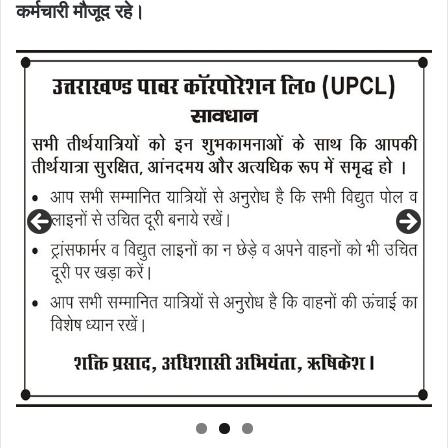
कर्मचारी मौजूद रहे।