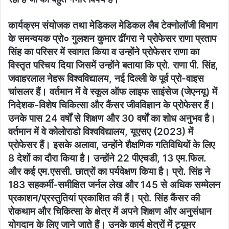
कार्यक्रम संयोजक तथा मेडिकल मेडिकल लैब टेक्नोलॉजी विभाग
के समन्वयक प्रो० गुलशन कुमार ढींगरा ने प्रोफेसर राणा प्रताप
सिंह का परिसर में स्वागत किया व उन्होंने प्रोफेसर राणा का
विस्तृत परिचय दिया जिसमें उन्होंने बताया कि प्रो. राणा पी. सिंह,
जवाहरलाल नेहरू विश्वविद्यालय, नई दिल्ली के पूर्व प्रो-वाइस
चांसलर हैं। वर्तमान में वे स्कूल ऑफ लाइफ साइंसेज (जेएनयू) में
निदेशक-विशेष चिकित्सा और कैंसर जीवविज्ञान के प्रोफेसर हैं।
उनके पास 24 वर्षों से शिक्षण और 30 वर्षों का शोध अनुभव है।
वर्तमान में वे कोलोराडो विश्वविद्यालय, यूएसए (2023) में
प्रोफेसर हैं। इसके अलावा, उन्होंने शैक्षणिक गतिविधियों के लिए
8 देशों का दौरा किया है। उन्होंने 22 पीएचडी, 13 एम.फिल.
और कई एम.एससी. छात्रों का पर्यवेक्षण किया है। प्रो. सिंह ने
183 सहकर्मी-समीक्षित जर्नल लेख और 145 से अधिक सम्मेलन
प्रकाशन/प्रस्तुतियां प्रकाशित की हैं। प्रो. सिंह कैंसर की
रोकथाम और चिकित्सा के क्षेत्र में अपने शिक्षण और अनुसंधान
योगदान के लिए जाने जाते हैं। उनके कार्य क्षेत्रों में ट्यूमर