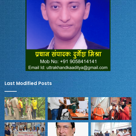
Last Modified Posts