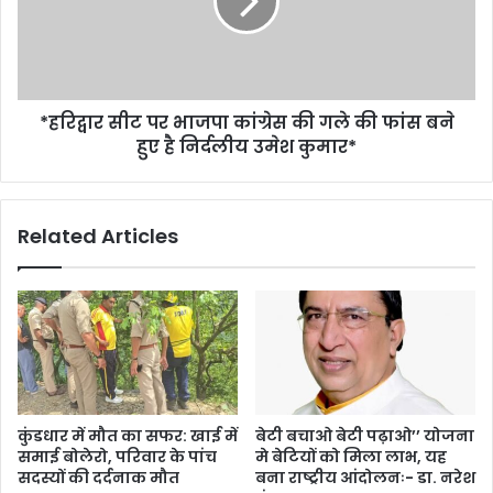
*हरिद्वार सीट पर भाजपा कांग्रेस की गले की फांस बने
हुए है निर्दलीय उमेश कुमार*
Related Articles
कुंडधार में मौत का सफर: खाई में
बेटी बचाओ बेटी पढ़ाओ’’ योजना
समाई बोलेरो, परिवार के पांच
मे बेटियों को मिला लाभ, यह
सदस्यों की दर्दनाक मौत
बना राष्ट्रीय आंदोलनः- डा. नरेश