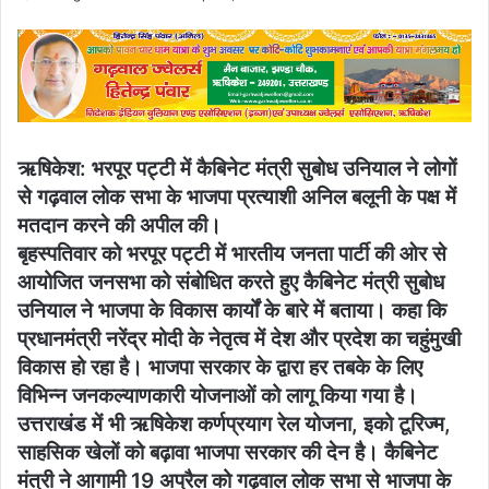
an
email
ऋषिकेश: भरपूर पट्टी में कैबिनेट मंत्री सुबोध उनियाल ने लोगों
से गढ़वाल लोक सभा के भाजपा प्रत्याशी अनिल बलूनी के पक्ष में
मतदान करने की अपील की।
बृहस्पतिवार को भरपूर पट्टी में भारतीय जनता पार्टी की ओर से
आयोजित जनसभा को संबोधित करते हुए कैबिनेट मंत्री सुबोध
उनियाल ने भाजपा के विकास कार्यों के बारे में बताया। कहा कि
प्रधानमंत्री नरेंद्र मोदी के नेतृत्व में देश और प्रदेश का चहुंमुखी
विकास हो रहा है। भाजपा सरकार के द्वारा हर तबके के लिए
विभिन्न जनकल्याणकारी योजनाओं को लागू किया गया है।
उत्तराखंड में भी ऋषिकेश कर्णप्रयाग रेल योजना, इको टूरिज्म,
साहसिक खेलों को बढ़ावा भाजपा सरकार की देन है। कैबिनेट
मंत्री ने आगामी 19 अप्रैल को गढ़वाल लोक सभा से भाजपा के