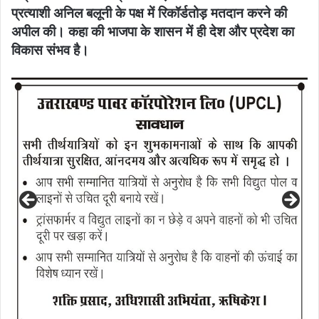
प्रत्याशी अनिल बलूनी के पक्ष में रिकॉर्डतोड़ मतदान करने की
अपील की। कहा की भाजपा के शासन में ही देश और प्रदेश का
विकास संभव है।