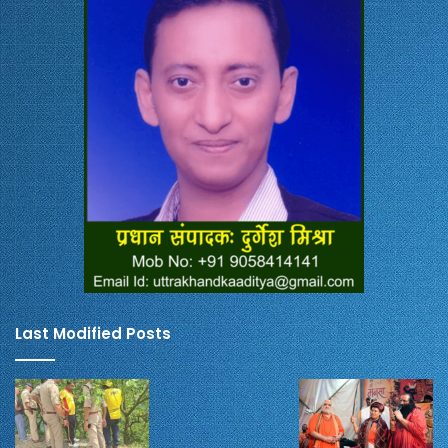
Last Modified Posts