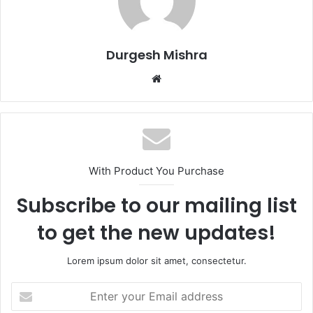
Durgesh Mishra
Website
With Product You Purchase
Subscribe to our mailing list
to get the new updates!
Lorem ipsum dolor sit amet, consectetur.
Enter
your