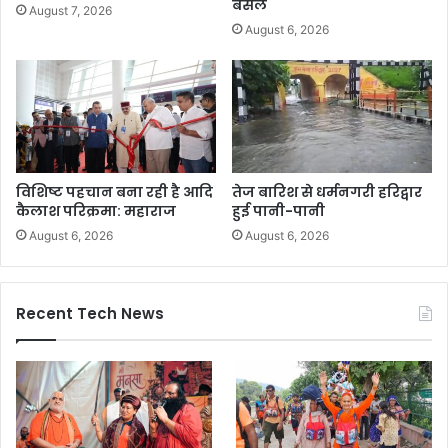
बंसल
August 7, 2026
August 6, 2026
विशिष्ट पहचान बना रही है आदि
तेज बारिश से धर्मनगरी हरिद्वार
कैलाश परिक्रमा: महाराज
हुई पानी-पानी
August 6, 2026
August 6, 2026
Recent Tech News