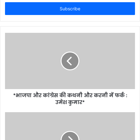
Email
address
*भाजपा और कांग्रेस की कथनी और करनी में फर्क :
उमेश कुमार*