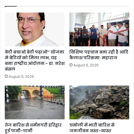
बेटी बचाओ बेटी पढ़ाओ’’ योजना
विशिष्ट पहचान बना रही है आदि
मे बेटियों को मिला लाभ, यह
कैलाश परिक्रमा: महाराज
बना राष्ट्रीय आंदोलनः- डा. नरेश
August 6, 2026
बंसल
August 6, 2026
तेज बारिश से धर्मनगरी हरिद्वार
चमोली में भारी बारिश से
हुई पानी-पानी
जनजीवन अस्त-व्यस्त