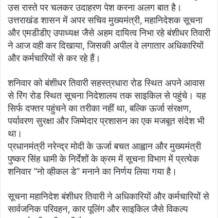
उस रास्ते पर चलकर उदाहरण पेश करना अलग बात है।
उत्तराखंड शासन में अपर सचिव मुख्यमंत्री, महानिदेशक सूचना
और एमडीडीए उपाध्यक्ष जैसे अहम दायित्व निभा रहे बंशीधर तिवारी
ने आज वही कर दिखाया, जिसकी अपील वे लगातार अधिकारियों
और कर्मचारियों से कर रहे हैं।
शनिवार को बंशीधर तिवारी सहस्त्रधारा रोड स्थित अपने आवास
से रिंग रोड स्थित सूचना निदेशालय तक साइकिल से पहुंचे। यह
सिर्फ दफ्तर पहुंचने का तरीका नहीं था, बल्कि ऊर्जा संरक्षण,
पर्यावरण सुरक्षा और जिम्मेदार प्रशासन का एक मजबूत संदेश भी
था।
प्रधानमंत्री नरेन्द्र मोदी के ऊर्जा बचत आह्वान और मुख्यमंत्री
पुष्कर सिंह धामी के निर्देशों के क्रम में सूचना विभाग में प्रत्येक
शनिवार “नो व्हीकल डे” मनाने का निर्णय लिया गया है।
सूचना महानिदेश बंशीधर तिवारी ने अधिकारियों और कर्मचारियों से
सार्वजनिक परिवहन, कार पूलिंग और साइकिल जैसे विकल्प