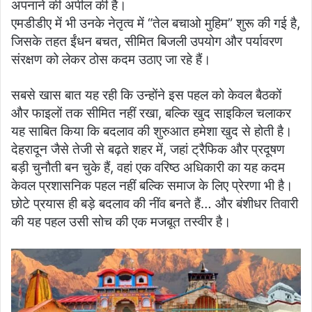
अपनाने की अपील की है।
एमडीडीए में भी उनके नेतृत्व में “तेल बचाओ मुहिम” शुरू की गई है,
जिसके तहत ईंधन बचत, सीमित बिजली उपयोग और पर्यावरण
संरक्षण को लेकर ठोस कदम उठाए जा रहे हैं।
सबसे खास बात यह रही कि उन्होंने इस पहल को केवल बैठकों
और फाइलों तक सीमित नहीं रखा, बल्कि खुद साइकिल चलाकर
यह साबित किया कि बदलाव की शुरुआत हमेशा खुद से होती है।
देहरादून जैसे तेजी से बढ़ते शहर में, जहां ट्रैफिक और प्रदूषण
बड़ी चुनौती बन चुके हैं, वहां एक वरिष्ठ अधिकारी का यह कदम
केवल प्रशासनिक पहल नहीं बल्कि समाज के लिए प्रेरणा भी है।
छोटे प्रयास ही बड़े बदलाव की नींव बनते हैं… और बंशीधर तिवारी
की यह पहल उसी सोच की एक मजबूत तस्वीर है।