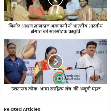
निर्मल आश्रम ज्ञानदान अकादमी में भारतीय शास्त्रीय
संगीत की मनमोहक प्रस्तुति
'उत्तराखंड लोक-भाषा साहित्य मंच' की अनूठी पहल
Related Articles