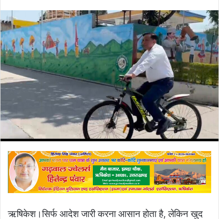
an
email
ऋषिकेश।सिर्फ आदेश जारी करना आसान होता है, लेकिन खुद