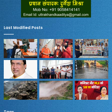
Last Modified Posts
Tags