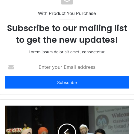
With Product You Purchase
Subscribe to our mailing list
to get the new updates!
Lorem ipsum dolor sit amet, consectetur.
Enter
your
Email
address