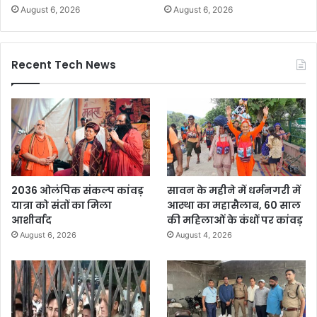
August 6, 2026
August 6, 2026
Recent Tech News
2036 ओलंपिक संकल्प कांवड़
सावन के महीने में धर्मनगरी में
यात्रा को संतों का मिला
आस्था का महासैलाब, 60 साल
आशीर्वाद
की महिलाओं के कंधों पर कांवड़
August 6, 2026
August 4, 2026