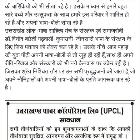
की बारिकियों को भी सीखा रहे है। इसके माध्यम से हमारे बहुत
सारे बच्चे और उत्सुकता के साथ हमारे इस परिवार में शामिल हो
रहे है और अपनी भाषा-बोली सीख रहे है।
उत्तराखंड लोक-भाषा साहित्य मंच के संरक्षक एवं समाजसेवी
डॉ.विनोद बछेती गढ़वाली-कुमाउनी-जौनसारी भाषा के संरक्षण के
लिए जिस पताका को लेकर चल रहे है। उसके नीचे आज पहाड़
की युवा पीढ़ी अपनी भाषा-बोली से तो जुड़ ही रही हैं,साथ ही अपने
रीति-रिवाज और संस्कारों को भी नये कैनवास पर उकेर रही है।
जिसका श्रेय निश्चित तौर पर उन सभी प्रबुद्धजनों को जाता है,जो
अपने नौनिहालों को अपनी भाषा-बोली के प्रति जागरूक कर रहे
है।