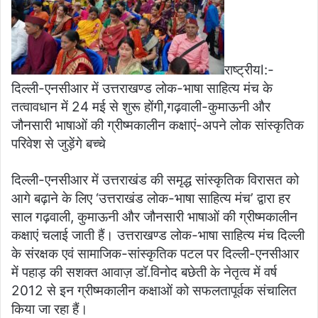
राष्ट्रीयl:-
दिल्ली-एनसीआर में उत्तराखण्ड लोक-भाषा साहित्य मंच के
तत्वावधान में 24 मई से शुरू होंगी,गढ़वाली-कुमाऊनी और
जौनसारी भाषाओं की ग्रीष्मकालीन कक्षाएं-अपने लोक सांस्कृतिक
परिवेश से जुड़ेंगे बच्चे
दिल्ली-एनसीआर में उत्तराखंड की समृद्ध सांस्कृतिक विरासत को
आगे बढ़ाने के लिए ‘उत्तराखंड लोक-भाषा साहित्य मंच’ द्वारा हर
साल गढ़वाली, कुमाऊनी और जौनसारी भाषाओं की ग्रीष्मकालीन
कक्षाएं चलाई जाती हैं। उत्तराखण्ड लोक-भाषा साहित्य मंच दिल्ली
के संरक्षक एवं सामाजिक-सांस्कृतिक पटल पर दिल्ली-एनसीआर
में पहाड़ की सशक्त आवाज़ डॉ.विनोद बछेती के नेतृत्व में वर्ष
2012 से इन ग्रीष्मकालीन कक्षाओं को सफलतापूर्वक संचालित
किया जा रहा हैं।