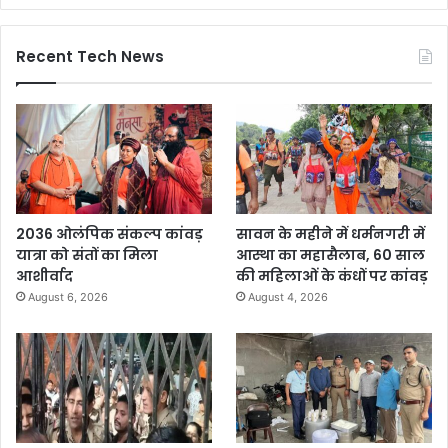
Recent Tech News
2036 ओलंपिक संकल्प कांवड़
सावन के महीने में धर्मनगरी में
यात्रा को संतों का मिला
आस्था का महासैलाब, 60 साल
आशीर्वाद
की महिलाओं के कंधों पर कांवड़
August 6, 2026
August 4, 2026