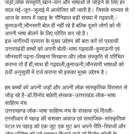
जड़ों,लोक संस्कृति,खान-पान और भाषाओं से जोड़ने के लिए हर
साल मई-जून-जुलाई में आयोजित की जाती है। जिसके माध्यम से
आज के समय में पहाड़ के नौनिहाल बड़ी संख्या में गढ़वाली,-
कुमाऊनी,जौनसारी बोल ही नहीं रहे है बल्कि दूसरे लोगों को भी
अपनी भाषा बोलने के लिए प्रेरित कर रहे है।
इस भागीरथी प्रयास के मुख्य उद्देश्य की बात करें तो प्रवासी
उत्तराखंडी बच्चों को अपनी बोली-भाषा गढ़वाली-कुमाऊनी एवं
जौनसारी पढ़ना-लिखना सिखाना और लोक संस्कृति से परिचित
कराना तो हैं ही,साथ ही गढ़वाली,कुमाऊनी,जौनसारी भाषाओं को
8वीं अनुसूची में दर्ज कराना भी इसका मुख्य उद्देश्य है।
हम बच्चों को अपनी जड़ों और अपनी लोक सांस्कृतिक विरासत से
जोड़ रहे है-डॉ.विनोद बछेती,संरक्षक-उत्तराखंड लोक-भाषा
साहित्य मंच
उत्तराखण्ड लोक-भाषा साहित्य मंच के संरक्षक एवं दिल्ली-
एनसीआर में पहाड़ की सशक्त आवाज़ एवं सामाजिक-सांस्कृतिक
पटल पर पहाड़ को एक जुट एक मुट कर अपने रीति-रिवाजों और