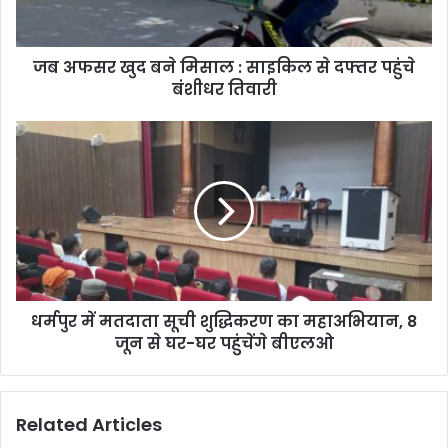
जब अफसर खुद बने मिसाल : साइकिल से दफ्तर पहुंचे
बंशीधर तिवारी
धर्मपुर में मतदाता सूची शुद्धिकरण का महाअभियान, 8
जून से घर-घर पहुंचेंगे बीएलओ
Related Articles