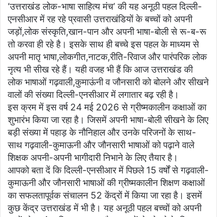
‘उत्तराखंड लोक-भाषा साहित्य मंच’ की यह अनूठी पहल दिल्ली-
एनसीआर में रह रहे प्रवासी उत्तराखंडियों के बच्चों को अपनी
जड़ों,लोक संस्कृति,खान-पान और अपनी भाषा-बोली से रू-ब-रू
तो करवा ही रहे है। इसके साथ ही बच्चे इस पहल के माध्यम से
अपनी मातृ भाषा,लोकगीत,नाटक,रीति-रिवाज और पारंपरिक लोक
नृत्य भी सीख रहे हैं। यही वजह भी हैं कि आज उत्तराखंड की
लोक भाषाओं गढ़वाली,कुमाऊंनी व जौनसारी को बोलने और सीखने
वालों की संख्या दिल्ली-एनसीआर में लगातार बढ़ रही है।
इस क्रम में इस वर्ष 24 मई 2026 से ग्रीष्मकालीन कक्षाओं का
शुभारंभ किया जा रहा है। जिसमें अपनी भाषा-बोली सीखने के लिए
बड़ी संख्या में पहाड़ के नौनिहाल और उनके परिजनों के साथ-
साथ गढ़वाली-कुमाऊनी और जौनसारी भाषाओं को पढ़ाने वाले
शिक्षक अपनी-अपनी भागीदारी निभाने के लिए तैयार है।
आपको बता दें कि दिल्ली-एनसीआर में पिछले 15 वर्षों से गढ़वाली-
कुमाऊनी और जौनसारी भाषाओं की ग्रीष्मकालीन शिक्षण कक्षाओं
का सफलतापूर्वक संचालन 52 केंद्रों में किया जा रहा है। इसमें
कुछ केंद्र उत्तराखंड में भी है। यह अनूठी पहल बच्चों को अपनी