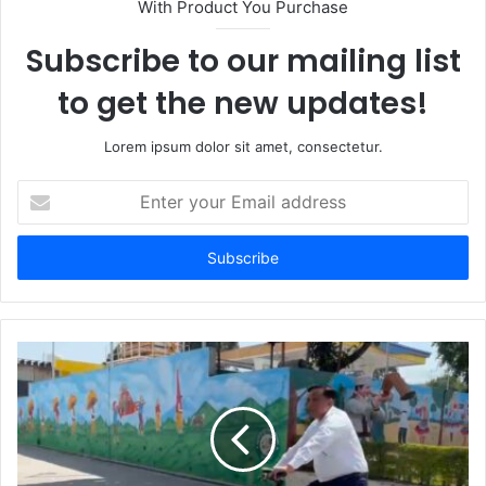
With Product You Purchase
Subscribe to our mailing list
to get the new updates!
Lorem ipsum dolor sit amet, consectetur.
Enter
your
Email
address