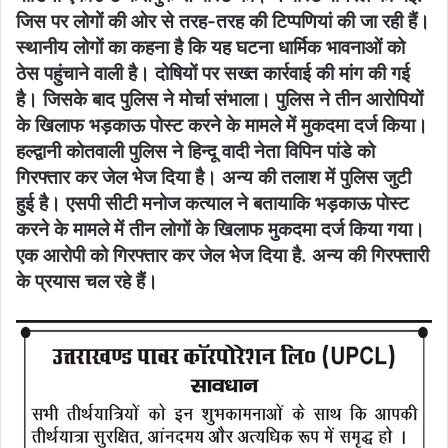
जिस पर लोगों की ओर से तरह-तरह की टिप्पणियां की जा रही हैं।
स्थानीय लोगों का कहना है कि यह घटना धार्मिक भावनाओं को
ठेस पहुंचाने वाली है। दोषियों पर सख्त कार्रवाई की मांग की गई
है। जिसके बाद पुलिस ने मोर्चा संभाला। पुलिस ने तीन आरोपियों
के खिलाफ भड़काऊ पोस्ट करने के मामले में मुकदमा दर्ज किया।
हल्द्वानी कोतवाली पुलिस ने हिन्दू वादी नेता विपिन पांडे को
गिरफ्तार कर जेल भेज दिया है। अन्य की तलाश में पुलिस जुटी
हुई है। एसपी सीटी मनोज कत्याल ने बतायाकि भड़काऊ पोस्ट
करने के मामले में तीन लोगों के खिलाफ मुकदमा दर्ज किया गया।
एक आरोपी को गिरफ्तार कर जेल भेज दिया है. अन्य की गिरफ्तारी
के प्रयास चल रहे हैं।