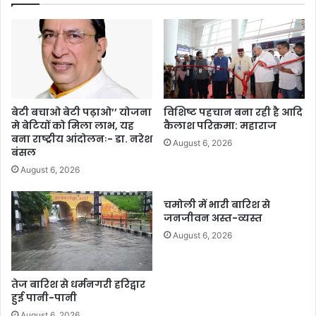
बेटी बचाओ बेटी पढ़ाओ’’ योजना
विशिष्ट पहचान बना रही है आदि
मे बेटियों को मिला लाभ, यह
कैलाश परिक्रमा: महाराज
बना राष्ट्रीय आंदोलनः- डा. नरेश
August 6, 2026
बंसल
August 6, 2026
चमोली में भारी बारिश से
जनजीवन अस्त-व्यस्त
August 6, 2026
तेज बारिश से धर्मनगरी हरिद्वार
हुई पानी-पानी
August 6, 2026