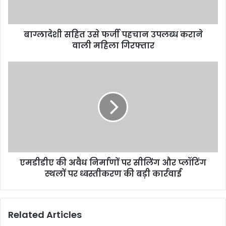
बाग्लादेशी सहित उसे फर्जी पहचान उपलब्ध कराने
वाली महिला गिरफ्तार
एमडीडीए की अवैध निर्माणों पर सीलिंग और प्लॉटिंग
स्थलों पर ध्वस्तीकरण की बड़ी कार्रवाई
Related Articles