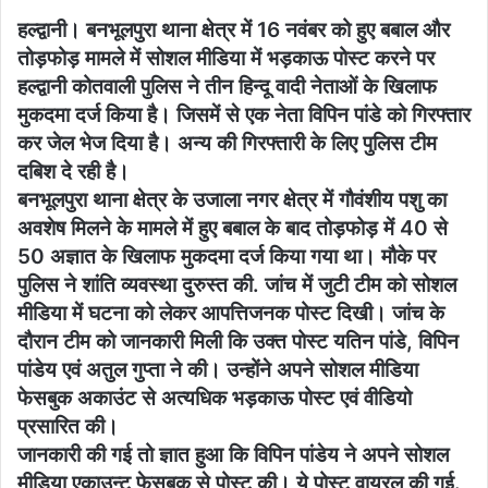
हल्द्वानी। बनभूलपुरा थाना क्षेत्र में 16 नवंबर को हुए बबाल और
तोड़फोड़ मामले में सोशल मीडिया में भड़काऊ पोस्ट करने पर
हल्द्वानी कोतवाली पुलिस ने तीन हिन्दू वादी नेताओं के खिलाफ
मुकदमा दर्ज किया है। जिसमें से एक नेता विपिन पांडे को गिरफ्तार
कर जेल भेज दिया है। अन्य की गिरफ्तारी के लिए पुलिस टीम
दबिश दे रही है।
बनभूलपुरा थाना क्षेत्र के उजाला नगर क्षेत्र में गौवंशीय पशु का
अवशेष मिलने के मामले में हुए बबाल के बाद तोड़फोड़ में 40 से
50 अज्ञात के खिलाफ मुकदमा दर्ज किया गया था। मौके पर
पुलिस ने शांति व्यवस्था दुरुस्त की. जांच में जुटी टीम को सोशल
मीडिया में घटना को लेकर आपत्तिजनक पोस्ट दिखी। जांच के
दौरान टीम को जानकारी मिली कि उक्त पोस्ट यतिन पांडे, विपिन
पांडेय एवं अतुल गुप्ता ने की। उन्होंने अपने सोशल मीडिया
फेसबुक अकाउंट से अत्यधिक भड़काऊ पोस्ट एवं वीडियो
प्रसारित की।
जानकारी की गई तो ज्ञात हुआ कि विपिन पांडेय ने अपने सोशल
मीडिया एकाउन्ट फेसबुक से पोस्ट की। ये पोस्ट वायरल की गई.