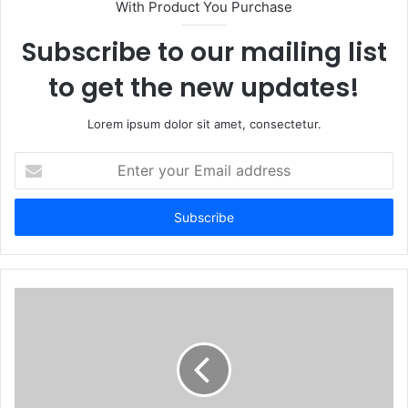
With Product You Purchase
Subscribe to our mailing list
to get the new updates!
Lorem ipsum dolor sit amet, consectetur.
Enter
your
Email
address