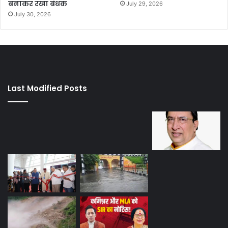
बनाकर रखा बंधक
July 29, 2026
July 30, 2026
Last Modified Posts