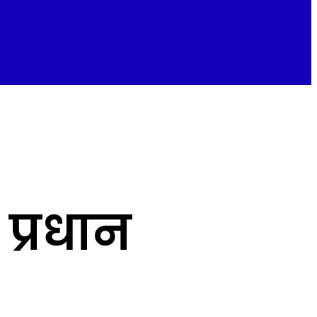
 प्रधान