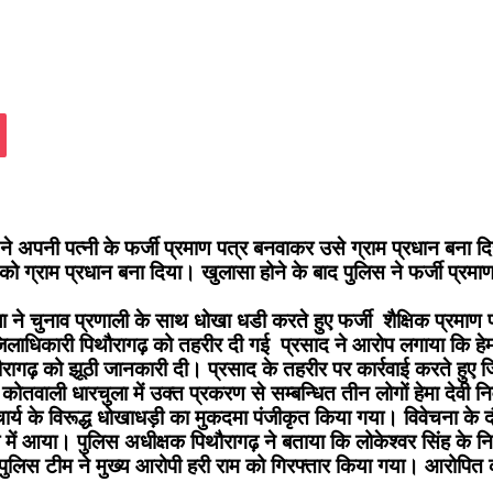
assniki
Pocket
ने अपनी पत्नी के फर्जी प्रमाण पत्र बनवाकर उसे ग्राम प्रधान बना 
ग्राम प्रधान बना दिया। खुलासा होने के बाद पुलिस ने फर्जी प्रमाण प
 ने चुनाव प्रणाली के साथ धोखा धडी करते हुए फर्जी शैक्षिक प्रमाण
ाधिकारी पिथौरागढ़ को तहरीर दी गई प्रसाद ने आरोप लगाया कि हेमा दे
ौरागढ़ को झूठी जानकारी दी। प्रसाद के तहरीर पर कार्रवाई करते हुए 
कोतवाली धारचुला में उक्त प्रकरण से सम्बन्धित तीन लोगों हेमा देवी नि
चार्य के विरूद्ध धोखाधड़ी का मुकदमा पंजीकृत किया गया। विवेचना के दौर
श में आया। पुलिस अधीक्षक पिथौरागढ़ ने बताया कि लोकेश्वर सिंह के नि
 पुलिस टीम ने मुख्य आरोपी हरी राम को गिरफ्तार किया गया। आरोपित क