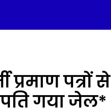
 प्रमाण पत्रों से
 पति गया जेल*