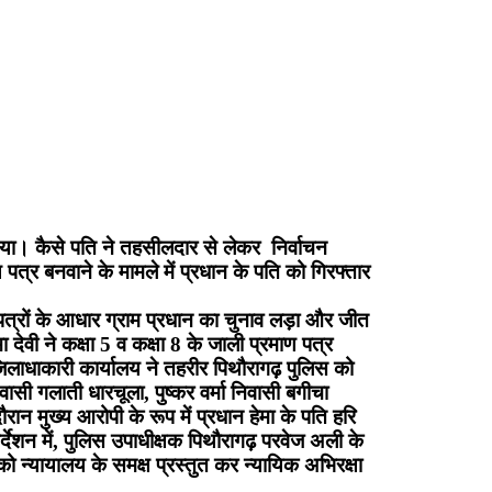
दिया। कैसे पति ने तहसीलदार से लेकर निर्वाचन
त्र बनवाने के मामले में प्रधान के पति को गिरफ्तार
 पत्रों के आधार ग्राम प्रधान का चुनाव लड़ा और जीत
वी ने कक्षा 5 व कक्षा 8 के जाली प्रमाण पत्र
जिलाधाकारी कार्यालय ने तहरीर पिथौरागढ़ पुलिस को
वासी गलाती धारचूला, पुष्कर वर्मा निवासी बगीचा
ान मुख्य आरोपी के रूप में प्रधान हेमा के पति हरि
र्देशन में, पुलिस उपाधीक्षक पिथौरागढ़ परवेज अली के
ो न्यायालय के समक्ष प्रस्तुत कर न्यायिक अभिरक्षा