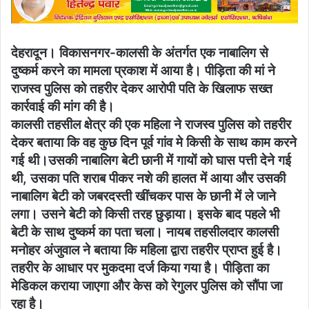
देहरादून। विकासनगर-कालसी के अंतर्गत एक नाबालिग से
दुष्कर्म करने का मामला प्रकाश में आया है। पीड़िता की मां ने
राजस्व पुलिस को तहरीर देकर आरोपी पति के खिलाफ सख्त
कार्रवाई की मांग की है।
कालसी तहसील क्षेत्र की एक महिला ने राजस्व पुलिस को तहरीर
देकर बताया कि वह कुछ दिन पूर्व गांव मे किसी के साथ काम करने
गई थी।उसकी नाबालिग बेटी छानी में गायों को घास पत्ती देने गई
थी, उसका पति शराब पीकर नशे की हालत में आया और उसकी
नाबालिग बेटी को जबरदस्ती खींचकर पास के छानी में ले जाने
लगा। उसने बेटी को किसी तरह छुड़ाया। इसके बाद पहले भी
बेटी के साथ दुष्कर्म का पता चला। नायब तहसीलदार कालसी
मनोहर अंजुवाल ने बताया कि महिला द्वारा तहरीर प्राप्त हुई है।
तहरीर के आधार पर मुकदमा दर्ज किया गया है। पीड़िता का
मेडिकल कराया जाएगा और केस को रेगुलर पुलिस को सौंपा जा
रहा है।