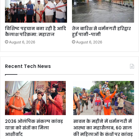
विशिष्ट पहचान बना रही है आदि
तेज बारिश से धर्मनगरी हरिद्वार
कैलाश परिक्रमा: महाराज
हुई पानी-पानी
August 6, 2026
August 6, 2026
Recent Tech News
2036 ओलंपिक संकल्प कांवड़
सावन के महीने में धर्मनगरी में
यात्रा को संतों का मिला
आस्था का महासैलाब, 60 साल
आशीर्वाद
की महिलाओं के कंधों पर कांवड़