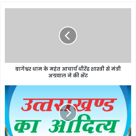
बागेश्वर धाम के महंत आचार्य धीरेंद्र शास्त्री से मंत्री
अग्रवाल ने की भेंट