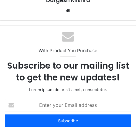
Durgesh Mishra
Website
With Product You Purchase
Subscribe to our mailing list
to get the new updates!
Lorem ipsum dolor sit amet, consectetur.
Enter
your
Email
address