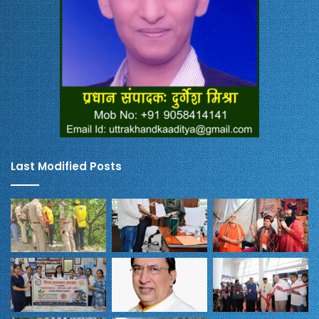
Last Modified Posts