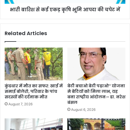
भारी बारिश से कई एकड़ कृषि भूमि आपदा की चपेट में
Related Articles
कुंडधार में मौत का सफर: खाई में
बेटी बचाओ बेटी पढ़ाओ’’ योजना
समाई बोलेरो, परिवार के पांच
मे बेटियों को मिला लाभ, यह
सदस्यों की दर्दनाक मौत
बना राष्ट्रीय आंदोलनः- डा. नरेश
बंसल
August 7, 2026
August 6, 2026