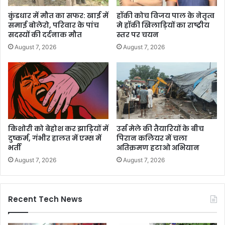
कुंडधार में मौत का सफर: खाई में
हॉकी कोच विजय पाल के नेतृत्व
समाई बोलेरो, परिवार के पांच
मे हॉकी खिलाड़ियों का राष्ट्रीय
सदस्यों की दर्दनाक मौत
स्तर पर चयन
August 7, 2026
August 7, 2026
किशोरी को बेहोश कर झाड़ियों में
उर्स मेले की तैयारियों के बीच
दुष्कर्म, गंभीर हालत में एम्स में
पिरान कलियर में चला
भर्ती
अतिक्रमण हटाओ अभियान
August 7, 2026
August 7, 2026
Recent Tech News