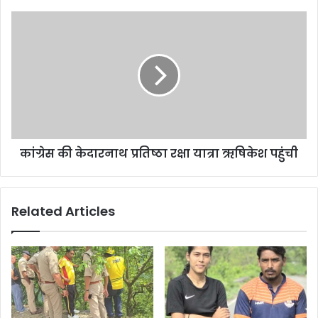
कांग्रेस की केदारनाथ प्रतिष्ठा रक्षा यात्रा ऋषिकेश पहुंची
Related Articles