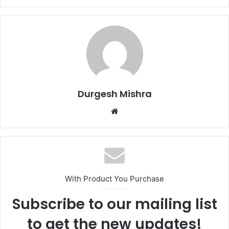
Durgesh Mishra
Website
With Product You Purchase
Subscribe to our mailing list
to get the new updates!