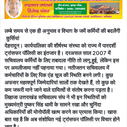
लम्बे समय से एक ही अनुभाव व विभाग के जमें कर्मियों की बदलेंगी
कुर्सियां
देहरादून। कार्यपालिका की शीर्षस्थ संस्था को राज्य में पारदर्शी
ट्रांसफर पॉलिसी का इंतजार है। दरअसल साल 2007 में
सचिवालय कर्मियों के लिए तबादला नीति तो लागू हुई, लेकिन इस
पर अमलीजामा नहीं पहनाया गया। नतीजतन सचिवालय में
कर्मचारियों के लिए पिक एंड चूज की स्थिति बनने लगी। कुछ
अफसर महत्वपूर्ण जिम्मेदारियां सालों तक देखते हैं, तो कुछ को
कम जरूरी माने जाने वाले दायित्वों से संतोष करना पड़ता है।
लिहाजा उत्तराखंड सचिवालय संघ ने भी इन स्थितियों को
मुख्यमंत्री पुष्कर सिंह धामी के सामने रखा और चुनिंदा
अधिकारियों की मोनोपॉली खत्म करने का प्रयास किया। खास
बात यह है कि अब संशोधित नई ट्रांसफर पॉलिसी पर विचार होने
लगा है।