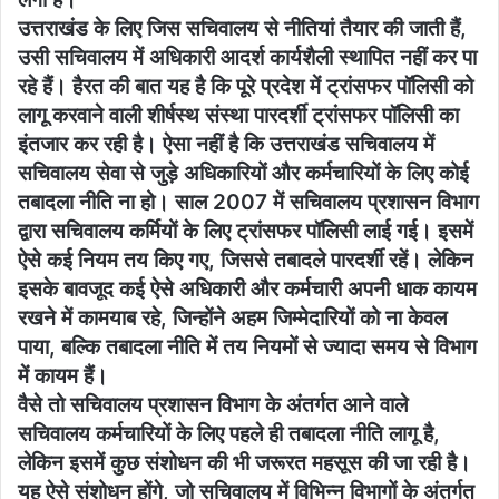
उत्तराखंड के लिए जिस सचिवालय से नीतियां तैयार की जाती हैं,
उसी सचिवालय में अधिकारी आदर्श कार्यशैली स्थापित नहीं कर पा
रहे हैं। हैरत की बात यह है कि पूरे प्रदेश में ट्रांसफर पॉलिसी को
लागू करवाने वाली शीर्षस्थ संस्था पारदर्शी ट्रांसफर पॉलिसी का
इंतजार कर रही है। ऐसा नहीं है कि उत्तराखंड सचिवालय में
सचिवालय सेवा से जुड़े अधिकारियों और कर्मचारियों के लिए कोई
तबादला नीति ना हो। साल 2007 में सचिवालय प्रशासन विभाग
द्वारा सचिवालय कर्मियों के लिए ट्रांसफर पॉलिसी लाई गई। इसमें
ऐसे कई नियम तय किए गए, जिससे तबादले पारदर्शी रहें। लेकिन
इसके बावजूद कई ऐसे अधिकारी और कर्मचारी अपनी धाक कायम
रखने में कामयाब रहे, जिन्होंने अहम जिम्मेदारियों को ना केवल
पाया, बल्कि तबादला नीति में तय नियमों से ज्यादा समय से विभाग
में कायम हैं।
वैसे तो सचिवालय प्रशासन विभाग के अंतर्गत आने वाले
सचिवालय कर्मचारियों के लिए पहले ही तबादला नीति लागू है,
लेकिन इसमें कुछ संशोधन की भी जरूरत महसूस की जा रही है।
यह ऐसे संशोधन होंगे, जो सचिवालय में विभिन्न विभागों के अंतर्गत