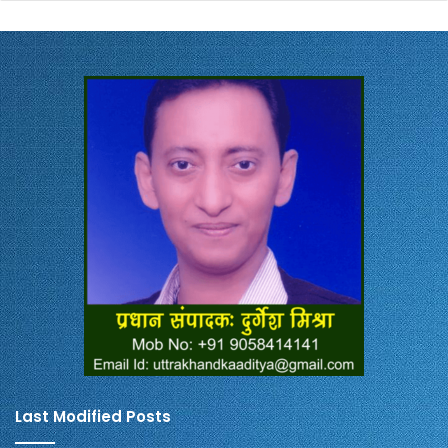
Last Modified Posts