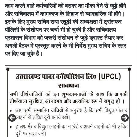
काम करने वाले कर्मचारियों को बराबर का मौका देने से जुड़े होंगे
और सचिवालय में कामकाज के लिहाज से व्यावहारिक भी होंगे।
इसके लिए मुख्य सचिव राधा रतूड़ी की अध्यक्षता में ट्रांसफर
पॉलिसी के संशोधन पर चर्चा भी हो चुकी है और सचिवालय
प्रशासन विभाग को जरूरी संशोधन से जुड़े ड्राफ्ट तैयार कर
अगली बैठक में प्रस्तुत करने के भी निर्देश मुख्य सचिव के स्तर
पर दिए जा चुके हैं।