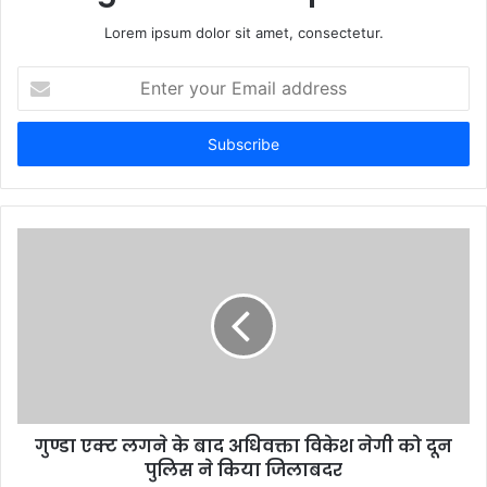
Lorem ipsum dolor sit amet, consectetur.
Enter
your
Email
address
गुण्डा एक्ट लगने के बाद अधिवक्ता विकेश नेगी को दून
पुलिस ने किया जिलाबदर