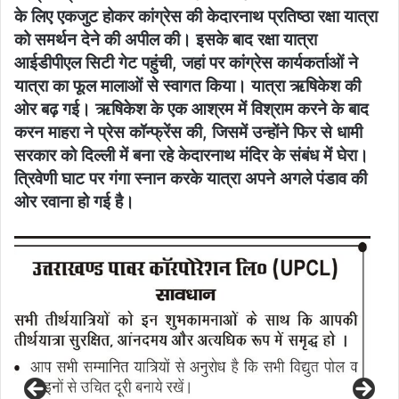
के लिए एकजुट होकर कांग्रेस की केदारनाथ प्रतिष्ठा रक्षा यात्रा
को समर्थन देने की अपील की। इसके बाद रक्षा यात्रा
आईडीपीएल सिटी गेट पहुंची, जहां पर कांग्रेस कार्यकर्ताओं ने
यात्रा का फूल मालाओं से स्वागत किया। यात्रा ऋषिकेश की
ओर बढ़ गई। ऋषिकेश के एक आश्रम में विश्राम करने के बाद
करन माहरा ने प्रेस कॉन्फ्रेंस की, जिसमें उन्होंने फिर से धामी
सरकार को दिल्ली में बना रहे केदारनाथ मंदिर के संबंध में घेरा।
त्रिवेणी घाट पर गंगा स्नान करके यात्रा अपने अगले पंडाव की
ओर रवाना हो गई है।