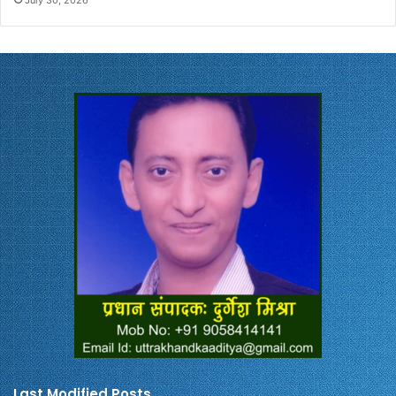
Last Modified Posts