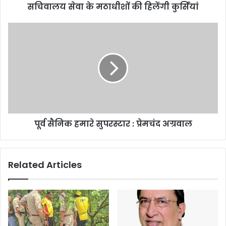
सचिवालय सेवा के मठाधीशों की हिलेंगी कुर्सियां
पूर्व सैनिक हमारे सुपरस्टार : प्रेमचंद अग्रवाल
Related Articles