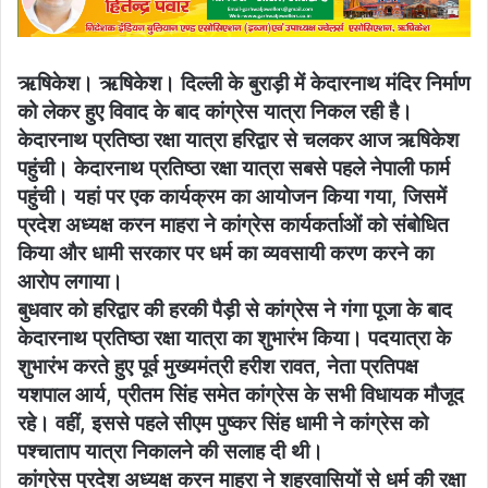
ऋषिकेश। ऋषिकेश। दिल्ली के बुराड़ी में केदारनाथ मंदिर निर्माण
को लेकर हुए विवाद के बाद कांग्रेस यात्रा निकल रही है।
केदारनाथ प्रतिष्ठा रक्षा यात्रा हरिद्वार से चलकर आज ऋषिकेश
पहुंची। केदारनाथ प्रतिष्ठा रक्षा यात्रा सबसे पहले नेपाली फार्म
पहुंची। यहां पर एक कार्यक्रम का आयोजन किया गया, जिसमें
प्रदेश अध्यक्ष करन माहरा ने कांग्रेस कार्यकर्ताओं को संबोधित
किया और धामी सरकार पर धर्म का व्यवसायी करण करने का
आरोप लगाया।
बुधवार को हरिद्वार की हरकी पैड़ी से कांग्रेस ने गंगा पूजा के बाद
केदारनाथ प्रतिष्ठा रक्षा यात्रा का शुभारंभ किया। पदयात्रा के
शुभारंभ करते हुए पूर्व मुख्यमंत्री हरीश रावत, नेता प्रतिपक्ष
यशपाल आर्य, प्रीतम सिंह समेत कांग्रेस के सभी विधायक मौजूद
रहे। वहीं, इससे पहले सीएम पुष्कर सिंह धामी ने कांग्रेस को
पश्चाताप यात्रा निकालने की सलाह दी थी।
कांग्रेस प्रदेश अध्यक्ष करन माहरा ने शहरवासियों से धर्म की रक्षा