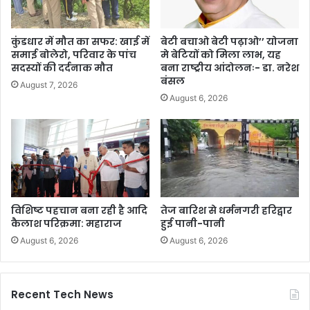
कुंडधार में मौत का सफर: खाई में
बेटी बचाओ बेटी पढ़ाओ’’ योजना
समाई बोलेरो, परिवार के पांच
मे बेटियों को मिला लाभ, यह
सदस्यों की दर्दनाक मौत
बना राष्ट्रीय आंदोलनः- डा. नरेश
बंसल
August 7, 2026
August 6, 2026
विशिष्ट पहचान बना रही है आदि
तेज बारिश से धर्मनगरी हरिद्वार
कैलाश परिक्रमा: महाराज
हुई पानी-पानी
August 6, 2026
August 6, 2026
Recent Tech News