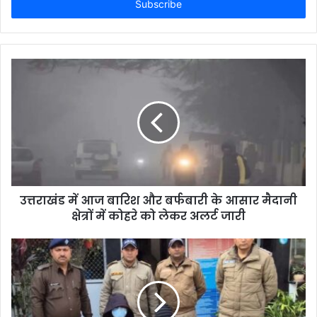
address
उत्तराखंड में आज बारिश और बर्फबारी के आसार मैदानी
क्षेत्रों में कोहरे को लेकर अलर्ट जारी