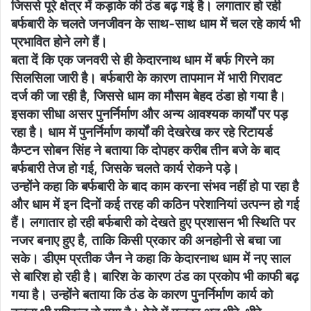
जिससे पूरे क्षेत्र में कड़ाके की ठंड बढ़ गई है। लगातार हो रही
बर्फबारी के चलते जनजीवन के साथ-साथ धाम में चल रहे कार्य भी
प्रभावित होने लगे हैं।
बता दें कि एक जनवरी से ही केदारनाथ धाम में बर्फ गिरने का
सिलसिला जारी है। बर्फबारी के कारण तापमान में भारी गिरावट
दर्ज की जा रही है, जिससे धाम का मौसम बेहद ठंडा हो गया है।
इसका सीधा असर पुनर्निर्माण और अन्य आवश्यक कार्यों पर पड़
रहा है। धाम में पुनर्निर्माण कार्यों की देखरेख कर रहे रिटायर्ड
कैप्टन सोबन सिंह ने बताया कि दोपहर करीब तीन बजे के बाद
बर्फबारी तेज हो गई, जिसके चलते कार्य रोकने पड़े।
उन्होंने कहा कि बर्फबारी के बाद काम करना संभव नहीं हो पा रहा है
और धाम में इन दिनों कई तरह की कठिन परेशानियां उत्पन्न हो गई
हैं। लगातार हो रही बर्फबारी को देखते हुए प्रशासन भी स्थिति पर
नजर बनाए हुए है, ताकि किसी प्रकार की अनहोनी से बचा जा
सके। डीएम प्रतीक जैन ने कहा कि केदारनाथ धाम में नए साल
से बारिश हो रही है। बारिश के कारण ठंड का प्रकोप भी काफी बढ़
गया है। उन्होंने बताया कि ठंड के कारण पुनर्निर्माण कार्य को