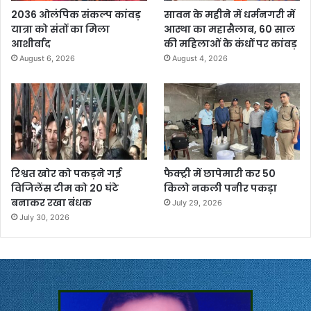
2036 ओलंपिक संकल्प कांवड़
सावन के महीने में धर्मनगरी में
यात्रा को संतों का मिला
आस्था का महासैलाब, 60 साल
आशीर्वाद
की महिलाओं के कंधों पर कांवड़
August 6, 2026
August 4, 2026
रिश्वत खोर को पकड़ने गई
फैक्ट्री में छापेमारी कर 50
विजिलेंस टीम को 20 घंटे
किलो नकली पनीर पकड़ा
बनाकर रखा बंधक
July 29, 2026
July 30, 2026