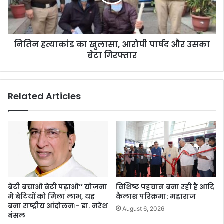
नितिन हत्याकांड का खुलासा, आरोपी पार्षद और उसका
बेटा गिरफ्तार
Related Articles
बेटी बचाओ बेटी पढ़ाओ’’ योजना
विशिष्ट पहचान बना रही है आदि
मे बेटियों को मिला लाभ, यह
कैलाश परिक्रमा: महाराज
बना राष्ट्रीय आंदोलनः- डा. नरेश
August 6, 2026
बंसल