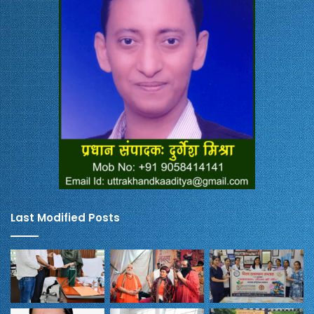
Last Modified Posts