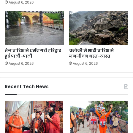
August 6, 2026
तेज बारिश से धर्मनगरी हरिद्वार
चमोली में भारी बारिश से
हुई पानी-पानी
जनजीवन अस्त-व्यस्त
August 6, 2026
August 6, 2026
Recent Tech News