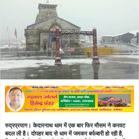
email
रुद्रप्रयाग। केदारनाथ धाम में एक बार फिर मौसम ने करवट
बदल ली है। दोपहर बाद से धाम में जमकर बर्फबारी हो रही है,