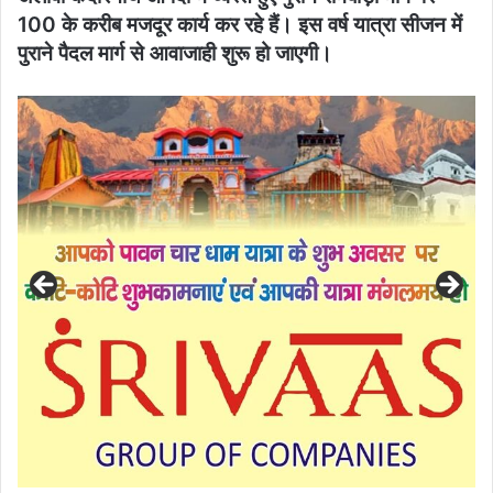
100 के करीब मजदूर कार्य कर रहे हैं। इस वर्ष यात्रा सीजन में
पुराने पैदल मार्ग से आवाजाही शुरू हो जाएगी।