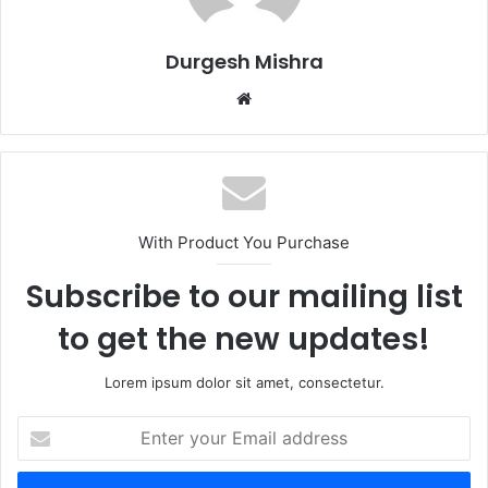
Durgesh Mishra
Website
With Product You Purchase
Subscribe to our mailing list
to get the new updates!
Lorem ipsum dolor sit amet, consectetur.
Enter
your
Email