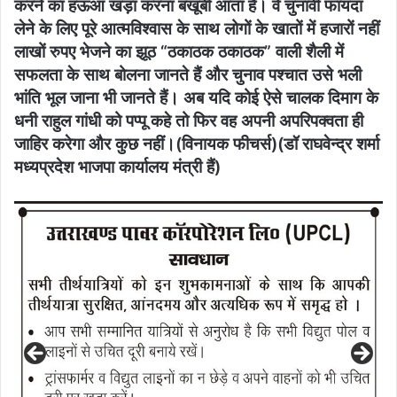
करने का हऊआ खड़ा करना बखूबी आता है। वे चुनावी फायदा
लेने के लिए पूरे आत्मविश्वास के साथ लोगों के खातों में हजारों नहीं
लाखों रुपए भेजने का झूठ “ठकाठक ठकाठक” वाली शैली में
सफलता के साथ बोलना जानते हैं और चुनाव पश्चात उसे भली
भांति भूल जाना भी जानते हैं। अब यदि कोई ऐसे चालक दिमाग के
धनी राहुल गांधी को पप्पू कहे तो फिर वह अपनी अपरिपक्वता ही
जाहिर करेगा और कुछ नहीं।(विनायक फीचर्स)(डॉ राघवेन्‍द्र शर्मा
मध्यप्रदेश भाजपा कार्यालय मंत्री हैं)