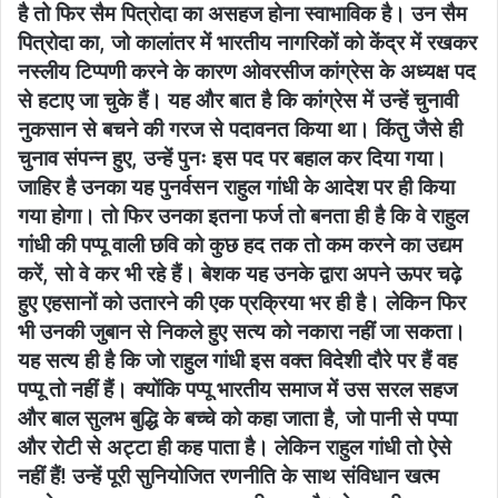
है तो फिर सैम पित्रोदा का असहज होना स्वाभाविक है। उन सैम
पित्रोदा का, जो कालांतर में भारतीय नागरिकों को केंद्र में रखकर
नस्लीय टिप्पणी करने के कारण ओवरसीज कांग्रेस के अध्यक्ष पद
से हटाए जा चुके हैं। यह और बात है कि कांग्रेस में उन्हें चुनावी
नुकसान से बचने की गरज से पदावनत किया था। किंतु जैसे ही
चुनाव संपन्न हुए, उन्हें पुनः इस पद पर बहाल कर दिया गया।
जाहिर है उनका यह पुनर्वसन राहुल गांधी के आदेश पर ही किया
गया होगा। तो फिर उनका इतना फर्ज तो बनता ही है कि वे राहुल
गांधी की पप्पू वाली छवि को कुछ हद तक तो कम करने का उद्यम
करें, सो वे कर भी रहे हैं। बेशक यह उनके द्वारा अपने ऊपर चढ़े
हुए एहसानों को उतारने की एक प्रक्रिया भर ही है। लेकिन फिर
भी उनकी जुबान से निकले हुए सत्य को नकारा नहीं जा सकता।
यह सत्य ही है कि जो राहुल गांधी इस वक्त विदेशी दौरे पर हैं वह
पप्पू तो नहीं हैं। क्योंकि पप्पू भारतीय समाज में उस सरल सहज
और बाल सुलभ बुद्धि के बच्चे को कहा जाता है, जो पानी से पप्पा
और रोटी से अट्टा ही कह पाता है। लेकिन राहुल गांधी तो ऐसे
नहीं हैं! उन्हें पूरी सुनियोजित रणनीति के साथ संविधान खत्म