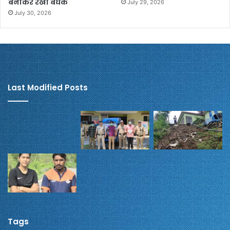
बनाकर रखा बंधक
July 29, 2026
July 30, 2026
Last Modified Posts
Tags