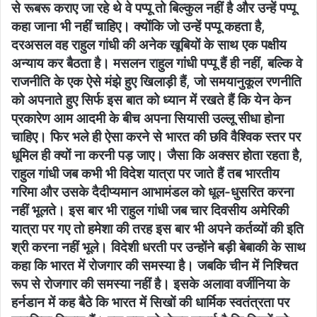
से रूबरू कराए जा रहे थे वे पप्पू तो बिल्कुल नहीं है और उन्हें पप्पू
कहा जाना भी नहीं चाहिए। क्योंकि जो उन्हें पप्पू कहता है,
दरअसल वह राहुल गांधी की अनेक खूबियों के साथ एक पक्षीय
अन्याय कर बैठता है। मसलन राहुल गांधी पप्पू हैं ही नहीं, बल्कि वे
राजनीति के एक ऐसे मंझे हुए खिलाड़ी हैं, जो समयानुकूल रणनीति
को अपनाते हुए सिर्फ इस बात को ध्यान में रखते हैं कि येन केन
प्रकारेण आम आदमी के बीच अपना सियासी उल्लू सीधा होना
चाहिए। फिर भले ही ऐसा करने से भारत की छवि वैश्विक स्तर पर
धूमिल ही क्यों ना करनी पड़ जाए। जैसा कि अक्सर होता रहता है,
राहुल गांधी जब कभी भी विदेश यात्रा पर जाते हैं तब भारतीय
गरिमा और उसके दैदीप्यमान आभामंडल को धूल-धुसरित करना
नहीं भूलते। इस बार भी राहुल गांधी जब चार दिवसीय अमेरिकी
यात्रा पर गए तो हमेशा की तरह इस बार भी अपने कर्तव्यों की इति
श्री करना नहीं भूले। विदेशी धरती पर उन्होंने बड़ी बेबाकी के साथ
कहा कि भारत में रोजगार की समस्या है। जबकि चीन में निश्चित
रूप से रोजगार की समस्या नहीं है। इसके अलावा वर्जीनिया के
हर्नडान में कह बैठे कि भारत में सिखों की धार्मिक स्वतंत्रता पर