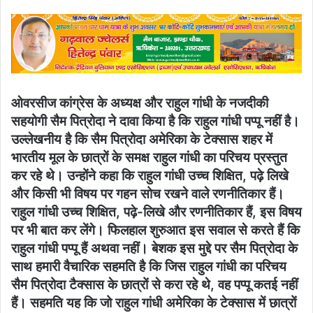
email
ओवरसीज कांग्रेस के अध्यक्ष और राहुल गांधी के नजदीकी
सहयोगी सैम पित्रोदा ने दावा किया है कि राहुल गांधी पप्पू नहीं है।
उल्लेखनीय है कि सैम पित्रोदा अमेरिका के टेक्सास शहर में
भारतीय मूल के छात्रों के समक्ष राहुल गांधी का परिचय प्रस्तुत
कर रहे थे। उन्होंने कहा कि राहुल गांधी उच्च शिक्षित, पढ़े लिखे
और किसी भी विषय पर गहन सोच रखने वाले रणनीतिकार हैं।
राहुल गांधी उच्च शिक्षित, पढ़े-लिखे और रणनीतिकार हैं, इस विषय
पर भी बात कर लेंगे। फिलहाल शुरुआत इस सवाल से करते हैं कि
राहुल गांधी पप्पू हैं अथवा नहीं। बेशक इस मुद्दे पर सैम पित्रोदा के
साथ हमारी वैचारिक सहमति है कि जिस राहुल गांधी का परिचय
सैम पित्रोदा टैक्सास के छात्रों से करा रहे थे, वह पप्पू कतई नहीं
हैं। सहमति यह कि जो राहुल गांधी अमेरिका के टेक्सास में छात्रों