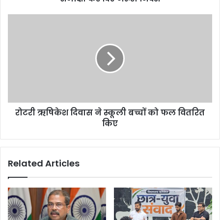
रोटरी ऋषिकेश दिवास ने स्कूली बच्चों को फल वितरित
किए
Related Articles