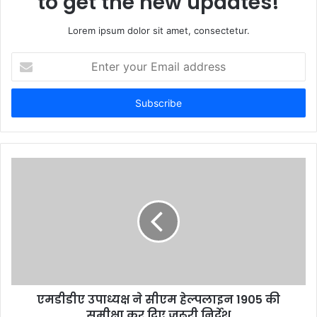
to get the new updates!
Lorem ipsum dolor sit amet, consectetur.
Enter
your
Email
address
एमडीडीए उपाध्यक्ष ने सीएम हेल्पलाइन 1905 की
समीक्षा कर दिए जरूरी निर्देश