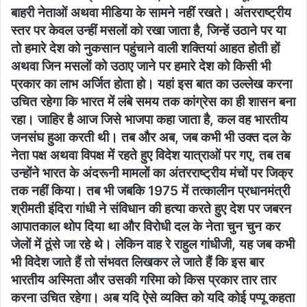
बाहरी नेताओं अथवा मीडिया के सामने नहीं रखते। अंतरराष्ट्रीय
स्तर पर केवल उन्हीं मसलों को रखा जाता है, जिन्हें उठाने पर या
तो हमारे देश को नुकसान पहुंचाने वाली शक्तियां आहत होती हों
अथवा जिन मसलों को उठाए जाने पर हमारे देश को किसी भी
प्रकार का लाभ अर्जित होता हो। यहां इस बात का उल्लेख करना
उचित रहेगा कि भारत में लंबे समय तक कांग्रेस का ही शासन बना
रहा। जाहिर है आज जिसे भाजपा कहा जाता है, कल वह भारतीय
जनसंघ हुआ करती थी। तब और अब, जब कभी भी उक्त दल के
नेता पक्ष अथवा विपक्ष में रहते हुए विदेश यात्राओं पर गए, तब तब
उन्होंने भारत के अंदरूनी मामलों का अंतरराष्ट्रीय मंचों पर जिक्र
तक नहीं किया। तब भी जबकि 1975 में तत्कालीन प्रधानमंत्री
श्रीमती इंदिरा गांधी ने संविधान की हत्या करते हुए देश पर जबरन
आपातकाल थोप दिया था और विरोधी दल के नेता चुन चुन कर
जेलों में ठूंसे जा रहे थे। लेकिन वाह रे राहुल गांधीजी, यह जब कभी
भी विदेश जाते हैं तो संभवत लिखकर ले जाते हैं कि इस बार
भारतीय अस्मिता और उसकी गरिमा को किस प्रकार तार तार
करना उचित रहेगा। अब यदि ऐसे व्यक्ति को यदि कोई पप्पू कहता