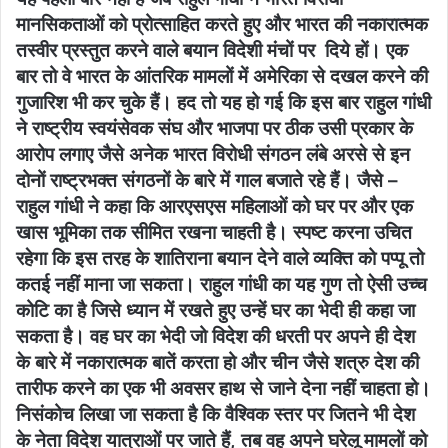
मानसिकताओं को प्रोत्साहित करते हुए और भारत की नकारात्मक
तस्वीर प्रस्तुत करने वाले बयान विदेशी मंचों पर दिये हों। एक
बार तो वे भारत के आंतरिक मामलों में अमेरिका से दखल करने की
गुजारिश भी कर चुके हैं। हद तो यह हो गई कि इस बार राहुल गांधी
ने राष्ट्रीय स्वयंसेवक संघ और भाजपा पर ठीक उसी प्रकार के
आरोप लगाए जैसे अनेक भारत विरोधी संगठन लंबे अरसे से इन
दोनों राष्ट्रभक्त संगठनों के बारे में गाल बजाते रहे हैं। जैसे –
राहुल गांधी ने कहा कि आरएसएस महिलाओं को घर पर और एक
खास भूमिका तक सीमित रखना चाहती है। स्पष्ट करना उचित
रहेगा कि इस तरह के शातिराना बयान देने वाले व्यक्ति को पप्पू तो
कतई नहीं माना जा सकता। राहुल गांधी का यह गुण तो ऐसी उच्च
कोटि का है जिसे ध्यान में रखते हुए उन्हें घर का भेदी ही कहा जा
सकता है। वह घर का भेदी जो विदेश की धरती पर अपने ही देश
के बारे में नकारात्मक बातें करता हो और चीन जैसे शत्रु देश की
तारीफ करने का एक भी अवसर हाथ से जाने देना नहीं चाहता हो।
निसंकोच लिखा जा सकता है कि वैश्विक स्तर पर जितने भी देश
के नेता विदेश यात्राओं पर जाते हैं, तब वह अपने घरेलू मामलों को