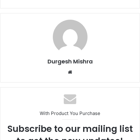
Durgesh Mishra
Website
With Product You Purchase
Subscribe to our mailing list