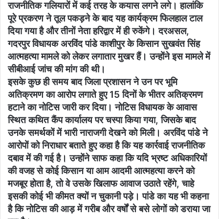
राजनीतिक गलियारों में कई तरह के कयास लगने लगे। हालांकि
पूरे प्रकरण ने तूल पकड़ने के बाद यह कार्यक्रम फिलहाल टाल
दिया गया है और तीनों नेता हरिद्वार में ही रुकेंगे। दरअसल,
गदरपुर विधायक अरविंद पांडे काशीपुर के किसान सुखवंत सिंह
आत्महत्या मामले को लेकर लगातार मुखर हैं। उन्होंने इस मामले में
सीबीआई जांच की मांग की थी।
इसके कुछ ही समय बाद जिला प्रशासन ने उन पर भूमि
अतिक्रमण का आरोप लगाते हुए 15 दिनों के भीतर अतिक्रमण
हटाने का नोटिस जारी कर दिया। नोटिस विधायक के आवास
स्थित कथित कैंप कार्यालय पर चस्पा किया गया, जिसके बाद
उनके समर्थकों में भारी नाराजगी देखने को मिली। अरविंद पांडे ने
आरोपों को निराधार बताते हुए कहा है कि यह कार्रवाई राजनीतिक
दबाव में की गई है। उन्होंने साफ कहा कि यदि भ्रष्ट अधिकारियों
की वजह से कोई किसान या आम आदमी आत्महत्या करने को
मजबूर होता है, तो वे उसके खिलाफ आवाज उठाते रहेंगे, चाहे
इसकी कोई भी कीमत क्यों न चुकानी पड़े। पांडे का यह भी कहना
है कि नोटिस की आड़ में गरीब और वर्षों से बसे लोगों को डराया जा