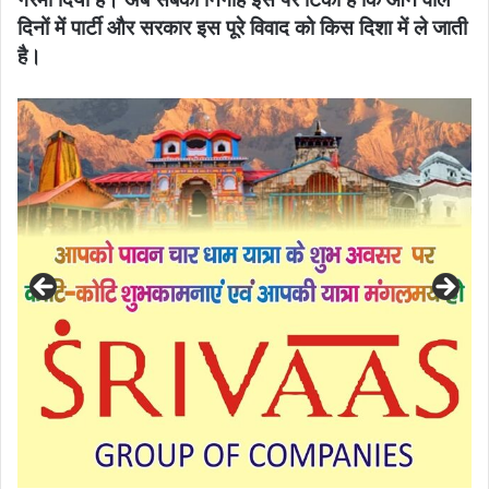
दिनों में पार्टी और सरकार इस पूरे विवाद को किस दिशा में ले जाती
है।