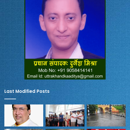
Last Modified Posts