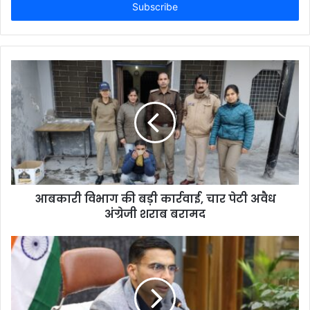
address
आबकारी विभाग की बड़ी कार्रवाई, चार पेटी अवैध
अंग्रेजी शराब बरामद