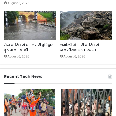
August 6, 2026
तेज बारिश से धर्मनगरी हरिद्वार
चमोली में भारी बारिश से
हुई पानी-पानी
जनजीवन अस्त-व्यस्त
August 6, 2026
August 6, 2026
Recent Tech News