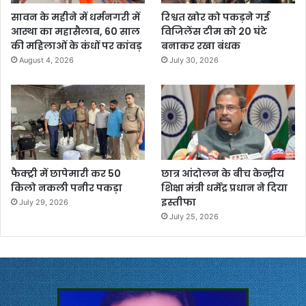
सावन के महीने में धर्मनगरी में
रिश्वत खोर को पकड़ने गई
आस्था का महासैलाब, 60 साल
विजिलेंस टीम को 20 घंटे
की महिलाओं के कंधों पर कांवड़
बनाकर रखा बंधक
August 4, 2026
July 30, 2026
फैक्ट्री में छापेमारी कर 50
छात्र आंदोलन के बीच केन्द्रीय
किलो नकली पनीर पकड़ा
शिक्षा मंत्री धर्मेंद्र प्रधान ने दिया
इस्तीफा
July 29, 2026
July 25, 2026