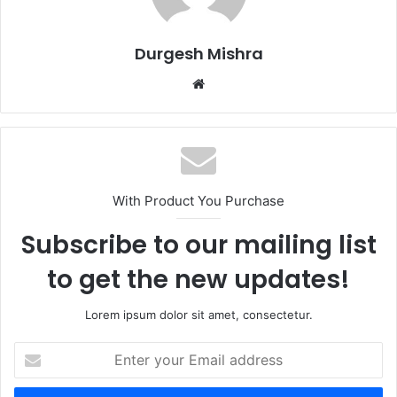
Durgesh Mishra
Website
With Product You Purchase
Subscribe to our mailing list
to get the new updates!
Lorem ipsum dolor sit amet, consectetur.
Enter
your
Email