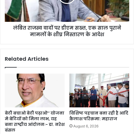
लंबित राजस्व वादों पर डीएम सख्त, एक साल पुराने
मामलों के शीघ्र निस्तारण के आदेश
Related Articles
बेटी बचाओ बेटी पढ़ाओ’’ योजना
विशिष्ट पहचान बना रही है आदि
मे बेटियों को मिला लाभ, यह
कैलाश परिक्रमा: महाराज
बना राष्ट्रीय आंदोलनः- डा. नरेश
August 6, 2026
बंसल