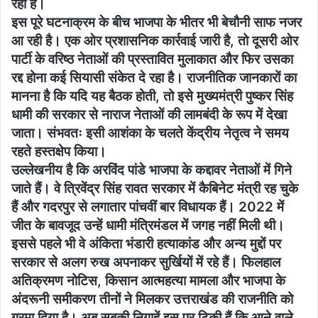
रहा है।
इस पूरे घटनाक्रम के बीच भाजपा के भीतर भी बेचौनी साफ नजर
आ रही है। एक ओर प्रशासनिक कार्रवाई जारी है, तो दूसरी ओर
पार्टी के वरिष्ठ नेताओं की प्रस्तावित मुलाकात और फिर उसका
रद्द होना कई सियासी संकेत दे रहा है। राजनीतिक जानकारों का
मानना है कि यदि यह बैठक होती, तो इसे मुख्यमंत्री पुष्कर सिंह
धामी की सरकार से नाराज नेताओं की लामबंदी के रूप में देखा
जाता। संभवतः इसी आशंका के चलते केंद्रीय नेतृत्व ने समय
रहते हस्तक्षेप किया।
उल्लेखनीय है कि अरविंद पांडे भाजपा के कद्दावर नेताओं में गिने
जाते हैं। वे त्रिवेंद्र सिंह रावत सरकार में कैबिनेट मंत्री रह चुके
हैं और गदरपुर से लगातार पांचवीं बार विधायक हैं। 2022 में
जीत के बावजूद उन्हें धामी मंत्रिमंडल में जगह नहीं मिली थी।
इससे पहले भी वे अंकिता भंडारी हत्याकांड और अन्य मुद्दों पर
सरकार से अलग रुख अपनाकर सुर्खियों में रहे हैं। फिलहाल
अतिक्रमण नोटिस, किसान आत्महत्या मामला और भाजपा के
अंदरूनी समीकरण तीनों ने मिलकर उत्तराखंड की राजनीति को
गरमा दिया है। अब सबकी निगाहें इस पर टिकी हैं कि आने वाले