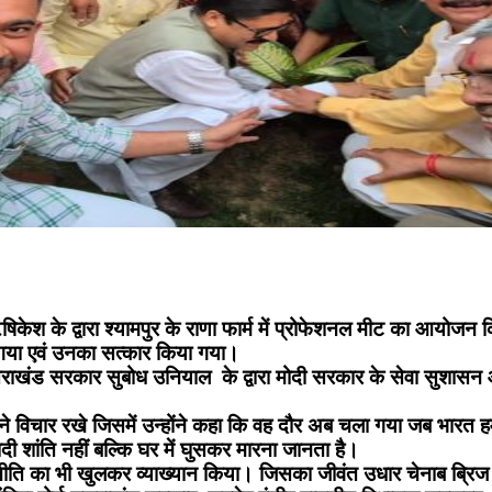
केश के द्वारा श्यामपुर के राणा फार्म में प्रोफेशनल मीट का आयोजन
ा गया एवं उनका सत्कार किया गया।
त्तराखंड सरकार सुबोध उनियाल के द्वारा मोदी सरकार के सेवा सुशासन औ
अपने विचार रखे जिसमें उन्होंने कहा कि वह दौर अब चला गया जब भारत
ी शांति नहीं बल्कि घर में घुसकर मारना जानता है।
चर नीति का भी खुलकर व्याख्यान किया। जिसका जीवंत उधार चेनाब ब्रिज 