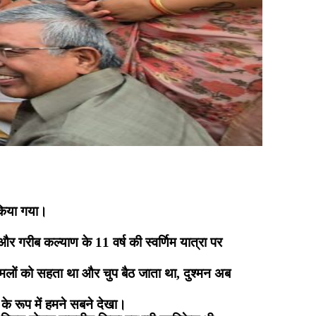
 किया गया।
र गरीब कल्याण के 11 वर्ष की स्वर्णिम यात्रा पर
 हमलों को सहता था और चुप बैठ जाता था, दुश्मन अब
के रूप में हमने सबने देखा।