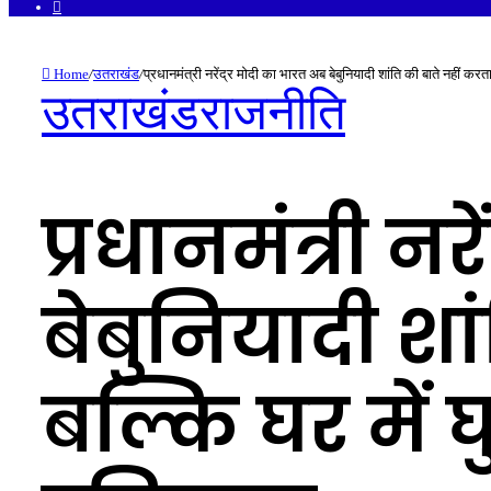
Facebook
Home
/
उतराखंड
/
प्रधानमंत्री नरेंद्र मोदी का भारत अब बेबुनियादी शांति की बाते नहीं कर
उतराखंड
राजनीति
प्रधानमंत्री न
बेबुनियादी शा
बल्कि घर में घ