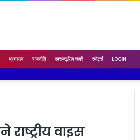
न
प्रशासन
राजनीति
एक्सक्लूसिव खबरें
स्पोर्ट्स
LOGIN
ने राष्ट्रीय वाइस