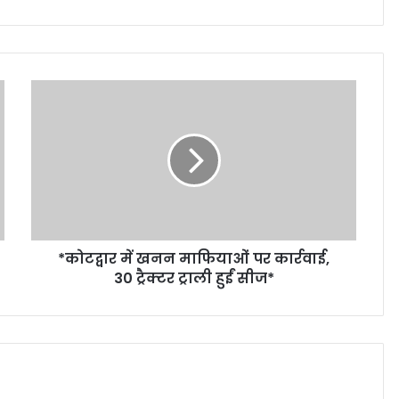
*कोटद्वार में खनन माफियाओं पर कार्रवाई,
30 ट्रैक्टर ट्राली हुईं सीज*