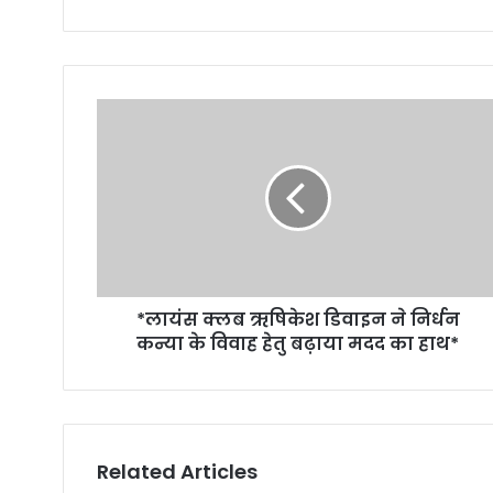
*लायंस क्लब ऋषिकेश डिवाइन ने निर्धन
कन्या के विवाह हेतु बढ़ाया मदद का हाथ*
Related Articles