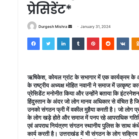
प्रेसिडेंट*
Send
Durgesh Mishra
January 31, 2024
an
Facebook
Twitter
LinkedIn
Tumblr
Pinterest
Reddit
VKon
email
ऋषिकेश, कोयल ग्रांट के सभागार में एक कार्यक्रम के 
के राष्ट्रीय अध्यक्ष मोहित नवानी ने समाज में उत्कृष्ट का
प्रेसिडेंट मनोनीत किया और उन्होंने बताया कि इंटरनेशनल
हिंदुस्तान के अंदर जो लोग मानव अधिकार से वंचित है ज
उनको संगठन फ्री में वकील मुहैया करती है। जो लोग प्
के लोग खड़े होते और समाज में पनप रहे आपराधिक गतिव
एवं अपराध नियंत्रण संगठन स्थानीय पुलिस के साथ कंध
कार्य करती है। उत्तराखंड में भी संगठन के लोग सक्रिय र