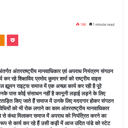
196
1 minute read
takte
Odnoklassniki
Pocket
अंतर्गत अंतरराष्ट्रीय मानवाधिकार एवं अपराध नियंत्रण संगठन
र्य कर रहे शिक्षाविद प्रमोद कुमार शर्मा को राष्ट्रीय वाइस
 ह्यूमन राइट्स समाज में एक अच्छा कार्य कर रही है पूरे
िनके पास कोई संसाधन नहीं है कानूनी लड़ाई लड़ने के लिए
रताड़ित किए जाते हैं समाज में उनके लिए मददगार होकर संगठन
िधियों को भी रोक लगाने का काम अंतरराष्ट्रीय मानवाधिकार
े से कंधा मिलाकर समाज में अपराध को नियंत्रित करने का
ूप से कार्य कर रहे हैं उसी कड़ी में आज उदित पांडे को स्टेट