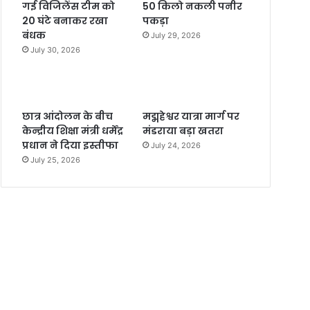
गई विजिलेंस टीम को
50 किलो नकली पनीर
20 घंटे बनाकर रखा
पकड़ा
बंधक
July 29, 2026
July 30, 2026
छात्र आंदोलन के बीच
मद्महेश्वर यात्रा मार्ग पर
केन्द्रीय शिक्षा मंत्री धर्मेंद्र
मंडराया बड़ा खतरा
प्रधान ने दिया इस्तीफा
July 24, 2026
July 25, 2026