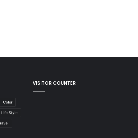
VISITOR COUNTER
Color
Life Style
ravel