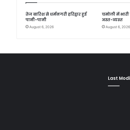
तेज बारिश से धर्मनगरी हरिद्वार हुई
चमोली में भार
पानी-पानी
अस्त-व्यस्त
August 6, 2026
August 6, 202
Last Modi