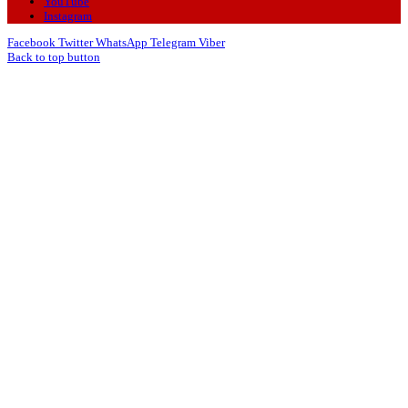
YouTube
Instagram
Facebook
Twitter
WhatsApp
Telegram
Viber
Back to top button