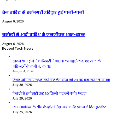
तेज बारिश से धर्मनगरी हरिद्वार हुई पानी-पानी
August 6, 2026
चमोली में भारी बारिश से जनजीवन अस्त-व्यस्त
August 6, 2026
Recent Tech News
सावन के महीने में धर्मनगरी में आस्था का महासैलाब, 60 साल की
महिलाओं के कंधों पर कांवड़
August 4, 2026
रिश्वत खोर को पकड़ने गई विजिलेंस टीम को 20 घंटे बनाकर रखा बंधक
July 30, 2026
फैक्ट्री में छापेमारी कर 50 किलो नकली पनीर पकड़ा
July 29, 2026
छात्र आंदोलन के बीच केन्द्रीय शिक्षा मंत्री धर्मेंद्र प्रधान ने दिया इस्तीफा
July 25, 2026