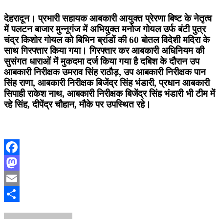
देहरादून। प्रभारी सहायक आबकारी आयुक्त प्रेरणा बिष्ट के नेतृत्व
में पलटन बाजार मुन्नूगंज में अभियुक्त मनोज गोयल उर्फ बंटी पुत्र
चंद्र किशोर गोयल को बिभिन ब्रांडों की 60 बोतल विदेशी मदिरा के
साथ गिरफ्तार किया गया। गिरफ्तार कर आबकारी अधिनियम की
सुसंगत धाराओं में मुकदमा दर्ज किया गया है दबिश के दौरान उप
आबकारी निरीक्षक उमराव सिंह राठौड़, उप आबकारी निरीक्षक पान
सिंह राणा, आबकारी निरीक्षक बिजेंद्र सिंह भंडारी, प्रधान आबकारी
सिपाही राकेश नाथ, आबकारी निरीक्षक बिजेंद्र सिंह भंडारी भी टीम में
रहे सिंह, दीपेंद्र चौहान, मौके पर उपस्थित रहे।
Facebook
Mastodon
Email
Share