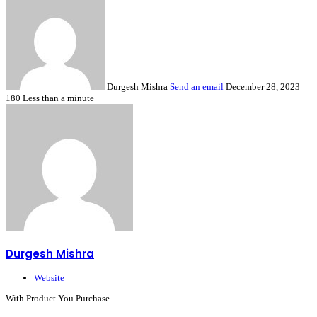
Durgesh Mishra
Send an email
December 28, 2023
180
Less than a minute
Durgesh Mishra
Website
With Product You Purchase