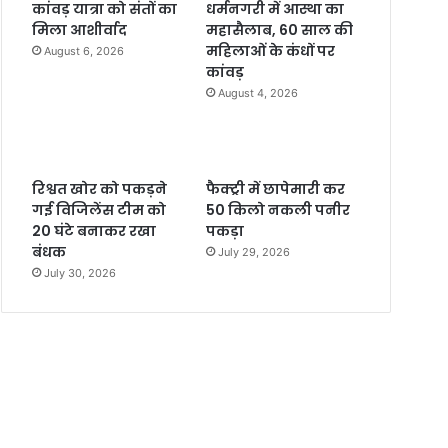
कांवड़ यात्रा को संतों का
धर्मनगरी में आस्था का
मिला आशीर्वाद
महासैलाब, 60 साल की
महिलाओं के कंधों पर
August 6, 2026
कांवड़
August 4, 2026
रिश्वत खोर को पकड़ने
फैक्ट्री में छापेमारी कर
गई विजिलेंस टीम को
50 किलो नकली पनीर
20 घंटे बनाकर रखा
पकड़ा
बंधक
July 29, 2026
July 30, 2026