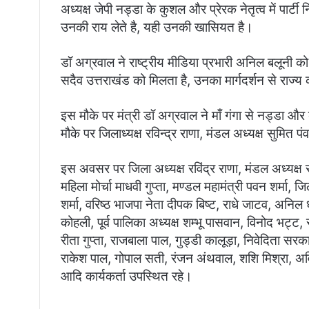
अध्यक्ष जेपी नड्डा के कुशल और प्रेरक नेतृत्व में पार्ट
उनकी राय लेते है, यही उनकी खासियत है।
डॉ अग्रवाल ने राष्ट्रीय मीडिया प्रभारी अनिल बलूनी 
सदैव उत्तराखंड को मिलता है, उनका मार्गदर्शन से राज्य 
इस मौके पर मंत्री डॉ अग्रवाल ने माँ गंगा से नड्डा औ
मौके पर जिलाध्यक्ष रविन्द्र राणा, मंडल अध्यक्ष सुमित 
इस अवसर पर जिला अध्यक्ष रविंद्र राणा, मंडल अध्यक्ष स
महिला मोर्चा माधवी गुप्ता, मण्डल महामंत्री पवन शर्मा, 
शर्मा, वरिष्ठ भाजपा नेता दीपक बिष्ट, राधे जाटव, अनिल ध
कोहली, पूर्व पालिका अध्यक्ष शम्भू पासवान, विनोद भट्ट,
रीता गुप्ता, राजबाला पाल, गुड्डी कालूड़ा, निवेदिता सर
राकेश पाल, गोपाल सती, रंजन अंथवाल, शशि मिश्रा, अविन
आदि कार्यकर्ता उपस्थित रहे।