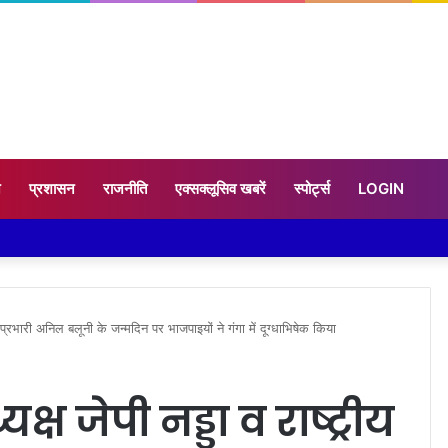
न
प्रशासन
राजनीति
एक्सक्लूसिव खबरें
स्पोर्ट्स
LOGIN
ा प्रभारी अनिल बलूनी के जन्मदिन पर भाजपाइयों ने गंगा में दूग्धाभिषेक किया
क्ष जेपी नड्डा व राष्ट्रीय