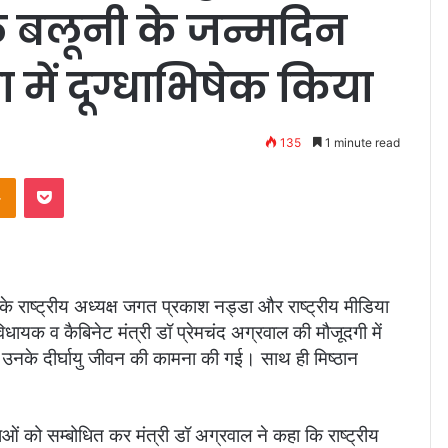
ल बलूनी के जन्मदिन
 में दूग्धाभिषेक किया
135
1 minute read
takte
Odnoklassniki
Pocket
ाष्ट्रीय अध्यक्ष जगत प्रकाश नड्डा और राष्ट्रीय मीडिया
विधायक व कैबिनेट मंत्री डॉ प्रेमचंद अग्रवाल की मौजूदगी में
कर उनके दीर्घायु जीवन की कामना की गई। साथ ही मिष्ठान
ं को सम्बोधित कर मंत्री डॉ अग्रवाल ने कहा कि राष्ट्रीय