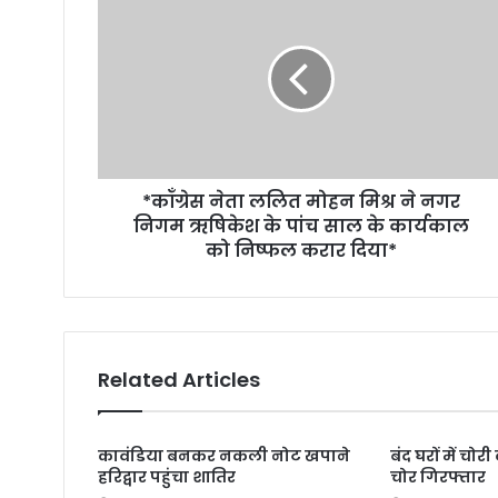
*कॉंग्रेस नेता ललित मोहन मिश्र ने नगर
निगम ऋषिकेश के पांच साल के कार्यकाल
को निष्फल करार दिया*
Related Articles
कावंडिया बनकर नकली नोट खपाने
बंद घरों में चो
हरिद्वार पहुंचा शातिर
चोर गिरफ्तार