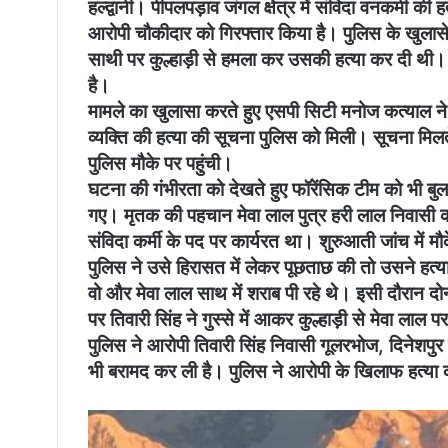
हल्द्वानी। पीपलपड़ाव जंगल क्षेत्र में संविदा वनकर्मी की
आरोपी चौकीदार को गिरफ्तार किया है। पुलिस के खुलासे 
साथी पर कुल्हाड़ी से हमला कर उसकी हत्या कर दी थी। पु
है।
मामले का खुलासा करते हुए एसपी सिटी मनोज कत्याल ने 
व्यक्ति की हत्या की सूचना पुलिस को मिली। सूचना मिल
पुलिस मौके पर पहुंची।
घटना की गंभीरता को देखते हुए फॉरेंसिक टीम को भी बुल
गए। मृतक की पहचान मेवा लाल पुत्र हरी लाल निवासी कौशां
संविदा कर्मी के पद पर कार्यरत था। शुरुआती जांच में म
पुलिस ने उसे हिरासत में लेकर पूछताछ की तो उसने हत
वो और मेवा लाल साथ में शराब पी रहे थे। इसी दौरान द
पर तिवारी सिंह ने गुस्से में आकर कुल्हाड़ी से मेवा ल
पुलिस ने आरोपी तिवारी सिंह निवासी गूलरभोज, दिनेशपुर क
भी बरामद कर ली है। पुलिस ने आरोपी के खिलाफ हत्या क