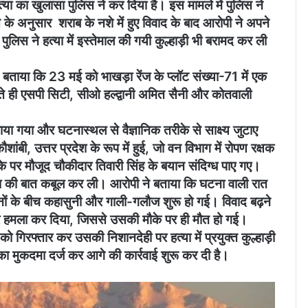
 हत्या का खुलासा पुलिस ने कर दिया है। इस मामले में पुलिस ने
के अनुसार शराब के नशे में हुए विवाद के बाद आरोपी ने अपने
लिस ने हत्या में इस्तेमाल की गयी कुल्हाड़ी भी बरामद कर ली
बताया कि 23 मई को भाखड़ा रेंज के प्लॉट संख्या-71 में एक
ते ही एसपी सिटी, सीओ हल्द्वानी अमित सैनी और कोतवाली
ाया गया और घटनास्थल से वैज्ञानिक तरीके से साक्ष्य जुटाए
बी, उत्तर प्रदेश के रूप में हुई, जो वन विभाग में रोपण रक्षक
ौके पर मौजूद चौकीदार तिवारी सिंह के बयान संदिग्ध पाए गए।
्या की बात कबूल कर ली। आरोपी ने बताया कि घटना वाली रात
ोनों के बीच कहासुनी और गाली-गलौज शुरू हो गई। विवाद बढ़ने
ाल पर हमला कर दिया, जिससे उसकी मौके पर ही मौत हो गई।
ो गिरफ्तार कर उसकी निशानदेही पर हत्या में प्रयुक्त कुल्हाड़ी
ा मुकदमा दर्ज कर आगे की कार्रवाई शुरू कर दी है।