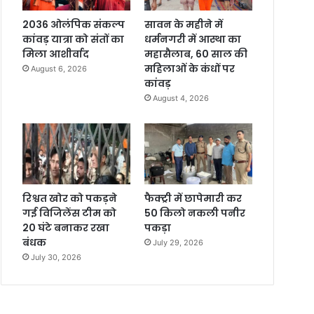
2036 ओलंपिक संकल्प
सावन के महीने में
कांवड़ यात्रा को संतों का
धर्मनगरी में आस्था का
मिला आशीर्वाद
महासैलाब, 60 साल की
महिलाओं के कंधों पर
August 6, 2026
कांवड़
August 4, 2026
रिश्वत खोर को पकड़ने
फैक्ट्री में छापेमारी कर
गई विजिलेंस टीम को
50 किलो नकली पनीर
20 घंटे बनाकर रखा
पकड़ा
बंधक
July 29, 2026
July 30, 2026