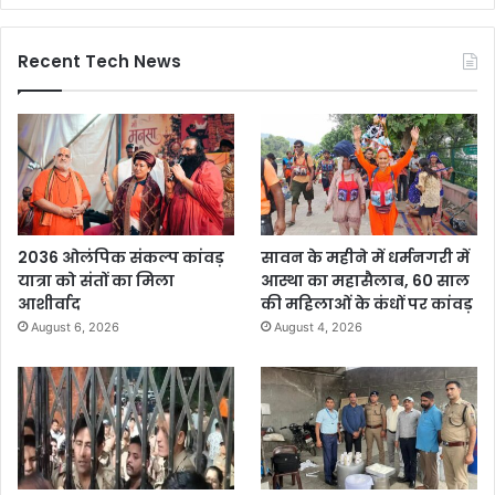
Recent Tech News
2036 ओलंपिक संकल्प कांवड़
सावन के महीने में धर्मनगरी में
यात्रा को संतों का मिला
आस्था का महासैलाब, 60 साल
आशीर्वाद
की महिलाओं के कंधों पर कांवड़
August 6, 2026
August 4, 2026