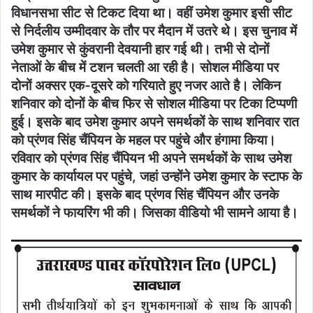
विधानसभा सीट से टिकट दिया था। वहीं उमेश कुमार इसी सीट
से निर्दलीय उम्मीदवार के तौर पर मैदान में उतरे थे। इस चुनाव में
उमेश कुमार से कुंवरानी देवयानी हार गई थी। तभी से दोनों
नेताओं के बीच में टशन चलती आ रही है। सोशल मीडिया पर
दोनों अक्सर एक-दूसरे को गरियाते हुए नजर आते है। लेकिन
शनिवार को दोनों के बीच फिर से सोशल मीडिया पर टिका टिप्पणी
हुई। इसके बाद उमेश कुमार अपने समर्थकों के साथ शनिवार रात
को प्रंणव सिंह चैंपियन के महल पर पहुंचे और हंगामा किया।
रविवार को प्रंणव सिंह चैंपियन भी अपने समर्थकों के साथ उमेश
कुमार के कार्यायल पर पहुंचे, जहां उन्होंने उमेश कुमार के स्टाफ के
साथ मारपीट की। इसके बाद प्रंणव सिंह चैंपियन और उनके
समर्थकों ने फायरिंग भी की। जिसका वीडियो भी सामने आया है।