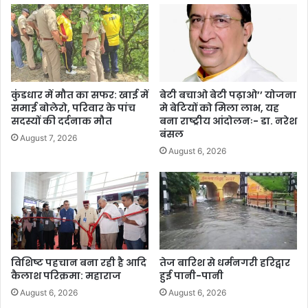
कुंडधार में मौत का सफर: खाई में
बेटी बचाओ बेटी पढ़ाओ’’ योजना
समाई बोलेरो, परिवार के पांच
मे बेटियों को मिला लाभ, यह
सदस्यों की दर्दनाक मौत
बना राष्ट्रीय आंदोलनः- डा. नरेश
बंसल
August 7, 2026
August 6, 2026
विशिष्ट पहचान बना रही है आदि
तेज बारिश से धर्मनगरी हरिद्वार
कैलाश परिक्रमा: महाराज
हुई पानी-पानी
August 6, 2026
August 6, 2026