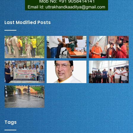
Last Modified Posts
Tags