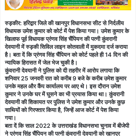
रुड़कीर: हरिद्वार जिले की खानपुर विधानसभा सीट से निर्दलीय
विधायक उमेश कुमार को कोर्ट में पेश किया गया। उमेश कुमार के
खिलाफ पूर्व विधायक प्रंणव सिंह चैंपियन की पत्नी कुंवरानी
देवयानी में रुड़की सिविल लाइन कोतवाली में मुकदमा दर्ज कराया
है। बता दें कि प्रंणव सिंह चैंपियन को कोर्ट पहले ही 14 दिन की
न्यायिक हिरासत में जेल भेज चुकी है।
कुंवरानी देवयानी ने पुलिस को दी तहरीर में आरोप लगाया कि
शनिवार 25 जनवरी रात को करीब 9 बजे के करीब उमेश कुमार
उनके महल और कैंप कार्यालय पर आए थे। इस दौरान उमेश
कुमार ने उनके घर में घुसने का भी प्रयास किया था। कुंवरानी
देवयानी की शिकायत पर पुलिस ने उमेश कुमार और उनके कुछ
साथियों को गिरफ्तार किया है, जिन्हें आज कोर्ट में पेश किया
गया।
बता दें कि साल 2022 के उत्तराखंड विधानसभा चुनाव में बीजेपी
ने प्रंणव सिंह चैंपियन की पत्नी कुंवरानी देवयानी को खानपुर