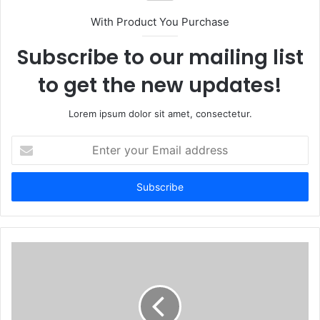
With Product You Purchase
Subscribe to our mailing list
to get the new updates!
Lorem ipsum dolor sit amet, consectetur.
Enter
your
Email
address