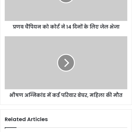
प्रणव चैंपियन को कोर्ट ने 14 दिनों के लिए जेल भेजा
भीषण अग्निकांड में कई परिवार बेघर, महिला की मौत
Related Articles