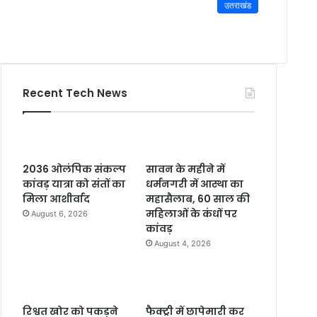
उतराखंड
Recent Tech News
2036 ओलंपिक संकल्प
सावन के महीने में
कांवड़ यात्रा को संतों का
धर्मनगरी में आस्था का
मिला आशीर्वाद
महासैलाब, 60 साल की
महिलाओं के कंधों पर
August 6, 2026
कांवड़
August 4, 2026
रिश्वत खोर को पकड़ने
फैक्ट्री में छापेमारी कर