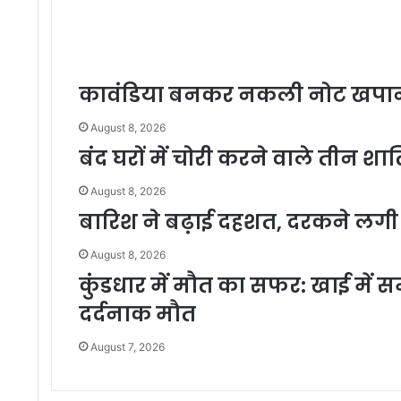
कावंडिया बनकर नकली नोट खपाने हर
August 8, 2026
बंद घरों में चोरी करने वाले तीन शा
August 8, 2026
बारिश ने बढ़ाई दहशत, दरकने लगी ज
August 8, 2026
कुंडधार में मौत का सफर: खाई में सम
दर्दनाक मौत
August 7, 2026