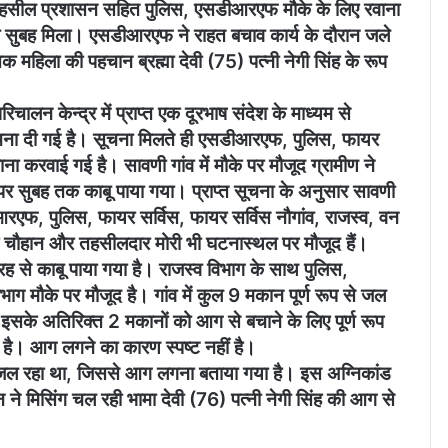
र तहसील प्रशासन सहित पुलिस, एसडीआरएफ मौके के लिए रवाना
ा शव सुबह मिला। एसडीआरएफ ने राहत बचाव कार्य के दौरान जले
 महिला की पहचान ब्रह्मा देवी (75) पत्नी नेगी सिंह के रूप
न केन्द्र में प्राप्त एक दूरभाष संदेश के माध्यम से
सूचना दी गई है। सूचना मिलते ही एसडीआरएफ, पुलिस, फायर
वाना करवाई गई है। सावणी गांव में मौके पर मौजूद ग्रामीण ने
 सुबह तक काबू पाया गया। प्राप्त सूचना के अनुसार सावणी
आरएफ, पुलिस, फायर सर्विस, फायर सर्विस नौगांव, राजस्व, वन
ह चौहान और तहसीलदार मोरी भी घटनास्थल पर मौजूद हैं।
रह से काबू पाया गया है। राजस्व विभाग के साथ पुलिस,
मौके पर मौजूद है। गांव में कुल 9 मकान पूर्ण रूप से जल
इसके अतिरिक्त 2 मकानों को आग से बचाने के लिए पूर्ण रूप
 है। आग लगने का कारण स्पष्ट नहीं है।
ीया जल रहा था, जिससे आग लगना बताया गया है। इस अग्निकांड
न ने मिसिंग चल रही भामा देवी (76) पत्नी नेगी सिंह की आग से