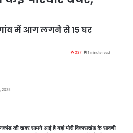
ांव में आग लगने से 15 घर
337
1 minute read
, 2025
्निकांड की खबर सामने आई है यहां मोरी विकासखंड के सावणी