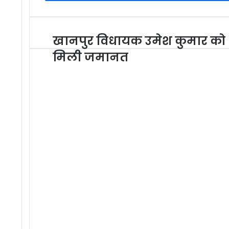
खानपुर विधायक उमेश कुमार को
मिली जमानत