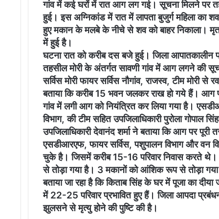
गांव में कई घरों में रात आग लग गई। सूचना मिलने प
हुई। इस अग्निकांड में रात में लापता बुजुर्ग महिला क
हुए मकान के मलबे के नीचे से शव को बाहर निकाला। मृतक
में हुई है।
घटना रात को करीब दस बजे हुई। जिला आपातकालीन परिचाल
तहसील मोरी के अंतर्गत सावणी गांव में आग लगने की 
सर्विस मोरी फायर सर्विस नौगांव, राजस्व, टीम मोरी से र
बताया कि करीब 15 भवन जलकर राख हो गये हैं। आग पर
गांव में लगी आग को नियंत्रित कर लिया गया है। एसडी
विभाग, की टीम सहित उपजिलाधिकारी पुरोला गोपाल सिं
उपजिलाधिकारी देवानंद शर्मा ने बताया कि आग पर पूरी त
एसडीआरएफ, फायर सर्विस, पशुपालन विभाग और वन विभाग 
चुके है। जिसमें करीब 15-16 परिवार निवास करते थे। 
से तोड़ा गया है। 3 मकानों को आंशिक रूप से तोड़ा गया
बताया जा रहा है कि किताब सिंह के घर में पूजा का द
में 22-25 परिवार प्रभावित हुए हैं। जिला आपदा प्रबंध
झुलसने से मृत्यु होने की पुष्टि की है।