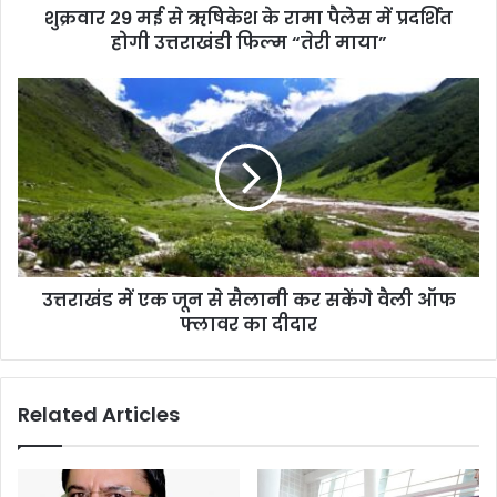
शुक्रवार 29 मई से ऋषिकेश के रामा पैलेस में प्रदर्शित
होगी उत्तराखंडी फिल्म “तेरी माया”
उत्तराखंड में एक जून से सैलानी कर सकेंगे वैली ऑफ
फ्लावर का दीदार
Related Articles