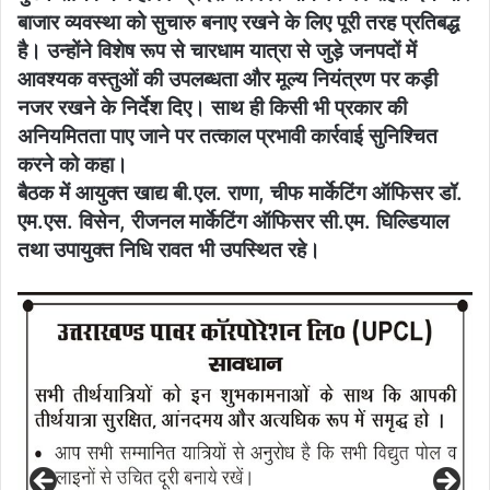
बाजार व्यवस्था को सुचारु बनाए रखने के लिए पूरी तरह प्रतिबद्ध
है। उन्होंने विशेष रूप से चारधाम यात्रा से जुड़े जनपदों में
आवश्यक वस्तुओं की उपलब्धता और मूल्य नियंत्रण पर कड़ी
नजर रखने के निर्देश दिए। साथ ही किसी भी प्रकार की
अनियमितता पाए जाने पर तत्काल प्रभावी कार्रवाई सुनिश्चित
करने को कहा।
बैठक में आयुक्त खाद्य बी.एल. राणा, चीफ मार्केटिंग ऑफिसर डॉ.
एम.एस. विसेन, रीजनल मार्केटिंग ऑफिसर सी.एम. घिल्डियाल
तथा उपायुक्त निधि रावत भी उपस्थित रहे।