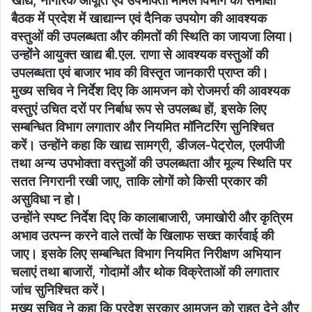
खाद्य, नागरिक आपूर्ति एवं उपभोक्ता मामले विभाग की समीक्षा
बैठक में प्रदेश में खाद्यान्न एवं दैनिक उपयोग की आवश्यक
वस्तुओं की उपलब्धता और कीमतों की स्थिति का जायजा लिया।
उन्होंने आयुक्त खाद्य बी.एल. राणा से आवश्यक वस्तुओं की
उपलब्धता एवं बाजार भाव की विस्तृत जानकारी प्राप्त की।
मुख्य सचिव ने निर्देश दिए कि आमजन को रोजमर्रा की आवश्यक
वस्तुएं उचित दरों पर निर्बाध रूप से उपलब्ध हों, इसके लिए
सम्बन्धित विभाग लगातार और नियमित मॉनिटरिंग सुनिश्चित
करें। उन्होंने कहा कि खाद्य सामग्री, डीजल-पेट्रोल, एलपीजी
तथा अन्य उपभोक्ता वस्तुओं की उपलब्धता और मूल्य स्थिति पर
सतत निगरानी रखी जाए, ताकि लोगों को किसी प्रकार की
असुविधा न हो।
उन्होंने स्पष्ट निर्देश दिए कि कालाबाजारी, जमाखोरी और कृत्रिम
अभाव उत्पन्न करने वाले तत्वों के खिलाफ सख्त कार्रवाई की
जाए। इसके लिए सम्बन्धित विभाग नियमित निरीक्षण अभियान
चलाएं तथा बाजारों, गोदामों और थोक विक्रेताओं की लगातार
जांच सुनिश्चित करें।
मुख्य सचिव ने कहा कि प्रदेश सरकार आमजन को राहत देने और