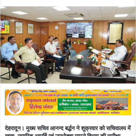
an
email
देहरादून। मुख्य सचिव आनन्द बर्द्धन ने शुक्रवार को सचिवालय में