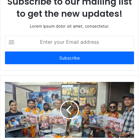
Subscribe to our mailing list
to get the new updates!
Lorem ipsum dolor sit amet, consectetur.
Enter
your
Email
address