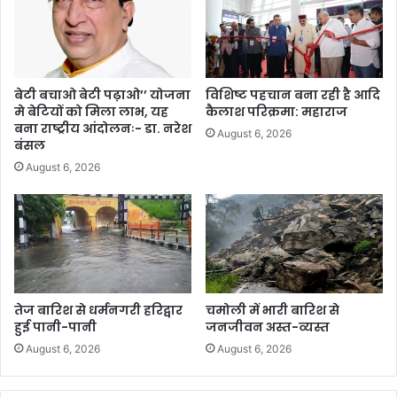
बेटी बचाओ बेटी पढ़ाओ’’ योजना
विशिष्ट पहचान बना रही है आदि
मे बेटियों को मिला लाभ, यह
कैलाश परिक्रमा: महाराज
बना राष्ट्रीय आंदोलनः- डा. नरेश
August 6, 2026
बंसल
August 6, 2026
तेज बारिश से धर्मनगरी हरिद्वार
चमोली में भारी बारिश से
हुई पानी-पानी
जनजीवन अस्त-व्यस्त
August 6, 2026
August 6, 2026