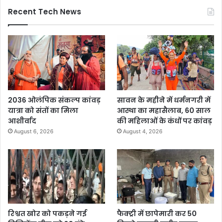
Recent Tech News
2036 ओलंपिक संकल्प कांवड़
सावन के महीने में धर्मनगरी में
यात्रा को संतों का मिला
आस्था का महासैलाब, 60 साल
आशीर्वाद
की महिलाओं के कंधों पर कांवड़
August 6, 2026
August 4, 2026
रिश्वत खोर को पकड़ने गई
फैक्ट्री में छापेमारी कर 50