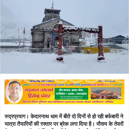
email
रुद्रप्रयाग। केदारनाथ धाम में बीते दो दिनों से हो रही बर्फबारी ने
यात्रा तैयारियों की रफ्तार पर ब्रेक लगा दिया है। मौसम के तेवरों