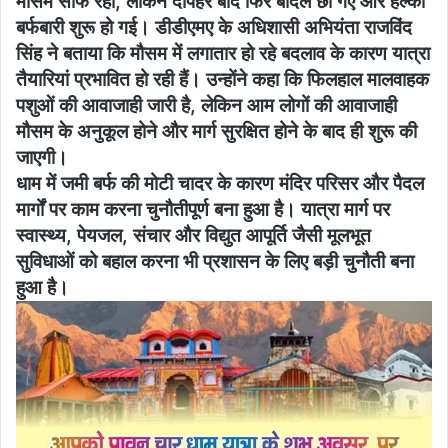
मौसम साफ रहा, लेकिन दोपहर बाद फिर बादल छा गए और हल्की
बर्फबारी शुरू हो गई। डीडीएमए के अधिशासी अभियंता राजविंद
सिंह ने बताया कि मौसम में लगातार हो रहे बदलाव के कारण यात्रा
तैयारियां प्रभावित हो रही हैं। उन्होंने कहा कि फिलहाल मालवाहक
पशुओं की आवाजाही जारी है, लेकिन आम लोगों की आवाजाही
मौसम के अनुकूल होने और मार्ग सुरक्षित होने के बाद ही शुरू की
जाएगी।
धाम में जमी बर्फ की मोटी चादर के कारण मंदिर परिसर और पैदल
मार्गों पर काम करना चुनौतीपूर्ण बना हुआ है। यात्रा मार्ग पर
स्वास्थ्य, पेयजल, संचार और विद्युत आपूर्ति जैसी मूलभूत
सुविधाओं को बहाल करना भी प्रशासन के लिए बड़ी चुनौती बना
हुआ है।