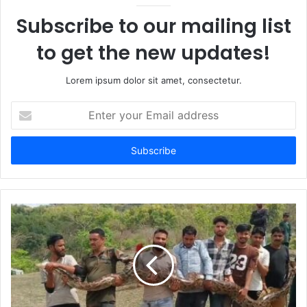
Subscribe to our mailing list
to get the new updates!
Lorem ipsum dolor sit amet, consectetur.
Enter
your
Email
address