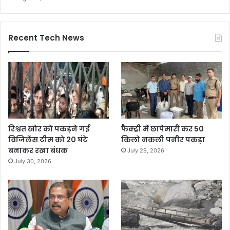
Recent Tech News
रिश्वत खोर को पकड़ने गई
फैक्ट्री में छापेमारी कर 50
विजिलेंस टीम को 20 घंटे
किलो नकली पनीर पकड़ा
बनाकर रखा बंधक
July 29, 2026
July 30, 2026