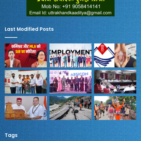
Last Modified Posts
Tags