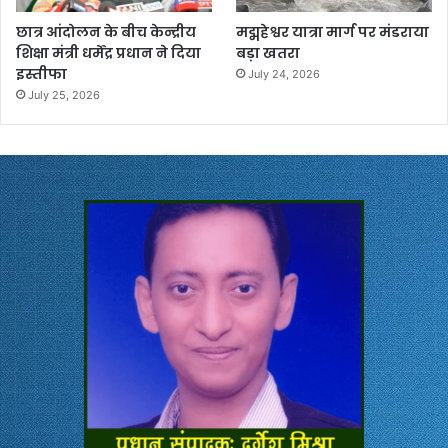
छात्र आंदोलन के बीच केन्द्रीय
मद्महेश्वर यात्रा मार्ग पर मंडराया
शिक्षा मंत्री धर्मेंद्र प्रधान ने दिया
बड़ा खतरा
इस्तीफा
July 24, 2026
July 25, 2026