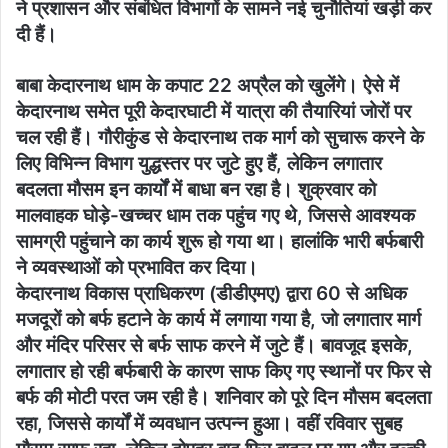
ने प्रशासन और संबंधित विभागों के सामने नई चुनौतियां खड़ी कर
दी हैं।
बाबा केदारनाथ धाम के कपाट 22 अप्रैल को खुलेंगे। ऐसे में
केदारनाथ समेत पूरी केदारघाटी में यात्रा की तैयारियां जोरों पर
चल रही हैं। गौरीकुंड से केदारनाथ तक मार्ग को सुचारू करने के
लिए विभिन्न विभाग युद्धस्तर पर जुटे हुए हैं, लेकिन लगातार
बदलता मौसम इन कार्यों में बाधा बन रहा है। शुक्रवार को
मालवाहक घोड़े-खच्चर धाम तक पहुंच गए थे, जिससे आवश्यक
सामग्री पहुंचाने का कार्य शुरू हो गया था। हालांकि भारी बर्फबारी
ने व्यवस्थाओं को प्रभावित कर दिया।
केदारनाथ विकास प्राधिकरण (डीडीएमए) द्वारा 60 से अधिक
मजदूरों को बर्फ हटाने के कार्य में लगाया गया है, जो लगातार मार्ग
और मंदिर परिसर से बर्फ साफ करने में जुटे हैं। बावजूद इसके,
लगातार हो रही बर्फबारी के कारण साफ किए गए स्थानों पर फिर से
बर्फ की मोटी परत जम रही है। शनिवार को पूरे दिन मौसम बदलता
रहा, जिससे कार्यों में व्यवधान उत्पन्न हुआ। वहीं रविवार सुबह