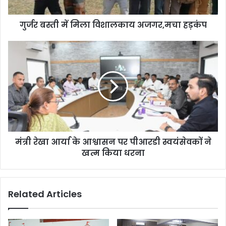
गुर्जर बस्ती में मिला विशालकाय अजगर,मचा हड़कंप
मंत्री रेखा आर्या के आश्वासन पर पीआरडी स्वयंसेवकों ने
खत्म किया धरना
Related Articles