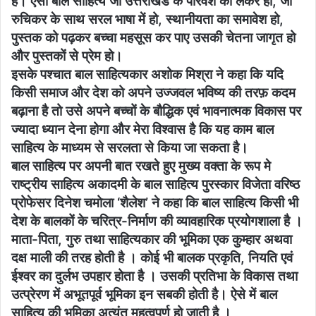
है। ऐसा बाल साहित्य जो उत्तराखंड के परिवेश को लेकर हो, जो
रुचिकर के साथ सरल भाषा में हो, स्थानीयता का समावेश हो,
पुस्तक को पढ़कर बच्चा महसूस कर पाए उसकी चेतना जागृत हो
और पुस्तकों से प्रेम हो।
इसके पश्चात बाल साहित्यकार अशोक मिश्रा ने कहा कि यदि
किसी समाज और देश को अपने उज्जवल भविष्य की तरफ़ कदम
बढ़ाना है तो उसे अपने बच्चों के बौद्धिक एवं भावनात्मक विकास पर
ज्यादा ध्यान देना होगा और मेरा विश्वास है कि यह काम बाल
साहित्य के माध्यम से सरलता से किया जा सकता है।
बाल साहित्य पर अपनी बात रखते हुए मुख्य वक्ता के रूप मे
राष्ट्रीय साहित्य अकादमी के बाल साहित्य पुरस्कार विजेता वरिष्ठ
प्रोफेसर दिनेश चमोला ‘शैलेश’ ने कहा कि बाल साहित्य किसी भी
देश के बालकों के चरित्र-निर्माण की व्यावहारिक प्रयोगशाला है ।
माता-पिता, गुरु तथा साहित्यकार की भूमिका एक कुम्हार अथवा
दक्ष माली की तरह होती है । कोई भी बालक प्रकृति, नियति एवं
ईश्वर का दुर्लभ उपहार होता है । उसकी प्रतिभा के विकास तथा
उत्प्रेरण में अभूतपूर्व भूमिका इन सबकी होती है। ऐसे में बाल
साहित्य की भूमिका अत्यंत महत्वपूर्ण हो जाती है ।