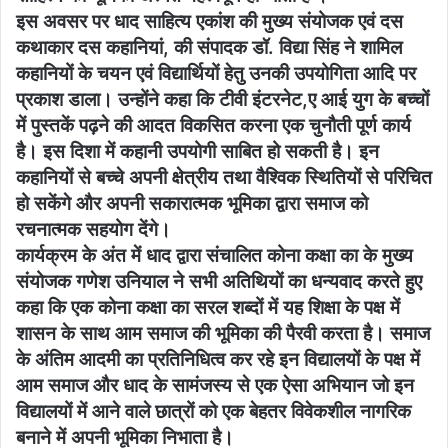
इस अवसर पर धाद साहित्य एकांश की मुख्य संयोजक एवं दस
कथाकार दस कहानियां, की संपादक डॉ. विद्या सिंह ने शामिल
कहानियों के चयन एवं विद्यार्थियों हेतु उनकी उपयोगिता आदि पर
प्रकाश डाला। उन्होंने कहा कि टीवी इंटरनेट,ए आई युग के बच्चों
में पुस्तकें पढ़ने की आदत विकसित करना एक चुनौती पूर्ण कार्य
है। इस दिशा में कहानी उपयोगी साबित हो सकती है। इन
कहानियों से बच्चे अपनी क्षेत्रीय तथा वैश्विक स्थितियों से परिचित
हो सकेंगे और अपनी सकारात्मक भूमिका द्वारा समाज को
रचनात्मक सहयोग देंगे।
कार्यक्रम के अंत में धाद द्वारा संचालित कोना कक्षा का के मुख्य
संयोजक गणेश उनियाल ने सभी अतिथियों का धन्यवाद करते हुए
कहा कि एक कोना कक्षा का सरल शब्दों में यह शिक्षा के पक्ष में
शासन के साथ आम समाज की भूमिका की पैरवी करता है। समाज
के अंतिम आदमी का प्रतिनिधित्व कर रहे इन विद्यालयों के पक्ष में
आम समाज और धाद के सामंजस्य से एक ऐसा अभियान जो इन
विद्यालयों में आने वाले छात्रों को एक बेहतर विवेकशील नागरिक
बनाने में अपनी भूमिका निभाता है।