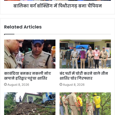
बालिका वर्ग बॉक्सिंग में पिथौरागढ़ बना चैंपियन
Related Articles
कावंडिया बनकर नकली नोट
बंद घरों में चोरी करने वाले तीन
खपाने हरिद्वार पहुंचा शातिर
शातिर चोर गिरफ्तार
August 8, 2026
August 8, 2026