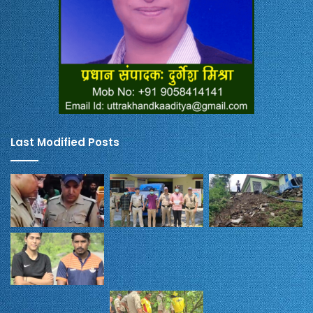
Last Modified Posts