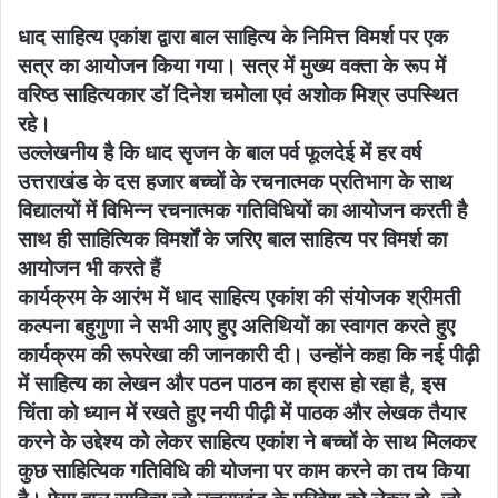
धाद साहित्य एकांश द्वारा बाल साहित्य के निमित्त विमर्श पर एक
सत्र का आयोजन किया गया। सत्र में मुख्य वक्ता के रूप में
वरिष्ठ साहित्यकार डॉ दिनेश चमोला एवं अशोक मिश्र उपस्थित
रहे।
उल्लेखनीय है कि धाद सृजन के बाल पर्व फूलदेई में हर वर्ष
उत्तराखंड के दस हजार बच्चों के रचनात्मक प्रतिभाग के साथ
विद्यालयों में विभिन्न रचनात्मक गतिविधियों का आयोजन करती है
साथ ही साहित्यिक विमर्शों के जरिए बाल साहित्य पर विमर्श का
आयोजन भी करते हैं
कार्यक्रम के आरंभ में धाद साहित्य एकांश की संयोजक श्रीमती
कल्पना बहुगुणा ने सभी आए हुए अतिथियों का स्वागत करते हुए
कार्यक्रम की रूपरेखा की जानकारी दी। उन्होंने कहा कि नई पीढ़ी
में साहित्य का लेखन और पठन पाठन का ह्रास हो रहा है, इस
चिंता को ध्यान में रखते हुए नयी पीढ़ी में पाठक और लेखक तैयार
करने के उद्देश्य को लेकर साहित्य एकांश ने बच्चों के साथ मिलकर
कुछ साहित्यिक गतिविधि की योजना पर काम करने का तय किया