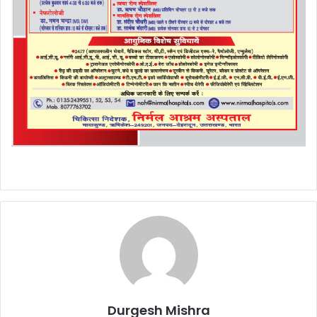
Durgesh Mishra