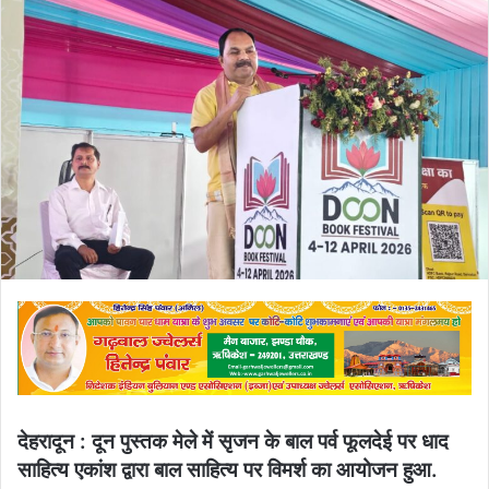
email
देहरादून : दून पुस्तक मेले में सृजन के बाल पर्व फूलदेई पर धाद
साहित्य एकांश द्वारा बाल साहित्य पर विमर्श का आयोजन हुआ.