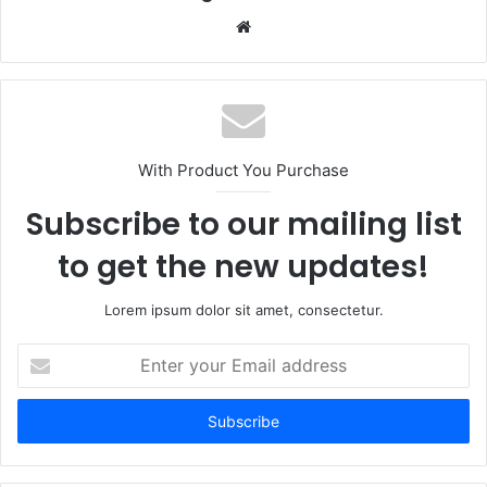
Website
With Product You Purchase
Subscribe to our mailing list
to get the new updates!
Lorem ipsum dolor sit amet, consectetur.
Enter
your
Email
address