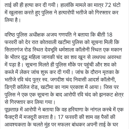
ताई की ही हत्या कर दी गयी। हालांकि मामले का मात्र 72 घंटो
में खुलासा करते हुए पुलिस ने हत्यारोपी भतीजे को गिरफ्तार कर
लिया है।
वरिष्ठ पुलिस अधीक्षक अजय गणपति ने बताया कि बीती 18
फरवरी को देर रात कोतवाली खटीमा पुलिस को सूचना मिली कि
सितारगंज रोड स्थित देवभूमि धर्मशाला कॉलोनी स्थित एक मकान
के भीतर वृद्ध महिला जानकी चंद का शव खून से लथपथ अवस्था
में पड़ा है। सूचना मिलते ही पुलिस मौके पर पहुंची और शव को
कब्जे में लेकर जांच शुरू कर दी गयी। जांच के दौरान मृतका के
भतीजे रवि चंद पुत्र स्व. जगदीश चंद निवासी आदर्श कॉलोनी,
डिग्री कॉलेज रोड, खटीमा का नाम प्रकाश में आया। जिस पर
पुलिस ने एक एक सूचना के बाद आरोपी रवि चंद को झनकट क्षेत्र
से गिरफ्तार कर लिया गया।
पूछताछ में आरोपी ने बताया कि वह हरियाणा के नांगल कस्बे में एक
फैक्ट्री में मजदूरी करता है। 17 फरवरी की शाम वह पैसों की
आवश्यकता के चलते मुंह पर मफलर बांधकर अपनी ताई के घर