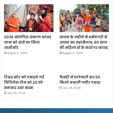
2036 ओलंपिक संकल्प कांवड़
सावन के महीने में धर्मनगरी में
यात्रा को संतों का मिला
आस्था का महासैलाब, 60 साल
आशीर्वाद
की महिलाओं के कंधों पर कांवड़
August 6, 2026
August 4, 2026
रिश्वत खोर को पकड़ने गई
फैक्ट्री में छापेमारी कर 50
विजिलेंस टीम को 20 घंटे
किलो नकली पनीर पकड़ा
बनाकर रखा बंधक
July 29, 2026
July 30, 2026