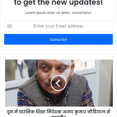
to get the new updates!
Lorem ipsum dolor sit amet, consectetur.
Enter
your
Email
address
दून में प्रारंभिक शिक्षा निदेशक अजय कुमार नौडियाल से