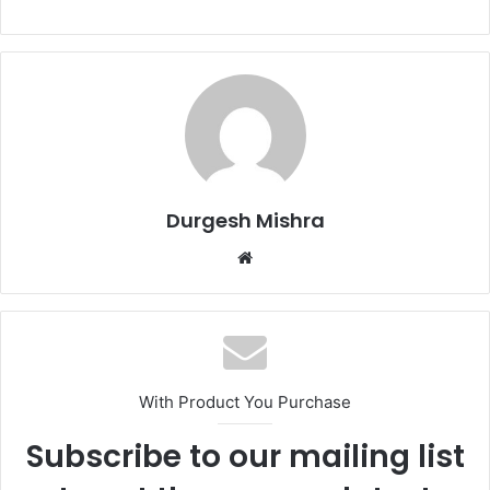
Durgesh Mishra
Website
With Product You Purchase
Subscribe to our mailing list