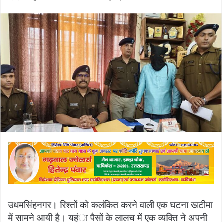
an
email
उधमसिंहनगर। रिश्तों को कलंकित करने वाली एक घटना खटीमा
में सामने आयी है। यहंा पैसों के लालच में एक व्यक्ति ने अपनी