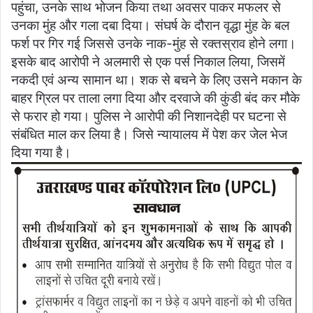
पहुंचा, उनके साथ भोजन किया तथा अवसर पाकर मफलर से
उनका मुंह और गला दबा दिया। संघर्ष के दौरान वृद्धा मुंह के बल
फर्श पर गिर गई जिससे उनके नाक-मुंह से रक्तस्राव होने लगा।
इसके बाद आरोपी ने अलमारी से एक पर्स निकाल लिया, जिसमें
नकदी एवं अन्य सामान था। शक से बचने के लिए उसने मकान के
बाहर ग्रिल पर ताला लगा दिया और दरवाजे की कुंडी बंद कर मौके
से फरार हो गया। पुलिस ने आरोपी की निशानदेही पर घटना से
संबंधित माल कर लिया है। जिसे न्यायालय में पेश कर जेल भेज
दिया गया है।