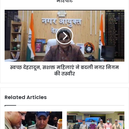
मारपीट
स्वच्छ देहरादून, सशक्त महिलाएं ने बदली नगर निगम
की तस्वीर
Related Articles