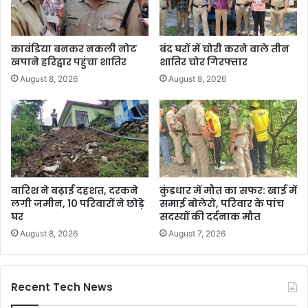
कावंडिया बनकर नकली नोट
बंद घरों में चोरी करने वाले तीन
खपाने हरिद्वार पहुंचा शातिर
शातिर चोर गिरफ्तार
August 8, 2026
August 8, 2026
बारिश ने बढ़ाई दहशत, दरकने
कुंडधार में मौत का सफर: खाई में
लगी जमीन, 10 परिवारों ने छोड़े
समाई बोलेरो, परिवार के पांच
घर
सदस्यों की दर्दनाक मौत
August 8, 2026
August 7, 2026
Recent Tech News