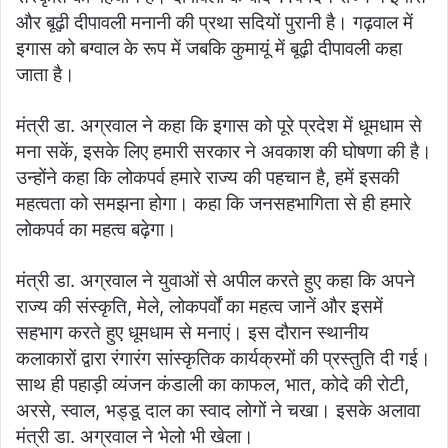
और बूढ़ी दीपावली मनानी की प्रथा सदियों पुरानी है। गढ़वाल में
इगास को बग्वाल के रूप में जबकि कुमायूं में बूढ़ी दीपावली कहा
जाता है।
मंत्री डा. अग्रवाल ने कहा कि इगास को पूरे प्रदेश में धूमधाम से
मना सकें, इसके लिए हमारी सरकार ने अवकाश की घोषणा की है।
उन्होंने कहा कि लोकपर्व हमारे राज्य की पहचान है, हमें इसकी
महत्वता को समझना होगा। कहा कि जनसहभागिता से ही हमारे
लोकपर्व का महत्व बढ़ेगा।
मंत्री डा. अग्रवाल ने युवाओं से अपील करते हुए कहा कि अपने
राज्य की संस्कृति, मेले, लोकपर्वों का महत्व जानें और इसमें
सहभाग करते हुए धूमधाम से मनाएं। इस दौरान स्थानीय
कलाकारों द्वारा रंगारंग सांस्कृतिक कार्यक्रमों की प्रस्तुति दी गई।
साथ ही पहाड़ी व्यंजन कंडाली का काफल, भात, कोदे की रोटी,
अरसे, स्वाल, भड्डू दाल का स्वाद लोगों ने चखा। इसके अलावा
मंत्री डा. अग्रवाल ने भेलो भी खेला।