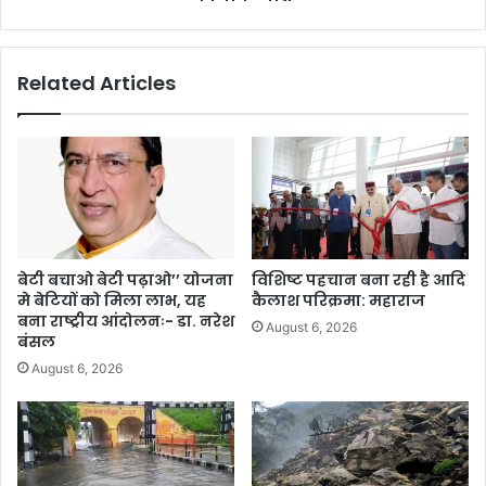
Related Articles
बेटी बचाओ बेटी पढ़ाओ’’ योजना
विशिष्ट पहचान बना रही है आदि
मे बेटियों को मिला लाभ, यह
कैलाश परिक्रमा: महाराज
बना राष्ट्रीय आंदोलनः- डा. नरेश
August 6, 2026
बंसल
August 6, 2026