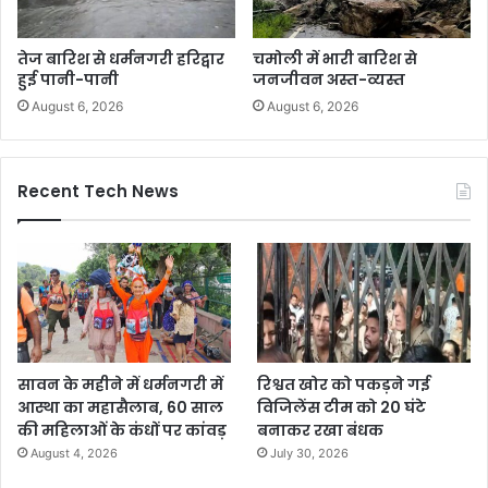
तेज बारिश से धर्मनगरी हरिद्वार
चमोली में भारी बारिश से
हुई पानी-पानी
जनजीवन अस्त-व्यस्त
August 6, 2026
August 6, 2026
Recent Tech News
सावन के महीने में धर्मनगरी में
रिश्वत खोर को पकड़ने गई
आस्था का महासैलाब, 60 साल
विजिलेंस टीम को 20 घंटे
की महिलाओं के कंधों पर कांवड़
बनाकर रखा बंधक
August 4, 2026
July 30, 2026