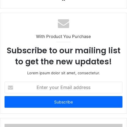
With Product You Purchase
Subscribe to our mailing list
to get the new updates!
Lorem ipsum dolor sit amet, consectetur.
Enter
your
Email
address