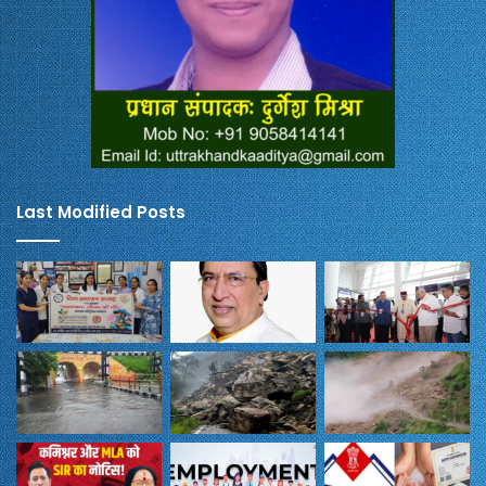
Last Modified Posts