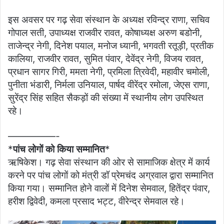
इस अवसर पर गढ़ सेवा संस्थान के अध्यक्ष रविन्द्र राणा, सचिव
गोपाल सती, उपाध्यक्ष राजवीर रावत, कोषाध्यक्ष अरुण बडोनी,
ताजेन्द्र नेगी, दिनेश पयाल, मनोज ध्यानी, भगवती रतूड़ी, प्रतीक
कालिया, राजवीर रावत, सुमित पंवार, देवेंद्र नेगी, विजय रावत,
प्रधान सागर गिरी, ममता नेगी, प्रमिला त्रिवेदी, महावीर चमोली,
पुनीता भंडारी, निर्मला उनियाल, पार्षद वीरेंद्र रमोला, जेएस राणा,
सुरेंद्र सिंह सहित सैकड़ों की संख्या में स्थानीय लोग उपस्थित
रहे।
—————-
*
पांच लोगों को किया सम्मानित
*
ऋषिकेश। गढ़ सेवा संस्थान की ओर से सामाजिक क्षेत्र में कार्य
करने पर पांच लोगों को मंत्री डॉ प्रेमचंद अग्रवाल द्वारा सम्मानित
किया गया। सम्मानित होने वालों में दिनेश सेमवाल, हितेंद्र पंवार,
हरीश द्विवेदी, कमला प्रसाद भट्ट, वीरेन्द्र सेमवाल रहे।