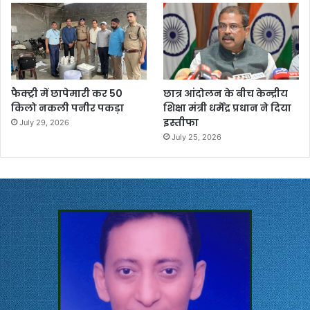
फैक्ट्री में छापेमारी कर 50
छात्र आंदोलन के बीच केन्द्रीय
किलो नकली पनीर पकड़ा
शिक्षा मंत्री धर्मेंद्र प्रधान ने दिया
इस्तीफा
July 29, 2026
July 25, 2026