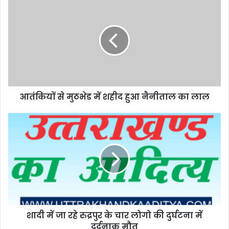
आतंकियों से मुठभेड में शहीद हुआ नैनीताल का लाल
शादी में जा रहे रुद्रपुर के चार लोगो की दुर्घटना में
दर्दनाक मौत