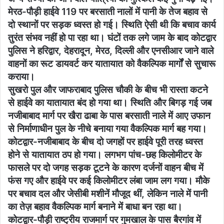
मेरठ-पौड़ी हाईवे 119 पर बरसाती नालों में पानी के तेज बहाव से
दो स्थानों पर सड़क ध्वस्त हो गई। स्थिति ऐसी थी कि बचाव कार्य
तुरंत संभव नहीं हो पा रहा था। घंटों तक लगे जाम के बाद कोटद्वार
पुलिस ने हरिद्वार, देहरादून, मेरठ, दिल्ली और एनसीआर जाने वाले
वाहनों का रूट डायवर्ट कर यातायात को वैकल्पिक मार्गों से सुचारू
कराया।
सुखरो पुल और जाफराबाद पुलिस चौकी के बीच भी रास्ता कटने
से हाईवे का यातायात बंद हो गया था। स्थिति और बिगड़ गई जब
नजीबाबाद मार्ग पर खैरा ढाबा के पास बरसाती नाले में आए उफान
से निर्माणाधीन पुल के नीचे बनाया गया वैकल्पिक मार्ग बह गया।
कोटद्वार-नजीबाबाद के बीच दो जगहों पर हाईवे पूरी तरह ध्वस्त
होने से यातायात ठप हो गया। लगभग पांच-छह किलोमीटर के
फासले पर दो जगह सड़क टूटने के कारण दर्जनों वाहन बीच में
फंस गए और हाईवे पर कई किलोमीटर लंबा जाम लग गया। मौके
पर बचाव दल और जेसीबी मशीनें मौजूद थीं, लेकिन नाले में पानी
का तेज़ बहाव वैकल्पिक मार्ग बनाने में बाधा बन रहा था।
कोटद्वार-पौड़ी राष्ट्रीय राजमार्ग पर गुमखाल के पास बैरगांव में