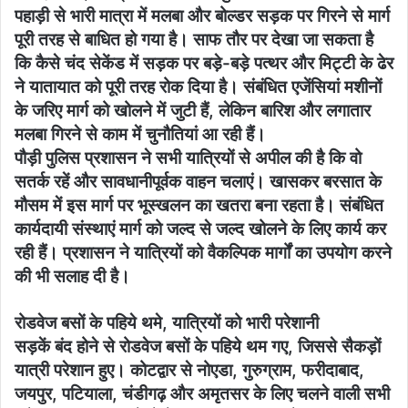
पहाड़ी से भारी मात्रा में मलबा और बोल्डर सड़क पर गिरने से मार्ग
पूरी तरह से बाधित हो गया है। साफ तौर पर देखा जा सकता है
कि कैसे चंद सेकेंड में सड़क पर बड़े-बड़े पत्थर और मिट्टी के ढेर
ने यातायात को पूरी तरह रोक दिया है। संबंधित एजेंसियां मशीनों
के जरिए मार्ग को खोलने में जुटी हैं, लेकिन बारिश और लगातार
मलबा गिरने से काम में चुनौतियां आ रही हैं।
पौड़ी पुलिस प्रशासन ने सभी यात्रियों से अपील की है कि वो
सतर्क रहें और सावधानीपूर्वक वाहन चलाएं। खासकर बरसात के
मौसम में इस मार्ग पर भूस्खलन का खतरा बना रहता है। संबंधित
कार्यदायी संस्थाएं मार्ग को जल्द से जल्द खोलने के लिए कार्य कर
रही हैं। प्रशासन ने यात्रियों को वैकल्पिक मार्गों का उपयोग करने
की भी सलाह दी है।
रोडवेज बसों के पहिये थमे, यात्रियों को भारी परेशानी
सड़कें बंद होने से रोडवेज बसों के पहिये थम गए, जिससे सैकड़ों
यात्री परेशान हुए। कोटद्वार से नोएडा, गुरुग्राम, फरीदाबाद,
जयपुर, पटियाला, चंडीगढ़ और अमृतसर के लिए चलने वाली सभी