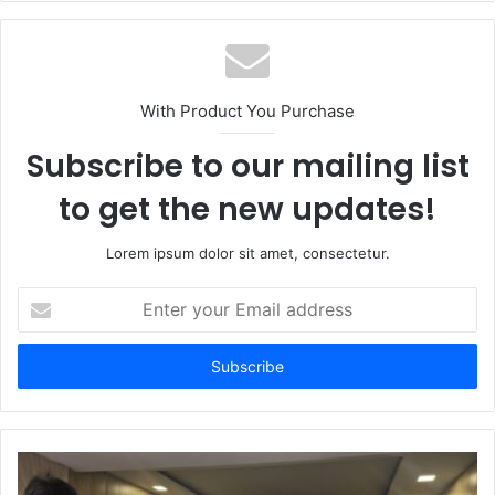
With Product You Purchase
Subscribe to our mailing list
to get the new updates!
Lorem ipsum dolor sit amet, consectetur.
Enter
your
Email
address