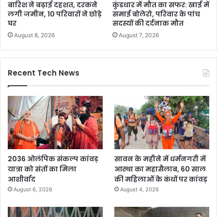
बारिश ने बढ़ाई दहशत, दरकने
कुंडधार में मौत का सफर: खाई में
लगी जमीन, 10 परिवारों ने छोड़े
समाई बोलेरो, परिवार के पांच
घर
सदस्यों की दर्दनाक मौत
August 8, 2026
August 7, 2026
Recent Tech News
2036 ओलंपिक संकल्प कांवड़
सावन के महीने में धर्मनगरी में
यात्रा को संतों का मिला
आस्था का महासैलाब, 60 साल
आशीर्वाद
की महिलाओं के कंधों पर कांवड़
August 6, 2026
August 4, 2026