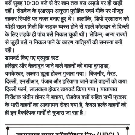
बसें सुबह 10ः30 बजे से देर शाम तक बस अड्डे पर ही खड़ी
रहीं। रोडवेज के एआरएम अनुराग पुरोहित स्वयं मौके पर मौजूद
रहकर स्थिति पर नज़र बनाए हुए थे। हालांकि, डिपो प्रशासन को
थोड़ी राहत मिली कि सड़क ध्वस्त होने से पहले कोटद्वार से दिल्ली
के लिए तड़के ही पांच बसें निकल चुकी थीं। लेकिन, अन्य राज्यों
से जुड़ी बसें न निकल पाने के कारण यात्रियों की समस्या बनी
रही।
डायवर्ट किए गए प्रमुख रूट
हरिद्वार और देहरादून जाने वाले वाहनों को वाया दुगड्डा,
यमकेश्वर, लक्ष्मण झूला होकर गुजारा गया। बिजनौर, मेरठ,
दिल्ली, एनसीआर, पंजाब और हरियाणा जाने वाले वाहनों को वाया
दिल्ली फार्म, लालवाला होकर डायवर्ट किया गया। यातायात
निरीक्षक संदीप तोमर ने बताया, रोडवेज बसों सहित सभी प्रकार
के भारी वाहनों का आवागमन रोका गया है, केवल हल्के वाहनों को
ही इन वैकल्पिक मार्गों से गुजारा जा रहा है।