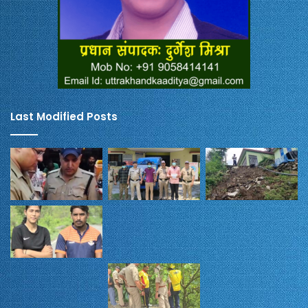
Last Modified Posts