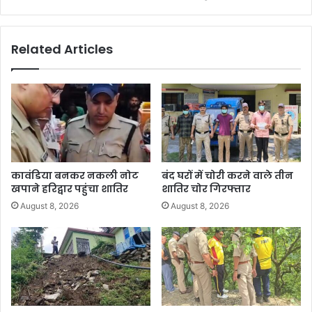
Related Articles
कावंडिया बनकर नकली नोट
बंद घरों में चोरी करने वाले तीन
खपाने हरिद्वार पहुंचा शातिर
शातिर चोर गिरफ्तार
August 8, 2026
August 8, 2026