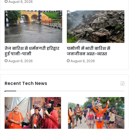
August 6, 2026
तेज बारिश से धर्मनगरी हरिद्वार
चमोली में भारी बारिश से
हुई पानी-पानी
जनजीवन अस्त-व्यस्त
August 6, 2026
August 6, 2026
Recent Tech News