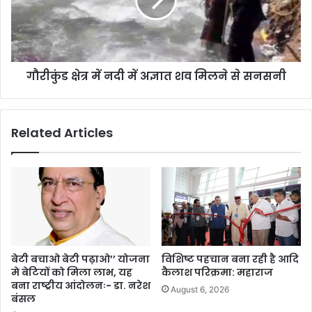
गौरीकुंड क्षेत्र में नदी में अज्ञात शव मिलने से सनसनी
Related Articles
बेटी बचाओ बेटी पढ़ाओ’’ योजना
विशिष्ट पहचान बना रही है आदि
मे बेटियों को मिला लाभ, यह
कैलाश परिक्रमा: महाराज
बना राष्ट्रीय आंदोलनः- डा. नरेश
August 6, 2026
बंसल