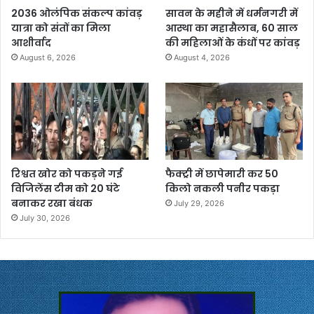
2036 ओलंपिक संकल्प कांवड़
सावन के महीने में धर्मनगरी में
यात्रा को संतों का मिला
आस्था का महासैलाब, 60 साल
आशीर्वाद
की महिलाओं के कंधों पर कांवड़
August 6, 2026
August 4, 2026
रिश्वत खोर को पकड़ने गई
फैक्ट्री में छापेमारी कर 50
विजिलेंस टीम को 20 घंटे
किलो नकली पनीर पकड़ा
बनाकर रखा बंधक
July 29, 2026
July 30, 2026