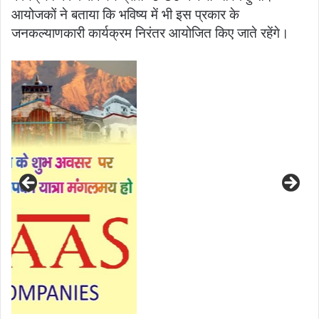
आयोजकों ने बताया कि भविष्य में भी इस प्रकार के
जनकल्याणकारी कार्यक्रम निरंतर आयोजित किए जाते रहेंगे।