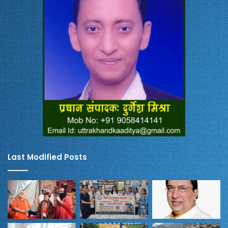
Last Modified Posts