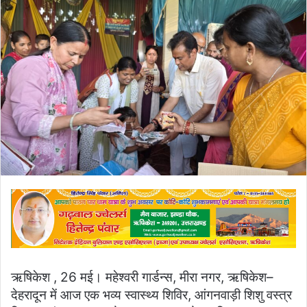
email
ऋषिकेश , 26 मई। महेश्वरी गार्डन्स, मीरा नगर, ऋषिकेश–
देहरादून में आज एक भव्य स्वास्थ्य शिविर, आंगनवाड़ी शिशु वस्त्र