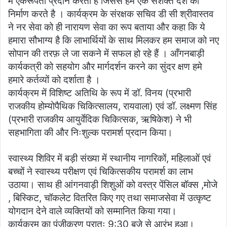
में एकरूपता प्रदान करता है जिससे हम एक सशक्त देश का
निर्माण करते है । कार्यक्रम के संरक्षक सचिव डी सी श्रीवास्तव
ने नर सेवा को ही नारायण सेवा का रूप बताया और कहा कि ये
हमारा सौभाग्य है कि लाभार्थियों के साथ मिलकर हम समाज को नए
सोपान की तरफ़ ले जा सकने में सफल हो रहे हैं । आँगनबाड़ी
कार्यकत्री को सहयोग और मार्गदर्शन करने का सुंदर क्षण हमे
हमारे कर्तव्यों को दर्शाता है ।
कार्यक्रम में विशिष्ट अतिथि के रूप में डॉ. विनय (प्रभारी
राजकीय होम्योपैथिक चिकित्सालय, रायवाला) एवं डॉ. लक्ष्मण सिंह
(प्रभारी राजकीय आयुर्वेदिक चिकित्सक, ऋषिकेश) ने भी
सहभागिता की और निःशुल्क परामर्श प्रदान किया।
स्वास्थ्य शिविर में बड़ी संख्या में स्थानीय नागरिकों, महिलाओं एवं
बच्चों ने स्वास्थ्य परीक्षण एवं चिकित्सकीय परामर्श का लाभ
उठाया। साथ ही आंगनवाड़ी शिशुओं को वस्त्र पेंसिल बॉक्स ,मोजे
, बिस्किट, चॉकलेट वितरित किए गए तथा समाजसेवा में उत्कृष्ट
योगदान देने वाले व्यक्तियों को सम्मानित किया गया।
कार्यक्रम का पंजीकरण प्रातः 9:30 बजे से आरंभ हुआ।