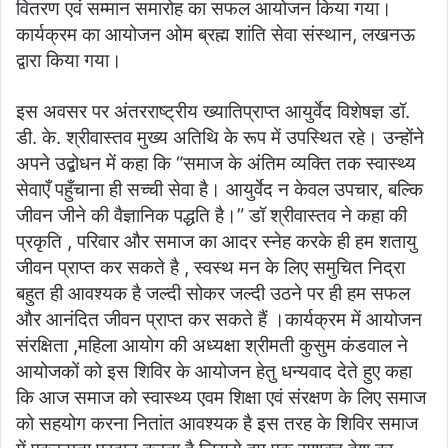
वितरण एवं सम्मान समारोह का सफल आयोजन किया गया।
कार्यक्रम का आयोजन ओम ब्रह्म शांति सेवा संस्थान, लखनऊ
द्वारा किया गया।
इस अवसर पर अंतरराष्ट्रीय ख्यातिप्राप्त आयुर्वेद विशेषज्ञ डॉ.
डी. के. श्रीवास्तव मुख्य अतिथि के रूप में उपस्थित रहे। उन्होंने
अपने उद्बोधन में कहा कि “समाज के अंतिम व्यक्ति तक स्वास्थ्य
सेवाएँ पहुँचाना ही सच्ची सेवा है। आयुर्वेद न केवल उपचार, बल्कि
जीवन जीने की वैज्ञानिक पद्धति है।” डॉ श्रीवास्तव ने कहा की
प्रकृति , परिवार और समाज का आदर स्नेह करके ही हम शतायु
जीवन प्राप्त कर सकते है , स्वस्थ मन के लिए समुचित निद्रा
बहुत ही आवश्यक है जल्दी सोकर जल्दी उठने पर ही हम सफल
और आनंदित जीवन प्राप्त कर सकते हैं ।कार्यक्रम में आयोजन
संरक्षिता ,महिला आयोग की अध्यक्षा श्रीमती कुसुम कंडवाल ने
आयोजकों को इस शिविर के आयोजन हेतु धन्यवाद देते हुए कहा
कि आज समाज को स्वास्थ्य एवम शिक्षा एवं संरक्षण के लिए समाज
को सहयोग करना नितांत आवश्यक है इस तरह के शिविर समाज