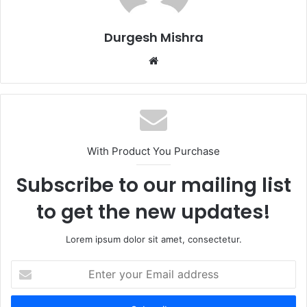
Durgesh Mishra
Website
With Product You Purchase
Subscribe to our mailing list
to get the new updates!
Lorem ipsum dolor sit amet, consectetur.
Enter
your
Email