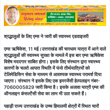
an
email
श्रद्धालुओं के लिए एम्स ने जारी की स्वास्थ्य एडवाइजरी
एम्स ऋषिकेश, 11 मई।उत्तराखंड की चारधाम यात्रा में आने वाले
श्रद्धालुओं की स्वास्थ्य सुरक्षा के मामले में इस बार एम्स ऋषिकेश
विशेष मददगार साबित होगा। इसके लिए संस्थान द्वारा स्वास्थ्य
कारणों के चलते आपात स्थिति में फंसे तीर्थयात्रियों को
टेलिमेडिसिन सेवा के माध्यम से आवश्यक स्वास्थ्य परामर्श दिया
जाएगा। संस्थान ने इसके लिए एक इमरजेंसी हेल्पलाइन नंबर-
7060005829 जारी किया है। इसके अलावा यात्री एम्स की
ऑनलाइन कंसल्टेंसी सेवा का लाभ भी उठा सकते हैं।
पहाड़ी राज्य उत्तराखंड के उच्च हिमालयी क्षेत्रों में स्थित चारों