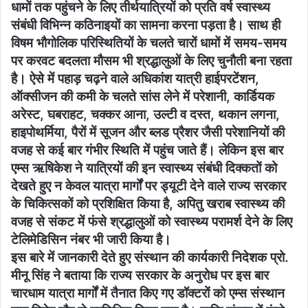
धामों तक पहुंचने के लिए तीर्थयात्रियों को प्रति वर्ष स्वास्थ्य
संबंधी विभिन्न कठिनाइयों का सामना करना पड़ता है। साथ ही
विषम भौगोलिक परिस्थितियों के चलते चारों धामों में समय-समय
पर करवट बदलता मौसम भी श्रद्धालुओं के लिए चुनौती बना रहता
है। ऐसे में पहाड़ चढ़ने वाले अधिकांश यात्री हाईपरटेंशन,
ऑक्सीजन की कमी के चलते सांस लेने में परेशानी, कार्डियक
अरेस्ट, घबराहट, चक्कर आना, उल्टी व दस्त, थकान लगना,
हाइपोथर्मिया, पैरों में सूजन और ब्लड प्रैशर जैसी परेशानियों की
वजह से कई बार गंभीर स्थिति में पहुंच जाते हैं। लेकिन इस बार
एम्स ऋषिकेश ने यात्रियों की इन स्वास्थ्य संबंधी दिक्कतों को
देखते हुए न केवल यात्रा मार्गों पर ड्यूटी देने वाले राज्य सरकार
के चिकित्सकों को प्रशिक्षित किया है, अपितु खराब स्वास्थ्य की
वजह से संकट में फंसे श्रद्धालुओं को स्वास्थ्य परामर्श देने के लिए
टेलिमेडिसिन नंबर भी जारी किया है।
इस बारे में जानकारी देते हुए संस्थान की कार्यकारी निदेशक प्रो.
मीनू सिंह ने बताया कि राज्य सरकार के अनुरोध पर इस बार
चारधाम यात्रा मार्गों में तैनात किए गए डॉक्टरों को एम्स संस्थान