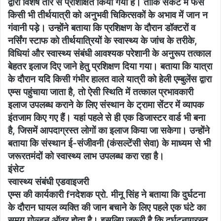
द्वारा विशेष तौर से प्रशिक्षित किया गया है। ताकि संकट में फंसे
किसी भी तीर्थयात्री को अनुभवी चिकित्सकों के अभाव में जान न
गंवानी पड़े। उन्होंने बताया कि प्रशिक्षण के दौरान डॉक्टरों व
नर्सिंग स्टाफ को तीर्थयात्रियों के स्वास्थ्य के जांच के तरीके,
विधियां और स्वास्थ्य संबंधी आवश्यक परेशानी के अनुरूप तत्काल
बेहतर इलाज दिए जाने हेतु प्रशिक्षण दिया गया। बताया कि यात्रा
के दौरान यदि किसी गंभीर हालत वाले यात्री को हेली एम्बुलेंस द्वारा
एम्स पहुंचाया जाता है, तो ऐसी स्थिति में तत्काल प्रभावकारी
इलाज उपलब्ध कराने के लिए संस्थान के ट्रामा सेंटर में व्यापक
इंतजाम किए गए हैं। यहां पहले से ही एक डिजास्टर वार्ड भी बना
है, जिसमें आपदाग्रस्त लोगों का इलाज किया जा सकेगा। उन्होंने
बताया कि संस्थान ई-संजीवनी (कंसल्टेंसी सेवा) के माध्यम से भी
जरूरतमंदों को स्वास्थ्य लाभ उपलब्ध करा रहा है।
इंसेट
स्वास्थ्य संबंधी एडवाइजरी
एम्स की कार्यकारी fनदेशक प्रो. मीनू सिंह ने बताया कि दुर्घटना
के दौरान घायल व्यक्ति की जान बचाने के लिए पहले एक घंटे का
समय गोल्डन ऑवर होता है। इसलिए जरूरी है कि दुर्घटनाग्रस्त