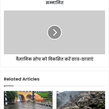
सम्मानित
वैज्ञानिक सोच को विकसित करें छात्र-छात्राएं
Related Articles