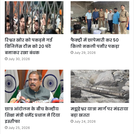
रिश्वत खोर को पकड़ने गई
फैक्ट्री में छापेमारी कर 50
विजिलेंस टीम को 20 घंटे
किलो नकली पनीर पकड़ा
बनाकर रखा बंधक
July 29, 2026
July 30, 2026
छात्र आंदोलन के बीच केन्द्रीय
मद्महेश्वर यात्रा मार्ग पर मंडराया
शिक्षा मंत्री धर्मेंद्र प्रधान ने दिया
बड़ा खतरा
इस्तीफा
July 24, 2026
July 25, 2026