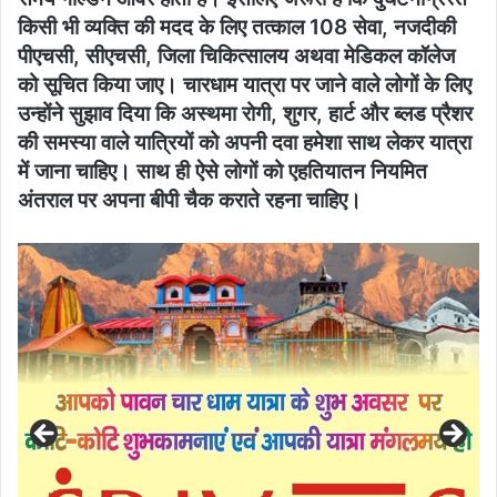
किसी भी व्यक्ति की मदद के लिए तत्काल 108 सेवा, नजदीकी
पीएचसी, सीएचसी, जिला चिकित्सालय अथवा मेडिकल कॉलेज
को सूचित किया जाए। चारधाम यात्रा पर जाने वाले लोगों के लिए
उन्होंने सुझाव दिया कि अस्थमा रोगी, शुगर, हार्ट और ब्लड प्रैशर
की समस्या वाले यात्रियों को अपनी दवा हमेशा साथ लेकर यात्रा
में जाना चाहिए। साथ ही ऐसे लोगों को एहतियातन नियमित
अंतराल पर अपना बीपी चैक कराते रहना चाहिए।