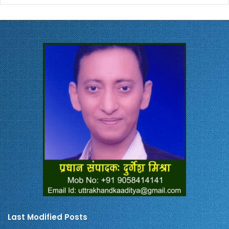
Last Modified Posts