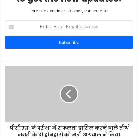
Lorem ipsum dolor sit amet, consectetur.
Enter
your
Email
address
पीसीएस-जे परीक्षा में सफलता हासिल करने वाले तीर्थ
नगरी के दो होनहारों को मंत्री अग्रवाल ने किया