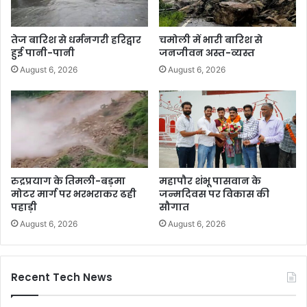
तेज बारिश से धर्मनगरी हरिद्वार
चमोली में भारी बारिश से
हुई पानी-पानी
जनजीवन अस्त-व्यस्त
August 6, 2026
August 6, 2026
रुद्रप्रयाग के तिमली-बड़मा
महापौर शंभू पासवान के
मोटर मार्ग पर भरभराकर ढही
जन्मदिवस पर विकास की
पहाड़ी
सौगात
August 6, 2026
August 6, 2026
Recent Tech News