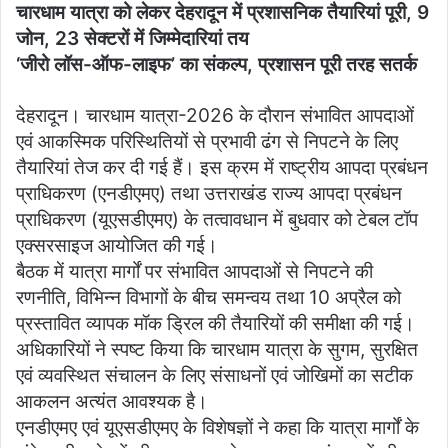
चारधाम यात्रा को लेकर देहरादून में प्रशासनिक तैयारियां पूरी, 9
जोन, 23 सेक्टरों में जिम्मेदारियां तय
‘जीरो लॉस-ऑफ-लाइफ’ का संकल्प, प्रशासन पूरी तरह सतर्क
देहरादून। चारधाम यात्रा-2026 के दौरान संभावित आपदाओं
एवं आकस्मिक परिस्थितियों से प्रभावी ढंग से निपटने के लिए
तैयारियां तेज कर दी गई हैं। इस क्रम में राष्ट्रीय आपदा प्रबंधन
प्राधिकरण (एनडीएमए) तथा उत्तराखंड राज्य आपदा प्रबंधन
प्राधिकरण (यूएसडीएमए) के तत्वावधान में बुधवार को टेबल टॉप
एक्सरसाइज आयोजित की गई।
बैठक में यात्रा मार्गों पर संभावित आपदाओं से निपटने की
रणनीति, विभिन्न विभागों के बीच समन्वय तथा 10 अप्रैल को
प्रस्तावित व्यापक मॉक ड्रिल की तैयारियों की समीक्षा की गई।
अधिकारियों ने स्पष्ट किया कि चारधाम यात्रा के सुगम, सुरक्षित
एवं व्यवस्थित संचालन के लिए संसाधनों एवं जोखिमों का सटीक
आकलन अत्यंत आवश्यक है।
एनडीएमए एवं यूएसडीएमए के विशेषज्ञों ने कहा कि यात्रा मार्गों के