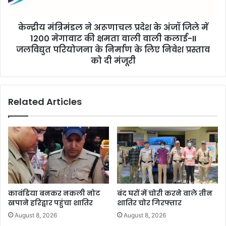
केन्‍द्रीय मंत्रिमंडल ने अरूणाचल प्रदेश के अंजॉ जिले में
1200 मेगावाट की क्षमता वाली वाली कलाई-II
जलविद्युत परियोजना के निर्माण के लिए निवेश प्रस्ताव
को दी मंजूरी
Related Articles
कावंडिया बनकर नकली नोट
बंद घरों में चोरी करने वाले तीन
खपाने हरिद्वार पहुंचा शातिर
शातिर चोर गिरफ्तार
August 8, 2026
August 8, 2026