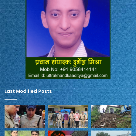
Last Modified Posts