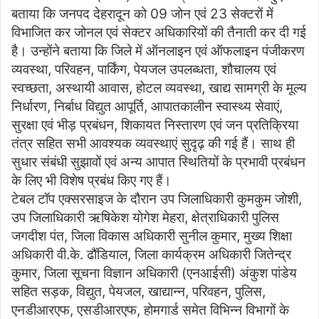
बताया कि जनपद देहरादून को 09 जोन एवं 23 सेक्टरों में
विभाजित कर जोनल एवं सेक्टर अधिकारियों की तैनाती कर दी गई
है। उन्होंने बताया कि जिले में ऑनलाइन एवं ऑफलाइन पंजीकरण
व्यवस्था, परिवहन, पार्किंग, पेयजल उपलब्धता, शौचालय एवं
स्वच्छता, अस्थायी आवास, होटल व्यवस्था, खाद्य सामग्री के मूल्य
निर्धारण, निर्बाध विद्युत आपूर्ति, आपातकालीन स्वास्थ्य सेवाएं,
सुरक्षा एवं भीड़ प्रबंधन, शिकायत निस्तारण एवं जन प्रतिक्रिया
तंत्र सहित सभी आवश्यक व्यवस्थाएं सुदृढ़ की गई हैं। साथ ही
सुधार संबंधी सुझावों एवं अन्य आपात स्थितियों के प्रभावी प्रबंधन
के लिए भी विशेष प्रबंध किए गए हैं।
टेबल टॉप एक्सरसाइज के दौरान उप जिलाधिकारी कुमकुम जोशी,
उप जिलाधिकारी ऋषिकेश योगेश मेहरा, क्षेत्राधिकारी पुलिस
जगदीश पंत, जिला विकास अधिकारी सुनील कुमार, मुख्य शिक्षा
अधिकारी वी.के. ढौंडियाल, जिला कार्यक्रम अधिकारी जितेन्द्र
कुमार, जिला सूचना विज्ञान अधिकारी (एनआईसी) अंकुश पांडेय
सहित सड़क, विद्युत, पेयजल, खाद्यान्न, परिवहन, पुलिस,
एनडीआरएफ, एसडीआरएफ, होमगार्ड समेत विभिन्न विभागों के