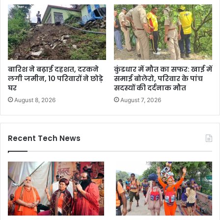
बारिश ने बढ़ाई दहशत, दरकने
कुंडधार में मौत का सफर: खाई में
लगी जमीन, 10 परिवारों ने छोड़े
समाई बोलेरो, परिवार के पांच
घर
सदस्यों की दर्दनाक मौत
August 8, 2026
August 7, 2026
Recent Tech News