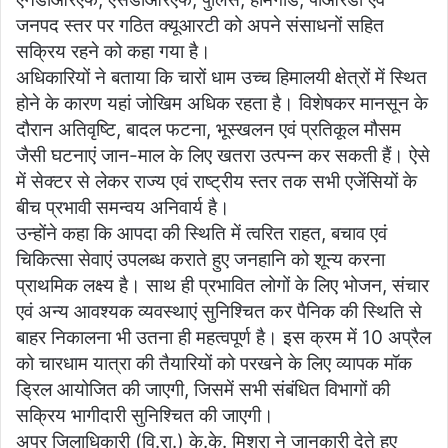
जनपद स्तर पर गठित क्यूआरटी को अपने संसाधनों सहित
सक्रिय रहने को कहा गया है।
अधिकारियों ने बताया कि चारों धाम उच्च हिमालयी क्षेत्रों में स्थित
होने के कारण यहां जोखिम अधिक रहता है। विशेषकर मानसून के
दौरान अतिवृष्टि, बादल फटना, भूस्खलन एवं प्रतिकूल मौसम
जैसी घटनाएं जान-माल के लिए खतरा उत्पन्न कर सकती हैं। ऐसे
में सेक्टर से लेकर राज्य एवं राष्ट्रीय स्तर तक सभी एजेंसियों के
बीच प्रभावी समन्वय अनिवार्य है।
उन्होंने कहा कि आपदा की स्थिति में त्वरित राहत, बचाव एवं
चिकित्सा सेवाएं उपलब्ध कराते हुए जनहानि को शून्य करना
प्राथमिक लक्ष्य है। साथ ही प्रभावित लोगों के लिए भोजन, संचार
एवं अन्य आवश्यक व्यवस्थाएं सुनिश्चित कर पैनिक की स्थिति से
बाहर निकालना भी उतना ही महत्वपूर्ण है। इस क्रम में 10 अप्रैल
को चारधाम यात्रा की तैयारियों को परखने के लिए व्यापक मॉक
ड्रिल आयोजित की जाएगी, जिसमें सभी संबंधित विभागों की
सक्रिय भागीदारी सुनिश्चित की जाएगी।
अपर जिलाधिकारी (वि.रा.) के.के. मिश्रा ने जानकारी देते हुए