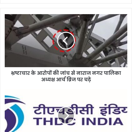
भ्रष्टाचार के आरोपों की जांच से नाराज नगर पालिका
अध्यक्ष आर्च ब्रिज पर चढ़े