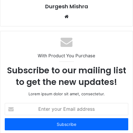
Durgesh Mishra
Website
With Product You Purchase
Subscribe to our mailing list
to get the new updates!
Lorem ipsum dolor sit amet, consectetur.
Enter
your
Email
address