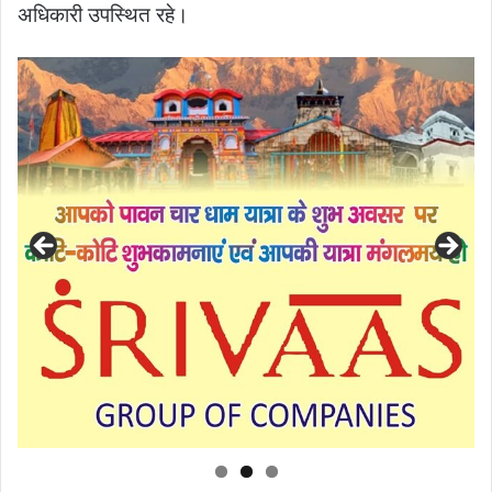
अधिकारी उपस्थित रहे।