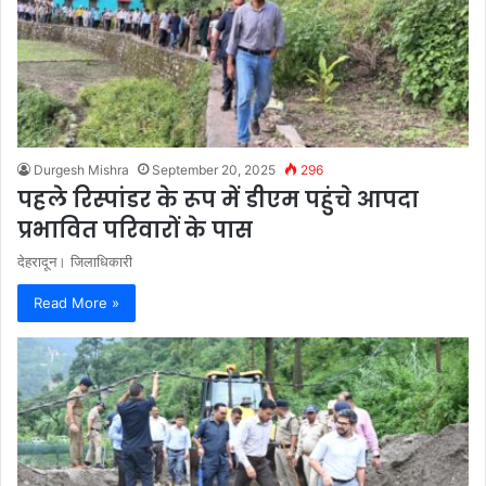
Durgesh Mishra
September 20, 2025
296
पहले रिस्पांडर के रूप में डीएम पहुंचे आपदा
प्रभावित परिवारों के पास
देहरादून। जिलाधिकारी
Read More »