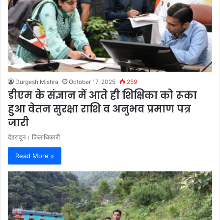
Durgesh Mishra
October 17, 2025
259
डीएम के संज्ञान में आते ही शिक्षिका को रूका
हुआ वेतन सुरक्षा राशि व अनुभव प्रमाण पत्र
जारी
देहरादून। जिलाधिकारी
Read More »