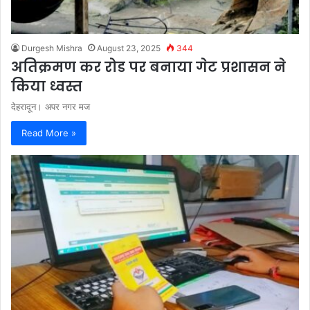
Durgesh Mishra
August 23, 2025
344
अतिक्रमण कर रोड पर बनाया गेट प्रशासन ने
किया ध्वस्त
देहरादून। अपर नगर मज
Read More »