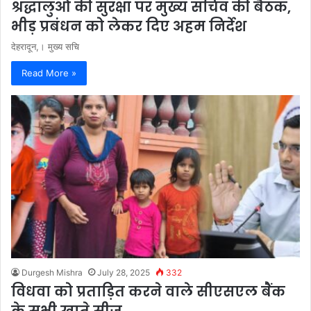
श्रद्धालुओं की सुरक्षा पर मुख्य सचिव की बैठक,
भीड़ प्रबंधन को लेकर दिए अहम निर्देश
देहरादून,। मुख्य सचि
Read More »
Durgesh Mishra
July 28, 2025
332
विधवा को प्रताड़ित करने वाले सीएसएल बैंक
के सभी खाते सीज