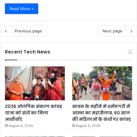
Read More »
Previous page
Next page
Recent Tech News
2036 ओलंपिक संकल्प कांवड़
सावन के महीने में धर्मनगरी में
यात्रा को संतों का मिला
आस्था का महासैलाब, 60 साल
आशीर्वाद
की महिलाओं के कंधों पर कांवड़
August 6, 2026
August 4, 2026