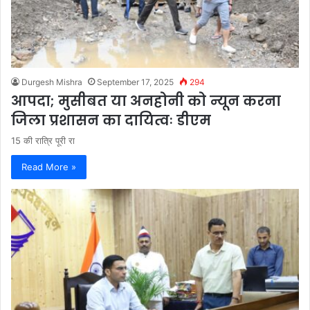
Durgesh Mishra
September 17, 2025
294
आपदा; मुसीबत या अनहोनी को न्यून करना
जिला प्रशासन का दायित्वः डीएम
15 की रात्रि पूरी रा
Read More »