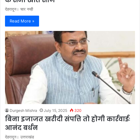
देहरादून। चार नन्ही
Read More »
Durgesh Mishra
July 15, 2025
320
बिना इजाजत खरीदी संपत्ति तो होगी कार्रवाईः
आनंद बर्धन
देहरादून। उत्तराखंड