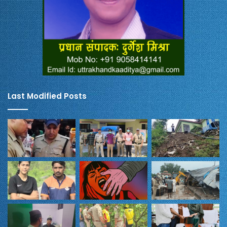
Last Modified Posts