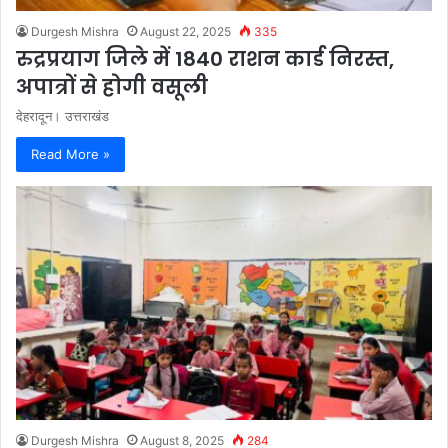
Durgesh Mishra
August 22, 2025
335
रुद्रप्रयाग जिले में 1840 राशन कार्ड निरस्त,
अपात्रों से होगी वसूली
देहरादून। उत्तराखंड
Read More »
Durgesh Mishra
August 8, 2025
284