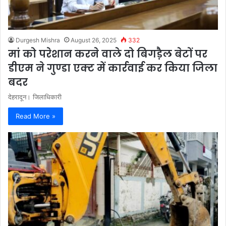
Durgesh Mishra
August 26, 2025
332
मां को परेशान करने वाले दो बिगडै़ल बेटों पर
डीएम ने गुण्डा एक्ट में कार्रवाई कर किया जिला
बदर
देहरादून। जिलाधिकारी
Read More »