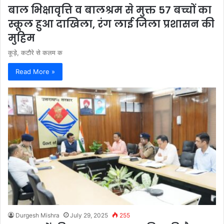
बाल भिक्षावृत्ति व बालश्रम से मुक्त 57 बच्चों का
स्कूल हुआ दाखिला, रंग लाई जिला प्रशासन की
मुहिम
कूड़े, कटौरे से कलम क
Read More »
Durgesh Mishra
July 29, 2025
255