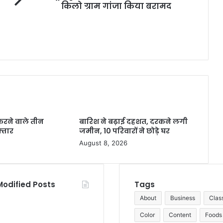
किलो ग्राम गांजा किया बरामद
ी करने वाले तीन
बारिश ने बढ़ाई दहशत, दरकने लगी
्तार
जमीन, 10 परिवारों ने छोड़े घर
August 8, 2026
Modified Posts
Tags
About
Business
Clas
Color
Content
Foods