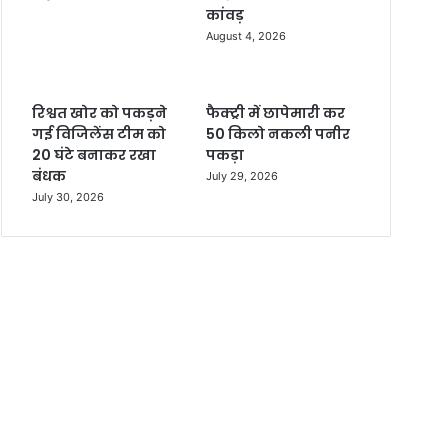
कांवड़
August 4, 2026
रिश्वत खोर को पकड़ने
फैक्ट्री में छापेमारी कर
गई विजिलेंस टीम को
50 किलो नकली पनीर
20 घंटे बनाकर रखा
पकड़ा
बंधक
July 29, 2026
July 30, 2026