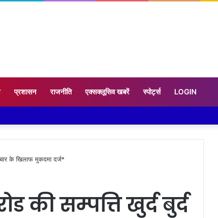
न
प्रशासन
राजनीति
एक्सक्लूसिव खबरें
स्पोर्ट्स
LOGIN
पर चार के खिलाफ मुकदमा दर्ज*
 की सम्पत्ति खुर्द बुर्द