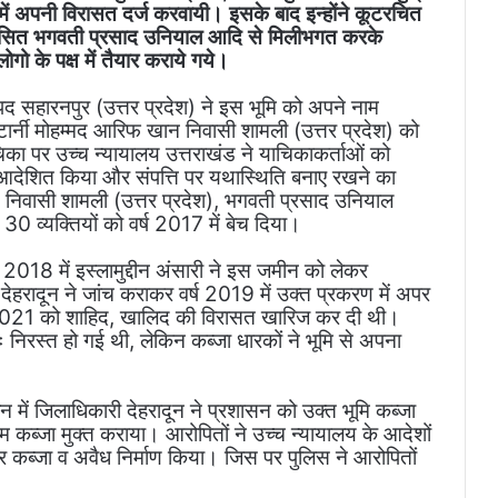
ें अपनी विरासत दर्ज करवायी। इसके बाद इन्होंने कूटरचित
यासित भगवती प्रसाद उनियाल आदि से मिलीभगत करके
ो के पक्ष में तैयार कराये गये।
 सहारनपुर (उत्तर प्रदेश) ने इस भूमि को अपने नाम
र्नी मोहम्मद आरिफ खान निवासी शामली (उत्तर प्रदेश) को
चिका पर उच्च न्यायालय उत्तराखंड ने याचिकाकर्ताओं को
ए आदेशित किया और संपत्ति पर यथास्थिति बनाए रखने का
निवासी शामली (उत्तर प्रदेश), भगवती प्रसाद उनियाल
0 व्यक्तियों को वर्ष 2017 में बेच दिया।
ष 2018 में इस्लामुद्दीन अंसारी ने इस जमीन को लेकर
हरादून ने जांच कराकर वर्ष 2019 में उक्त प्रकरण में अपर
 2021 को शाहिद, खालिद की विरासत खारिज कर दी थी।
ः निरस्त हो गई थी, लेकिन कब्जा धारकों ने भूमि से अपना
ं जिलाधिकारी देहरादून ने प्रशासन को उक्त भूमि कब्जा
 कब्जा मुक्त कराया। आरोपितों ने उच्च न्यायालय के आदेशों
 कब्जा व अवैध निर्माण किया। जिस पर पुलिस ने आरोपितों