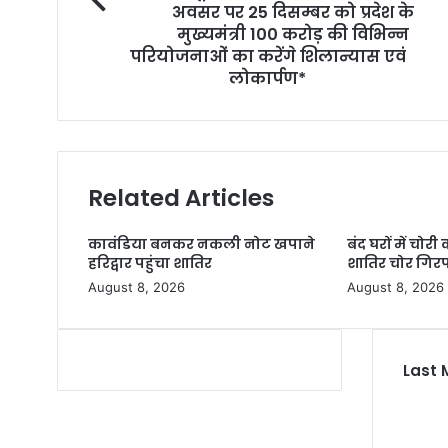
अवसर पर 25 दिसम्बर को प्रदेश के
मुख्यमंत्री 100 करोड़ की विभिन्न
परियोजनाओं का करेंगे शिलान्यास एवं
लोकार्पण*
Related Articles
कावंडिया बनकर नकली नोट खपाने
बंद घरों में चोर
हरिद्वार पहुंचा शातिर
शातिर चोर गिरफ
August 8, 2026
August 8, 2026
Last 