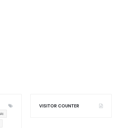
VISITOR COUNTER
sic