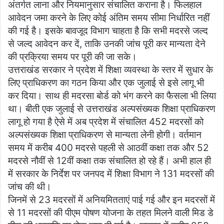
अंतर्गत लाना और नियमानुसार संचालित कराना है। फिलहाल
आवेदन जमा करने के लिए कोई अंतिम समय सीमा निर्धारित नहीं
की गई है। इसके बावजूद विभाग चाहता है कि सभी मदरसे जल्द
से जल्द आवेदन कर दें, ताकि उनकी जांच पूरी कर मान्यता देने
की प्रक्रिया समय पर पूरी की जा सके।
उत्तराखंड सरकार ने प्रदेश में शिक्षा व्यवस्था के स्तर में सुधार के
लिए प्राधिकरण का गठन किया और एक जुलाई से इसे लागू भी
कर दिया। साथ ही मदरसा बोर्ड को भंग करने का फैसला भी लिया
था। बीती एक जुलाई से उत्तराखंड अल्पसंख्यक शिक्षा प्राधिकरण
लागू हो गया है ऐसे में अब प्रदेश में संचालित 452 मदरसों को
अल्पसंख्यक शिक्षा प्राधिकरण से मान्यता लेनी होगी। वर्तमान
समय में करीब 400 मदरसे पहली से आठवीं कक्षा तक और 52
मदरसे नौवीं से 12वीं कक्षा तक संचालित हो रहे हैं। अभी हाल ही
में सरकार के निर्देश पर जनपद में शिक्षा विभाग ने 131 मदरसों की
जांच की थी।
जिनमें से 23 मदरसों में अनियमितताएं पाई गई और इन मदरसों में
से 11 मदरसों की पीएम पोषण योजना के तहत मिलने वाली मिड डे