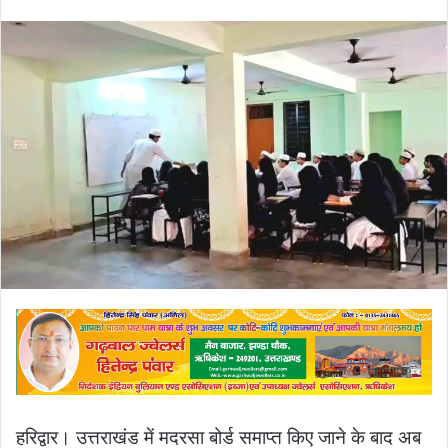
an
email
हरिद्वार। उत्तराखंड में मदरसा बोर्ड समाप्त किए जाने के बाद अब