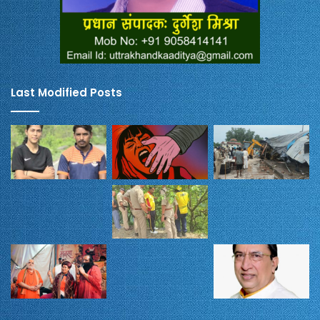
Last Modified Posts