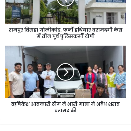
रामपुर तिराहा गोलीकांड, फर्जी हथियार बरामदगी केस
में तीन पूर्व पुलिसकर्मी दोषी
ऋषिकेश आबकारी टीम ने भारी मात्रा में अवैध शराब
बरामद की