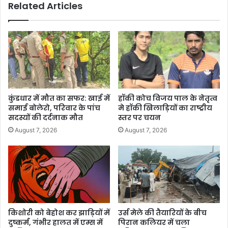
Related Articles
कुंडधार में मौत का सफर: खाई में
हॉकी कोच विजय पाल के नेतृत्व
समाई बोलेरो, परिवार के पांच
मे हॉकी खिलाड़ियों का राष्ट्रीय
सदस्यों की दर्दनाक मौत
स्तर पर चयन
August 7, 2026
August 7, 2026
किशोरी को बेहोश कर झाड़ियों में
उर्स मेले की तैयारियों के बीच
दुष्कर्म, गंभीर हालत में एम्स में
पिरान कलियर में चला