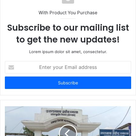
With Product You Purchase
Subscribe to our mailing list
to get the new updates!
Lorem ipsum dolor sit amet, consectetur.
Enter
your
Email
address