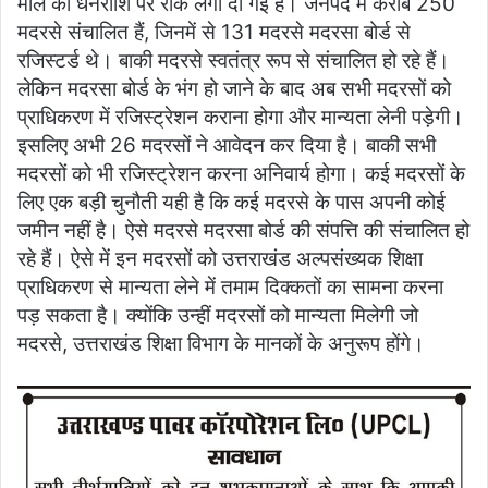
मील की धनराशि पर रोक लगा दी गई है। जनपद में करीब 250
मदरसे संचालित हैं, जिनमें से 131 मदरसे मदरसा बोर्ड से
रजिस्टर्ड थे। बाकी मदरसे स्वतंत्र रूप से संचालित हो रहे हैं।
लेकिन मदरसा बोर्ड के भंग हो जाने के बाद अब सभी मदरसों को
प्राधिकरण में रजिस्ट्रेशन कराना होगा और मान्यता लेनी पड़ेगी।
इसलिए अभी 26 मदरसों ने आवेदन कर दिया है। बाकी सभी
मदरसों को भी रजिस्ट्रेशन करना अनिवार्य होगा। कई मदरसों के
लिए एक बड़ी चुनौती यही है कि कई मदरसे के पास अपनी कोई
जमीन नहीं है। ऐसे मदरसे मदरसा बोर्ड की संपत्ति की संचालित हो
रहे हैं। ऐसे में इन मदरसों को उत्तराखंड अल्पसंख्यक शिक्षा
प्राधिकरण से मान्यता लेने में तमाम दिक्कतों का सामना करना
पड़ सकता है। क्योंकि उन्हीं मदरसों को मान्यता मिलेगी जो
मदरसे, उत्तराखंड शिक्षा विभाग के मानकों के अनुरूप होंगे।