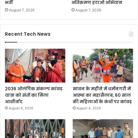
भर्ती
अतिक्रमण हटाओ अभियान
August 7, 2026
August 7, 2026
Recent Tech News
2036 ओलंपिक संकल्प कांवड़
सावन के महीने में धर्मनगरी में
यात्रा को संतों का मिला
आस्था का महासैलाब, 60 साल
आशीर्वाद
की महिलाओं के कंधों पर कांवड़
August 6, 2026
August 4, 2026