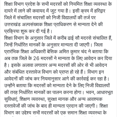
शिक्षा विभाग प्रदेश के सभी मदरसों को नियमित शिक्षा व्यवस्था के
दायरे में लाने की कवायद में जुट गया है। इसी क्रम में हरिद्वार
जिले में संचालित मदरसों को निजी विद्यालयों की तर्ज पर
उत्तराखंड अल्पसंख्यक शिक्षा प्राधिकरण से मान्यता देने की
प्रक्रिया शुरू कर दी गई है।
शिक्षा विभाग के अनुसार जिले में करीब ढाई सौ मदरसे संचालित हैं,
जिन्हें निर्धारित मानकों के अनुसार मान्यता दी जाएगी। जिला
प्रारंभिक शिक्षा अधिकारी बेसिक अमित कुमार चंद ने बताया कि
अब तक जिले के 26 मदरसों ने मान्यता के लिए आवेदन कर दिया
है। इसके अलावा लगातार अन्य मदरसों की ओर से भी आवेदन
और संबंधित दस्तावेज विभाग को प्राप्त हो रहे हैं। विभाग इन
आवेदनों की जांच कर नियमानुसार आगे की कार्रवाई कर रहा है।
उन्होंने बताया कि मदरसों को मान्यता देने के लिए निजी विद्यालयों
की तरह निर्धारित मानकों का पालन करना होगा। भवन, आधारभूत
सुविधाएं, शिक्षण व्यवस्था, सुरक्षा मानक और अन्य आवश्यक
दस्तावेजों की जांच के बाद ही मान्यता प्रदान की जाएगी। शिक्षा
विभाग का उद्देश्य सभी मदरसों को एक समान शिक्षा व्यवस्था के