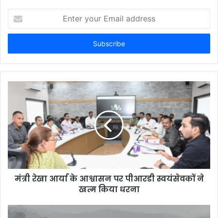
Enter
your
Email
address
मंत्री रेखा आर्या के आश्वासन पर पीआरडी स्वयंसेवकों ने
खत्म किया धरना