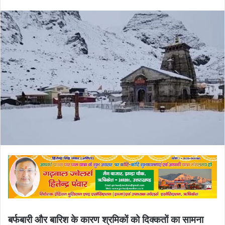
an
email
बर्फबारी और बारिश के कारण श्रमिकों को दिक्कतों का सामना