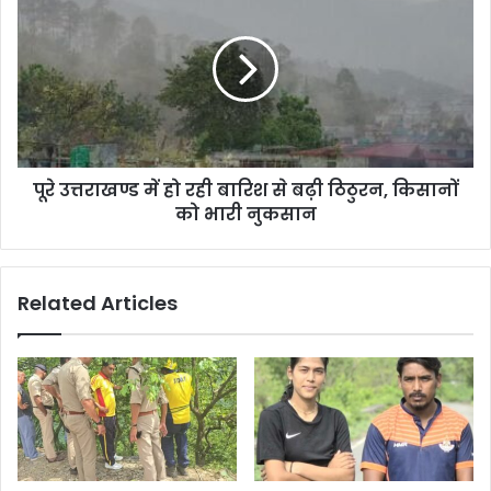
पूरे उत्तराखण्ड में हो रही बारिश से बढ़ी ठिठुरन, किसानों
को भारी नुकसान
Related Articles