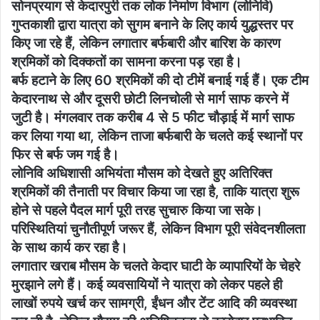
सोनप्रयाग से केदारपुरी तक लोक निर्माण विभाग (लोनिवि)
गुप्तकाशी द्वारा यात्रा को सुगम बनाने के लिए कार्य युद्धस्तर पर
किए जा रहे हैं, लेकिन लगातार बर्फबारी और बारिश के कारण
श्रमिकों को दिक्कतों का सामना करना पड़ रहा है।
बर्फ हटाने के लिए 60 श्रमिकों की दो टीमें बनाई गई हैं। एक टीम
केदारनाथ से और दूसरी छोटी लिनचोली से मार्ग साफ करने में
जुटी है। मंगलवार तक करीब 4 से 5 फीट चौड़ाई में मार्ग साफ
कर लिया गया था, लेकिन ताजा बर्फबारी के चलते कई स्थानों पर
फिर से बर्फ जम गई है।
लोनिवि अधिशासी अभियंता मौसम को देखते हुए अतिरिक्त
श्रमिकों की तैनाती पर विचार किया जा रहा है, ताकि यात्रा शुरू
होने से पहले पैदल मार्ग पूरी तरह सुचारु किया जा सके।
परिस्थितियां चुनौतीपूर्ण जरूर हैं, लेकिन विभाग पूरी संवेदनशीलता
के साथ कार्य कर रहा है।
लगातार खराब मौसम के चलते केदार घाटी के व्यापारियों के चेहरे
मुरझाने लगे हैं। कई व्यवसायियों ने यात्रा को लेकर पहले ही
लाखों रुपये खर्च कर सामग्री, ईंधन और टेंट आदि की व्यवस्था