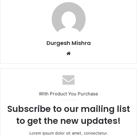
Durgesh Mishra
Website
With Product You Purchase
Subscribe to our mailing list
to get the new updates!
Lorem ipsum dolor sit amet, consectetur.