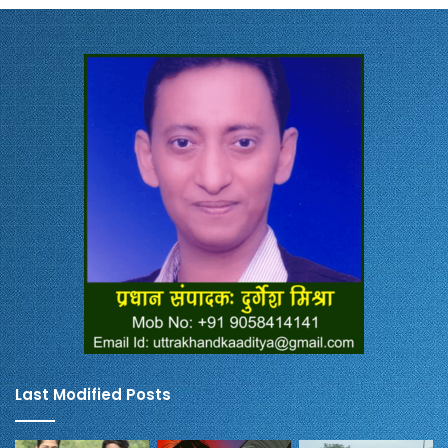
Last Modified Posts