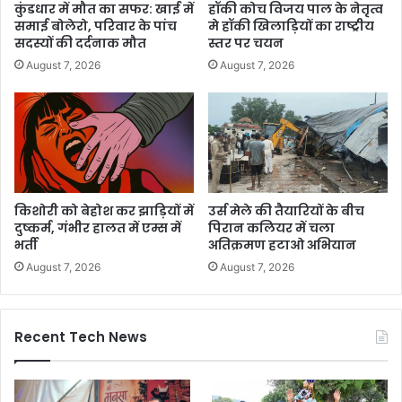
कुंडधार में मौत का सफर: खाई में
हॉकी कोच विजय पाल के नेतृत्व
समाई बोलेरो, परिवार के पांच
मे हॉकी खिलाड़ियों का राष्ट्रीय
सदस्यों की दर्दनाक मौत
स्तर पर चयन
August 7, 2026
August 7, 2026
किशोरी को बेहोश कर झाड़ियों में
उर्स मेले की तैयारियों के बीच
दुष्कर्म, गंभीर हालत में एम्स में
पिरान कलियर में चला
भर्ती
अतिक्रमण हटाओ अभियान
August 7, 2026
August 7, 2026
Recent Tech News