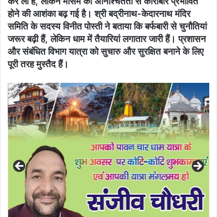
कर ली है, लेकिन मौसम की अनिश्चितता से कारोबार प्रभावित
होने की आशंका बढ़ गई है। श्री बद्रीनाथ-केदारनाथ मंदिर
समिति के सदस्य विनीत पोस्ती ने बताया कि बर्फबारी से चुनौतियां
जरूर बढ़ी हैं, लेकिन धाम में तैयारियां लगातार जारी हैं। प्रशासन
और संबंधित विभाग यात्रा को सुचारु और सुरक्षित बनाने के लिए
पूरी तरह मुस्तैद हैं।