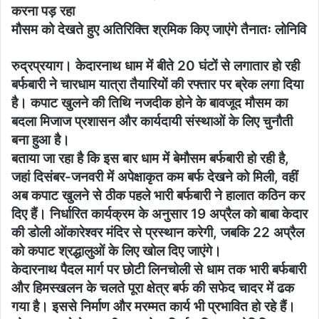
करना पड़ रहा
मौसम को देखते हुए अतिरिक्ति श्रमिक किए जाएंगे तैनातः लोनिवि
रुद्रप्रयाग। केदारनाथ धाम में बीते 20 घंटों से लगातार हो रही
बर्फबारी ने चारधाम यात्रा तैयारियों की रफ्तार पर ब्रेक लगा दिया
है। कपाट खुलने की तिथि नजदीक होने के बावजूद मौसम का
बदला मिजाज प्रशासन और कार्यदायी संस्थाओं के लिए चुनौती
बना हुआ है।
बताया जा रहा है कि इस बार धाम में बेमौसम बर्फबारी हो रही है,
जहां दिसंबर-जनवरी में अपेक्षाकृत कम बर्फ देखने को मिली, वहीं
अब कपाट खुलने से ठीक पहले भारी बर्फबारी ने हालात कठिन कर
दिए हैं। निर्धारित कार्यक्रम के अनुसार 19 अप्रैल को बाबा केदार
की डोली ओंकारेश्वर मंदिर से प्रस्थान करेगी, जबकि 22 अप्रैल
को कपाट श्रद्धालुओं के लिए खोल दिए जाएंगे।
केदारनाथ पैदल मार्ग पर छोटी लिनचोली से धाम तक भारी बर्फबारी
और हिमस्खलन के चलते पूरा क्षेत्र बर्फ की सफेद चादर में ढक
गया है। इससे निर्माण और मरम्मत कार्य भी प्रभावित हो रहे हैं।