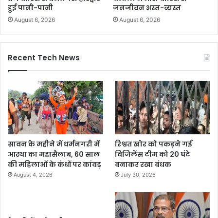
हुई पानी-पानी
जनजीवन अस्त-व्यस्त
August 6, 2026
August 6, 2026
Recent Tech News
सावन के महीने में धर्मनगरी में
रिश्वत खोर को पकड़ने गई
आस्था का महासैलाब, 60 साल
विजिलेंस टीम को 20 घंटे
की महिलाओं के कंधों पर कांवड़
बनाकर रखा बंधक
August 4, 2026
July 30, 2026