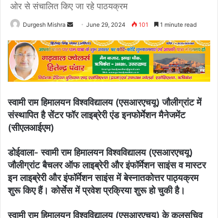
ओर से संचालित किए जा रहे पाठयक्रम
Send
Durgesh Mishra
June 29, 2024
101
1 minute read
an
email
स्वामी राम हिमालयन विश्वविद्यालय (एसआरएचयू) जौलीग्रांट में
संस्थापित है सेंटर फॉर लाइब्रेरी एंड इनफोर्मेशन मैनेजमेंट
(सीएलआईएम)
डोईवाला- स्वामी राम हिमालयन विश्वविद्यालय (एसआरएचयू)
जौलीग्रांट बैचलर ऑफ लाइब्रेरी और इंफॉर्मेशन साइंस व मास्टर
इन लाइब्रेरी और इंफॉर्मेशन साइंस में बेस्नातकोत्तर पाठ्यक्रम
शुरू किए हैं। कोर्सेस में प्रवेश प्रक्रिया शुरू हो चुकी है।
स्वामी राम हिमालयन विश्वविद्यालय (एसआरएचयू) के कुलसचिव