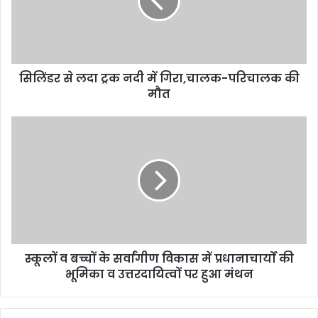
सिलिंडर से लदा ट्रक नदी में गिरा,चालक-परिचालक की
मौत
स्कूलों व बच्चों के सर्वांगीण विकास में प्रधानाचार्यों की
भूमिका व उत्तरदायित्वों पर हुआ मंथन