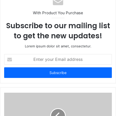
With Product You Purchase
Subscribe to our mailing list
to get the new updates!
Lorem ipsum dolor sit amet, consectetur.
Enter
your
Email
address