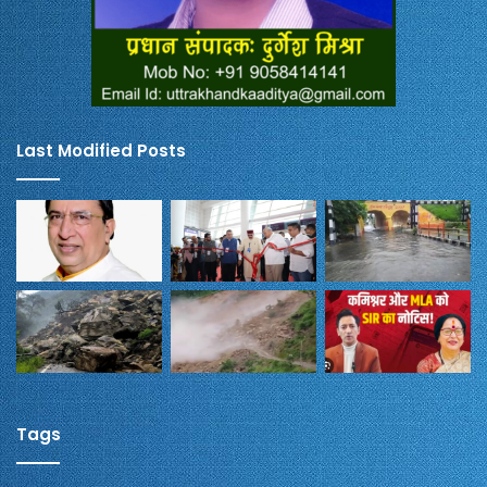
Last Modified Posts
Tags