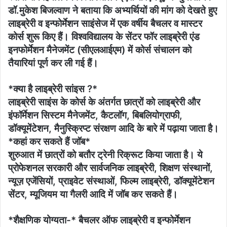
डॉ.मुकेश बिजल्वाण ने बताया कि अभ्यर्थियों की मांग को देखते हुए
लाइब्रेरी व इन्फोर्मेशन साइंसेज में एक वर्षीय बैचलर व मास्टर
कोर्स शुरू किए हैं। विश्वविद्यालय के सेंटर फॉर लाइब्रेरी एंड
इनफोर्मेशन मैनेजमेंट (सीएलआईएम) में कोर्स संचालन को
तैयारियां पूर्ण कर ली गई हैं।
*क्या है लाइब्रेरी सांइस ?*
लाइब्रेरी साइंस के कोर्स के अंतर्गत छात्रों को लाइब्रेरी और
इंफॉर्मेशन सिस्टम मैनेजमेंट, कैटलॉग, बिबलियोग्राफी,
डॉक्यूमेंटेशन, मैनुस्क्रिप्ट संरक्षण आदि के बारे में पढ़ाया जाता है।
*कहां कर सकते हैं जॉब*
शुरुआत में छात्रों को बतौर ट्रेनी रिक्रूट किया जाता है। ये
प्रोफेशनल सरकारी और सार्वजनिक लाइब्रेरी, शिक्षण संस्थानों,
न्यूज़ एजेंसियों, प्राइवेट संस्थाओं, फिल्म लाइब्रेरी, डॉक्यूमेंटेशन
सेंटर, म्यूजियम या गैलरी आदि में जॉब कर सकते हैं।
*शैक्षणिक योग्यता-* बैचलर ऑफ लाइब्रेरी व इन्फोर्मेशन