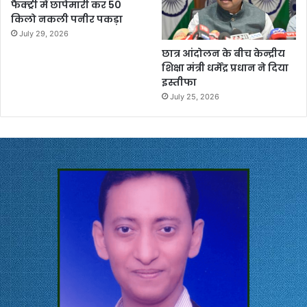
फैक्ट्री में छापेमारी कर 50
किलो नकली पनीर पकड़ा
July 29, 2026
छात्र आंदोलन के बीच केन्द्रीय
शिक्षा मंत्री धर्मेंद्र प्रधान ने दिया
इस्तीफा
July 25, 2026