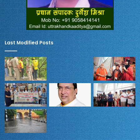
Last Modified Posts