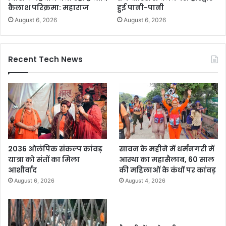
कैलाश परिक्रमा: महाराज
हुई पानी-पानी
August 6, 2026
August 6, 2026
Recent Tech News
2036 ओलंपिक संकल्प कांवड़
सावन के महीने में धर्मनगरी में
यात्रा को संतों का मिला
आस्था का महासैलाब, 60 साल
आशीर्वाद
की महिलाओं के कंधों पर कांवड़
August 6, 2026
August 4, 2026