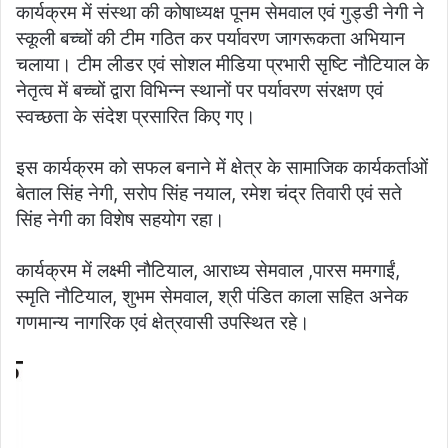
कार्यक्रम में संस्था की कोषाध्यक्ष पूनम सेमवाल एवं गुड्डी नेगी ने
स्कूली बच्चों की टीम गठित कर पर्यावरण जागरूकता अभियान
चलाया। टीम लीडर एवं सोशल मीडिया प्रभारी सृष्टि नौटियाल के
नेतृत्व में बच्चों द्वारा विभिन्न स्थानों पर पर्यावरण संरक्षण एवं
स्वच्छता के संदेश प्रसारित किए गए।
इस कार्यक्रम को सफल बनाने में क्षेत्र के सामाजिक कार्यकर्ताओं
बेताल सिंह नेगी, सरोप सिंह नयाल, रमेश चंद्र तिवारी एवं सते
सिंह नेगी का विशेष सहयोग रहा।
कार्यक्रम में लक्ष्मी नौटियाल, आराध्य सेमवाल ,पारस ममगाईं,
स्मृति नौटियाल, शुभम सेमवाल, श्री पंडित काला सहित अनेक
गणमान्य नागरिक एवं क्षेत्रवासी उपस्थित रहे।