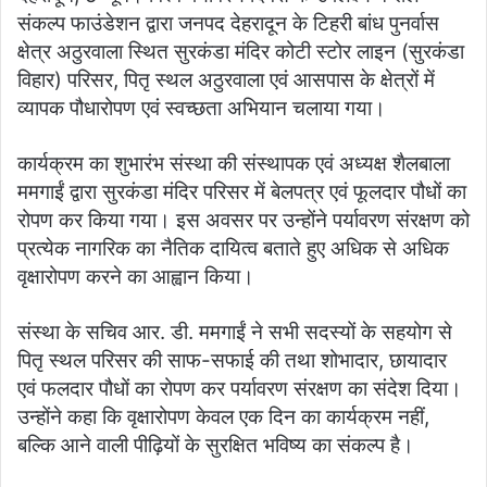
संकल्प फाउंडेशन द्वारा जनपद देहरादून के टिहरी बांध पुनर्वास
क्षेत्र अठुरवाला स्थित सुरकंडा मंदिर कोटी स्टोर लाइन (सुरकंडा
विहार) परिसर, पितृ स्थल अठुरवाला एवं आसपास के क्षेत्रों में
व्यापक पौधारोपण एवं स्वच्छता अभियान चलाया गया।
कार्यक्रम का शुभारंभ संस्था की संस्थापक एवं अध्यक्ष शैलबाला
ममगाईं द्वारा सुरकंडा मंदिर परिसर में बेलपत्र एवं फूलदार पौधों का
रोपण कर किया गया। इस अवसर पर उन्होंने पर्यावरण संरक्षण को
प्रत्येक नागरिक का नैतिक दायित्व बताते हुए अधिक से अधिक
वृक्षारोपण करने का आह्वान किया।
संस्था के सचिव आर. डी. ममगाईं ने सभी सदस्यों के सहयोग से
पितृ स्थल परिसर की साफ-सफाई की तथा शोभादार, छायादार
एवं फलदार पौधों का रोपण कर पर्यावरण संरक्षण का संदेश दिया।
उन्होंने कहा कि वृक्षारोपण केवल एक दिन का कार्यक्रम नहीं,
बल्कि आने वाली पीढ़ियों के सुरक्षित भविष्य का संकल्प है।