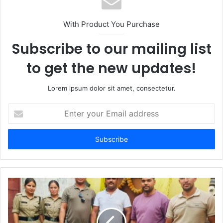
With Product You Purchase
Subscribe to our mailing list
to get the new updates!
Lorem ipsum dolor sit amet, consectetur.
Enter
your
Email
address