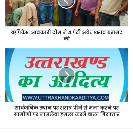
ऋषिकेश आबकारी टीम ने 4 पेटी अवैध शराब बरामद
की
सार्वजनिक स्थान पर शराब पीने से मना करने पर
ग्रामीणों पर जानलेवा हमला करने वाला गिरफ्तार